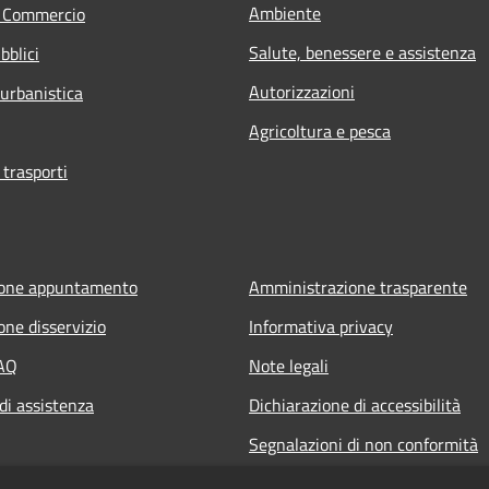
Ambiente
e Commercio
Salute, benessere e assistenza
bblici
Autorizzazioni
 urbanistica
Agricoltura e pesca
 trasporti
ione appuntamento
Amministrazione trasparente
one disservizio
Informativa privacy
FAQ
Note legali
di assistenza
Dichiarazione di accessibilità
Segnalazioni di non conformità