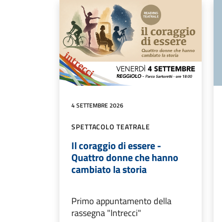
4 SETTEMBRE 2026
SPETTACOLO TEATRALE
Il coraggio di essere -
Quattro donne che hanno
cambiato la storia
Primo appuntamento della
rassegna "Intrecci"