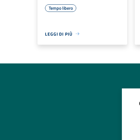
Tempo libero
LEGGI DI PIÙ