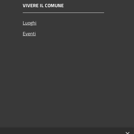
VIVERE IL COMUNE
Luoghi
Eventi
×