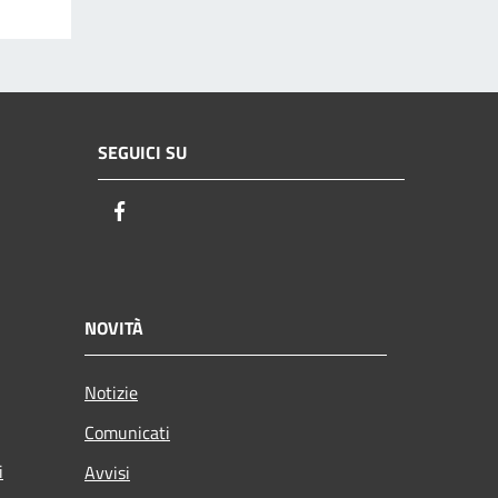
SEGUICI SU
Facebook
NOVITÀ
Notizie
Comunicati
i
Avvisi