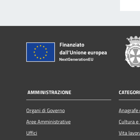
AMMINISTRAZIONE
CATEGORI
Organi di Governo
Anagrafe e
Aree Amministrative
Cultura e
Uffici
Vita lavor