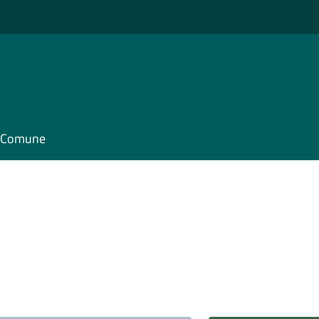
il Comune