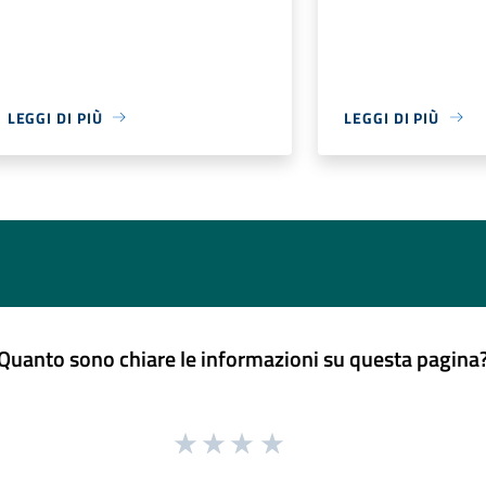
LEGGI DI PIÙ
LEGGI DI PIÙ
Quanto sono chiare le informazioni su questa pagina