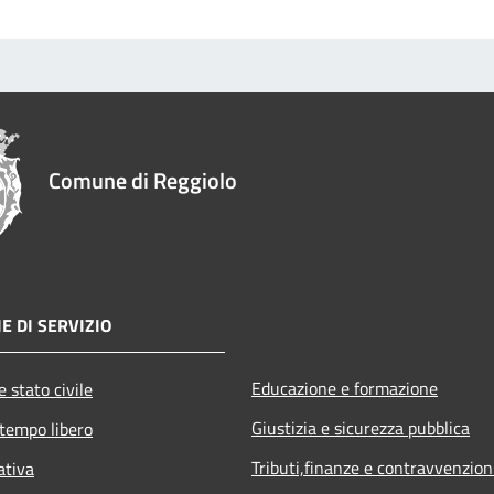
Comune di Reggiolo
E DI SERVIZIO
Educazione e formazione
 stato civile
Giustizia e sicurezza pubblica
 tempo libero
Tributi,finanze e contravvenzion
ativa