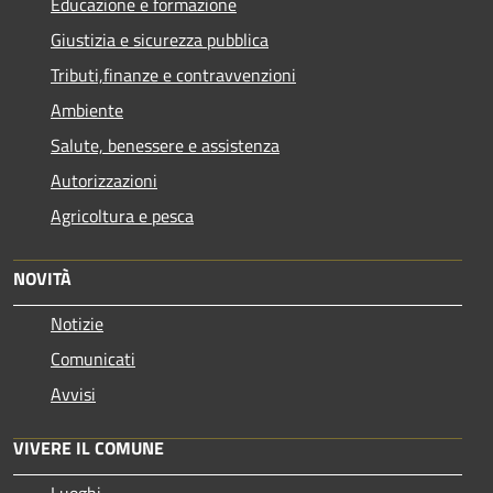
Educazione e formazione
Giustizia e sicurezza pubblica
Tributi,finanze e contravvenzioni
Ambiente
Salute, benessere e assistenza
Autorizzazioni
Agricoltura e pesca
NOVITÀ
Notizie
Comunicati
Avvisi
VIVERE IL COMUNE
Luoghi