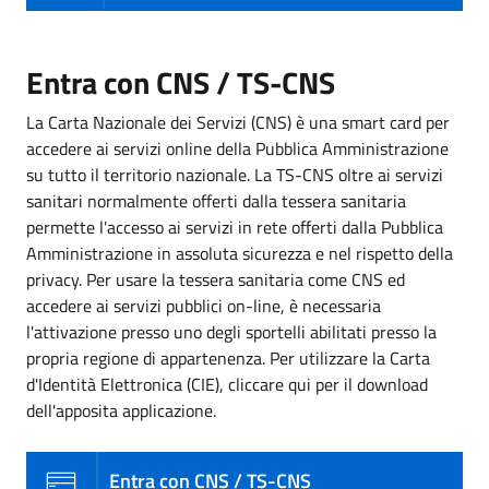
Entra con CNS / TS-CNS
La Carta Nazionale dei Servizi (CNS) è una smart card per
accedere ai servizi online della Pubblica Amministrazione
su tutto il territorio nazionale. La TS-CNS oltre ai servizi
sanitari normalmente offerti dalla tessera sanitaria
permette l'accesso ai servizi in rete offerti dalla Pubblica
Amministrazione in assoluta sicurezza e nel rispetto della
privacy. Per usare la tessera sanitaria come CNS ed
accedere ai servizi pubblici on-line, è necessaria
l'attivazione presso uno degli sportelli abilitati presso la
propria regione di appartenenza. Per utilizzare la Carta
d'Identità Elettronica (CIE), cliccare qui per il download
dell'apposita applicazione.
Entra con CNS / TS-CNS