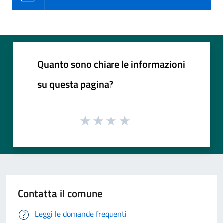
Quanto sono chiare le informazioni
su questa pagina?
Contatta il comune
Leggi le domande frequenti