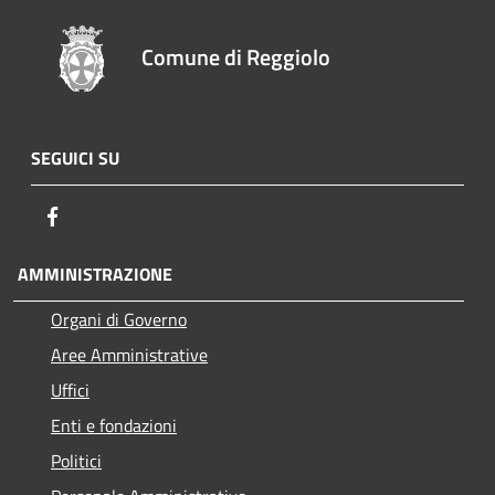
Comune di Reggiolo
SEGUICI SU
Facebook
AMMINISTRAZIONE
Organi di Governo
Aree Amministrative
Uffici
Enti e fondazioni
Politici