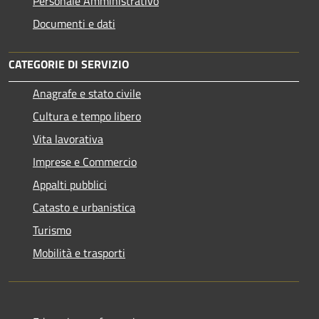
Personale Amministrativo
Documenti e dati
CATEGORIE DI SERVIZIO
Anagrafe e stato civile
Cultura e tempo libero
Vita lavorativa
Imprese e Commercio
Appalti pubblici
Catasto e urbanistica
Turismo
Mobilità e trasporti