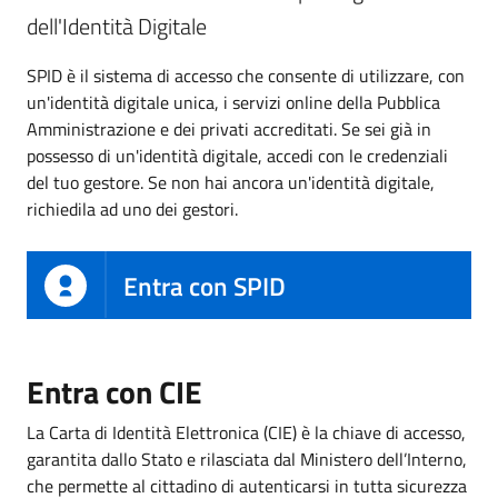
dell'Identità Digitale
SPID è il sistema di accesso che consente di utilizzare, con
un'identità digitale unica, i servizi online della Pubblica
Amministrazione e dei privati accreditati. Se sei già in
possesso di un'identità digitale, accedi con le credenziali
del tuo gestore. Se non hai ancora un'identità digitale,
richiedila ad uno dei gestori.
Entra con SPID
Entra con CIE
La Carta di Identità Elettronica (CIE) è la chiave di accesso,
garantita dallo Stato e rilasciata dal Ministero dell’Interno,
che permette al cittadino di autenticarsi in tutta sicurezza