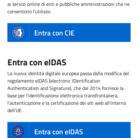
ai servizi online di enti e pubbliche amministrazioni che ne
consentono l’utilizzo.
Entra con CIE
Entra con eIDAS
La nuova identità digitale europea passa dalla modifica del
regolamento eIDAS (electronic IDentification
Authentication and Signature), che dal 2014 fornisce la
base per l’identificazione elettronica transfrontaliera,
l’autenticazione e la certificazione dei siti web all’interno
dell’UE.
Entra con eIDAS