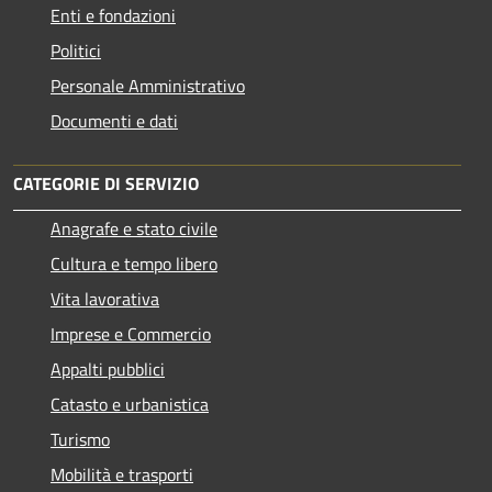
Enti e fondazioni
Politici
Personale Amministrativo
Documenti e dati
CATEGORIE DI SERVIZIO
Anagrafe e stato civile
Cultura e tempo libero
Vita lavorativa
Imprese e Commercio
Appalti pubblici
Catasto e urbanistica
Turismo
Mobilità e trasporti