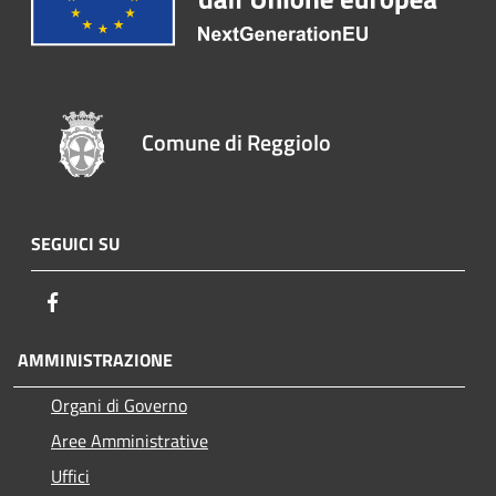
Comune di Reggiolo
SEGUICI SU
Facebook
AMMINISTRAZIONE
Organi di Governo
Aree Amministrative
Uffici