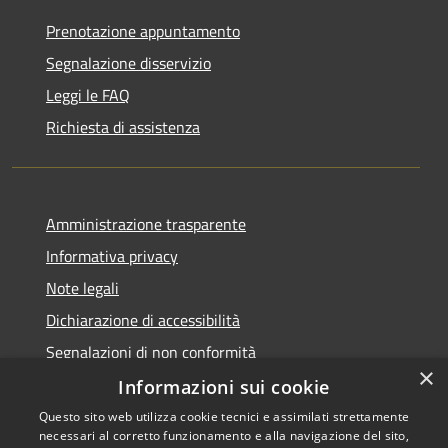
Prenotazione appuntamento
Segnalazione disservizio
Leggi le FAQ
Richiesta di assistenza
Amministrazione trasparente
Informativa privacy
Note legali
Dichiarazione di accessibilità
Segnalazioni di non conformità
×
Informazioni sui cookie
Questo sito web utilizza cookie tecnici e assimilati strettamente
necessari al corretto funzionamento e alla navigazione del sito,