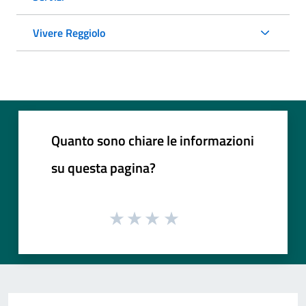
Vivere Reggiolo
Quanto sono chiare le informazioni
su questa pagina?