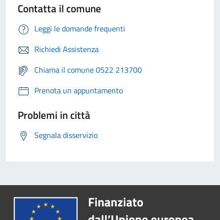
Contatta il comune
Leggi le domande frequenti
Richiedi Assistenza
Chiama il comune 0522 213700
Prenota un appuntamento
Problemi in città
Segnala disservizio