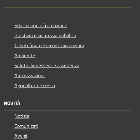
Educazione e formazione
Giustizia e sicurezza pubblica
Tributi,finanze e contravvenzioni
Ambiente
Salute, benessere e assistenza
Autorizzazioni
Agricoltura e pesca
NOVITÀ
Notizie
Comunicati
Avvisi