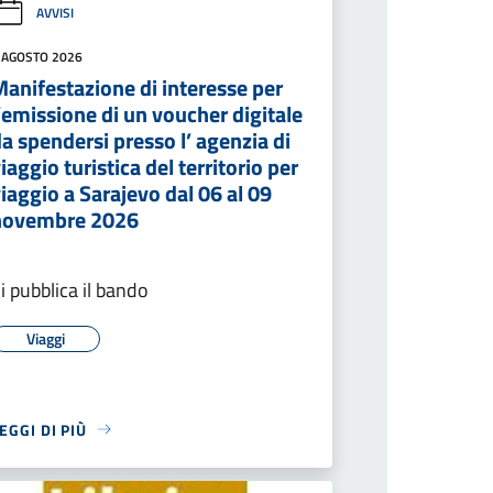
AVVISI
 AGOSTO 2026
anifestazione di interesse per
’emissione di un voucher digitale
a spendersi presso l’ agenzia di
iaggio turistica del territorio per
iaggio a Sarajevo dal 06 al 09
novembre 2026
i pubblica il bando
Viaggi
EGGI DI PIÙ