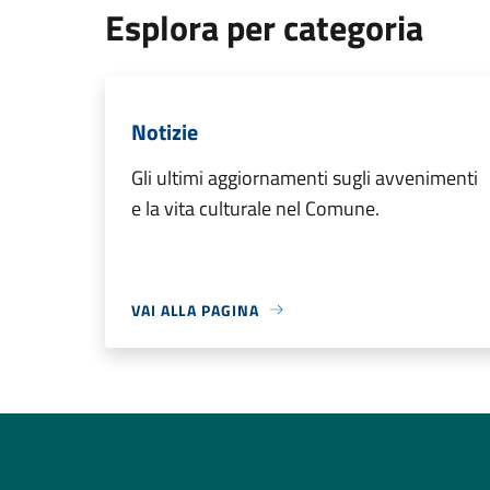
Esplora per categoria
Notizie
Gli ultimi aggiornamenti sugli avvenimenti
e la vita culturale nel Comune.
VAI ALLA PAGINA