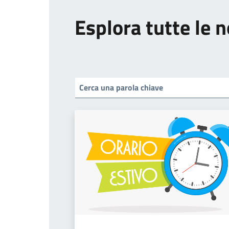
Esplora tutte le n