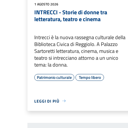
1 AGOSTO 2026
INTRECCI - Storie di donne tra
letteratura, teatro e cinema
Intrecci è la nuova rassegna culturale della
Biblioteca Civica di Reggiolo. A Palazzo
Sartoretti letteratura, cinema, musica e
teatro si intrecciano attorno a un unico
tema: la donna.
Patrimonio culturale
Tempo libero
LEGGI DI PIÙ