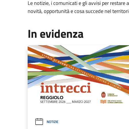
Le notizie, i comunicati e gli avvisi per restare 
novità, opportunità e cosa succede nel territo
In evidenza
NOTIZIE