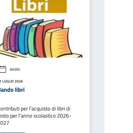
AVVISI
1 LUGLIO 2026
ando libri
ontributi per l’acquisto di libri di
esto per l’anno scolastico 2026-
2027