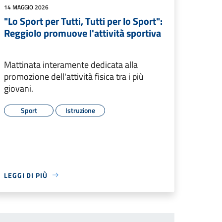
14 MAGGIO 2026
"Lo Sport per Tutti, Tutti per lo Sport":
Reggiolo promuove l'attività sportiva
Mattinata interamente dedicata alla
promozione dell'attività fisica tra i più
giovani.
Sport
Istruzione
LEGGI DI PIÙ