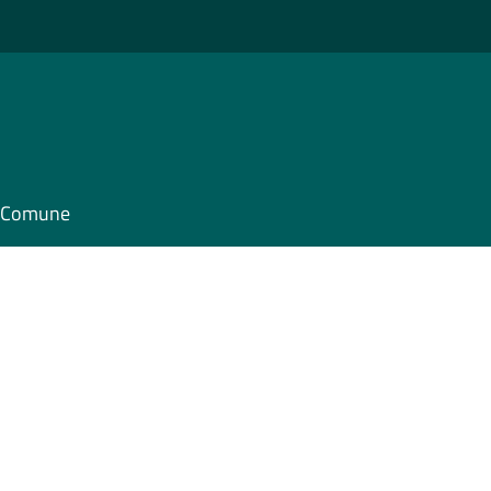
il Comune