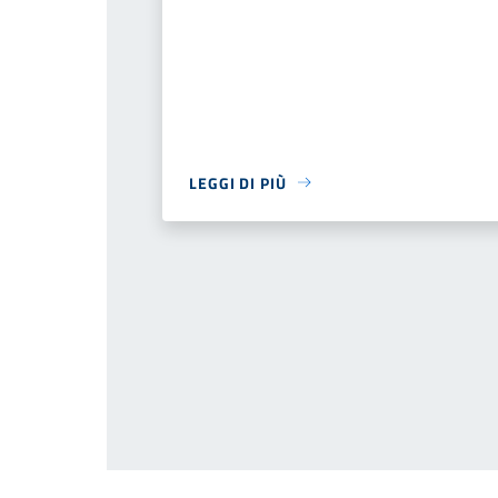
LEGGI DI PIÙ