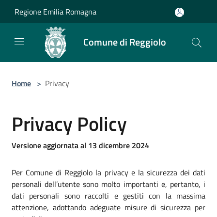
Salta al contenuto principale
Regione Emilia Romagna
Comune di Reggiolo
Home
>
Privacy
Privacy Policy
Versione aggiornata al 13 dicembre 2024
Per Comune di Reggiolo la privacy e la sicurezza dei dati
personali dell’utente sono molto importanti e, pertanto, i
dati personali sono raccolti e gestiti con la massima
attenzione, adottando adeguate misure di sicurezza per