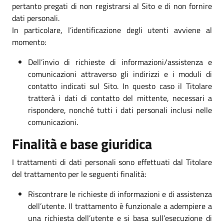
pertanto pregati di non registrarsi al Sito e di non fornire
dati personali.
In particolare, l’identificazione degli utenti avviene al
momento:
Dell’invio di richieste di informazioni/assistenza e
comunicazioni attraverso gli indirizzi e i moduli di
contatto indicati sul Sito. In questo caso il Titolare
tratterà i dati di contatto del mittente, necessari a
rispondere, nonché tutti i dati personali inclusi nelle
comunicazioni.
Finalità e base giuridica
I trattamenti di dati personali sono effettuati dal Titolare
del trattamento per le seguenti finalità:
Riscontrare le richieste di informazioni e di assistenza
dell’utente. Il trattamento è funzionale a adempiere a
una richiesta dell’utente e si basa sull’esecuzione di