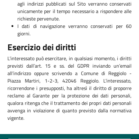
agli indirizzi pubblicati sul Sito verranno conservati
unicamente per il tempo necessario a rispondere alle
richieste pervenute.
I dati di navigazione verranno conservati per 60
giorni.
Esercizio dei diritti
L’interessato può esercitare, in qualsiasi momento, i diritti
previsti dall’art. 15 e ss. del GDPR inviando un’email
all’indirizzo oppure scrivendo a Comune di Reggiolo -
Piazza Martiri, 1-2-3, 42046 Reggiolo. L’interessato,
ricorrendone i presupposti, ha altresì il diritto di proporre
reclamo al Garante per la protezione dei dati personali,
qualora ritenga che il trattamento dei propri dati personali
avvenga in violazione di quanto previsto dalla normativa
vigente.