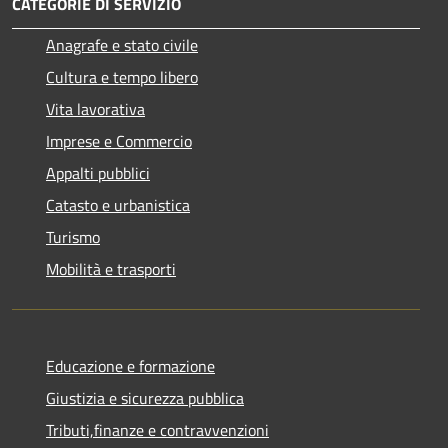
CATEGORIE DI SERVIZIO
Anagrafe e stato civile
Cultura e tempo libero
Vita lavorativa
Imprese e Commercio
Appalti pubblici
Catasto e urbanistica
Turismo
Mobilità e trasporti
Educazione e formazione
Giustizia e sicurezza pubblica
Tributi,finanze e contravvenzioni