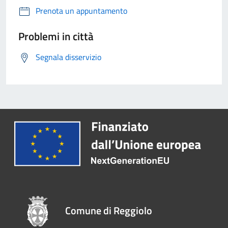
Prenota un appuntamento
Problemi in città
Segnala disservizio
Comune di Reggiolo