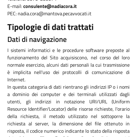
E-mail:
consulente@nadiacora.it
PEC: nadia.cora@mantova.pecavvocati.it
Tipologie di dati trattati
Dati di navigazione
I sistemi informatici e le procedure software preposte al
funzionamento del Sito acquisiscono, nel corso del loro
normale esercizio, alcuni dati personali la cui trasmissione
è implicita nell'uso dei protocolli di comunicazione di
Internet.
In questa categoria di dati rientrano gli indirizzi IP o i nomi
a dominio dei computer e dei terminali utilizzati dagli
utenti, gli indirizzi in notazione URI/URL (Uniform
Resource Identifier/Locator) delle risorse richieste, l'orario
della richiesta, il metodo utilizzato nel sottoporre la
richiesta al server, la dimensione del file ottenuto in
risposta, il codice numerico indicante lo stato della risposta