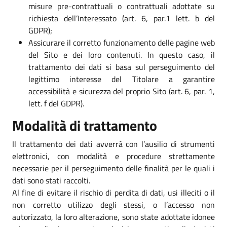
misure pre-contrattuali o contrattuali adottate su
richiesta dell’Interessato (art. 6, par.1 lett. b del
GDPR);
Assicurare il corretto funzionamento delle pagine web
del Sito e dei loro contenuti. In questo caso, il
trattamento dei dati si basa sul perseguimento del
legittimo interesse del Titolare a garantire
accessibilità e sicurezza del proprio Sito (art. 6, par. 1,
lett. f del GDPR).
Modalità di trattamento
Il trattamento dei dati avverrà con l’ausilio di strumenti
elettronici, con modalità e procedure strettamente
necessarie per il perseguimento delle finalità per le quali i
dati sono stati raccolti.
Al fine di evitare il rischio di perdita di dati, usi illeciti o il
non corretto utilizzo degli stessi, o l’accesso non
autorizzato, la loro alterazione, sono state adottate idonee