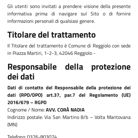
Gli utenti sono invitati a prendere visione della presente
informativa prima di navigare sul Sito o di fornire
informazioni personali di qualsiasi genere.
Titolare del trattamento
Il Titolare del trattamento è Comune di Reggiolo con sede
in Piazza Martiri, 1-2-3, 42046 Reggiolo -
Responsabile della protezione
dei dati
Dati di contatto del Responsabile della protezione dei
dati (RPD/DPO) art.37, par.7 del Regolamento (UE)
2016/679 – RGPD
Cognome / Nome:
AVV. CORÀ NADIA
Indirizzo postale: Via San Martino 8/b – Volta Mantovana
(MN)
Telefono: 0376-803074