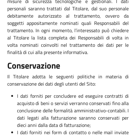
misure di sicurezza tecnologiche e gestionali. I dati
personali saranno trattati dal Titolare, dal suo personale
debitamente autorizzato al trattamento, ovvero da
soggetti appositamente nominati quali Responsabili del
trattamento. In ogni momento, l’interessato può chiedere
al Titolare la lista completa dei Responsabili di volta in
volta nominati coinvolti nel trattamento dei dati per le
finalità di cui alla presente informativa.
Conservazione
Il Titolare adotta le seguenti politiche in materia di
conservazione dei dati degli utenti del Sito:
I dati forniti per concludere ed eseguire contratti di
acquisto di beni o servizi verranno conservati fino alla
conclusione delle formalità amministrativo-contabili. I
dati legati alla fatturazione saranno conservati per
dieci anni dalla data di fatturazione;
I dati forniti nei form di contatto o nelle mail inviate