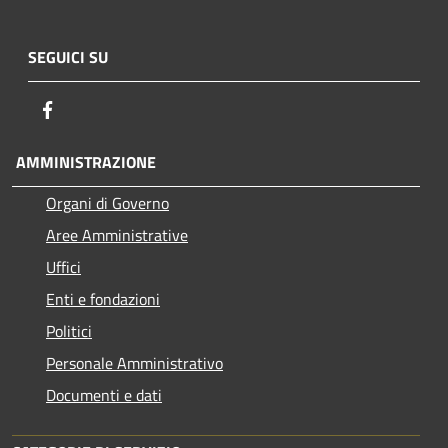
SEGUICI SU
Facebook
AMMINISTRAZIONE
Organi di Governo
Aree Amministrative
Uffici
Enti e fondazioni
Politici
Personale Amministrativo
Documenti e dati