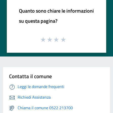
Quanto sono chiare le informazioni
su questa pagina?
Contatta il comune
Leggi le domande frequenti
Richiedi Assistenza
Chiama il comune 0522 213700