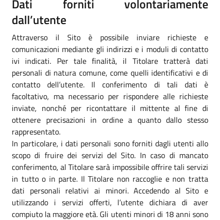
Dati forniti volontariamente
dall’utente
Attraverso il Sito è possibile inviare richieste e
comunicazioni mediante gli indirizzi e i moduli di contatto
ivi indicati. Per tale finalità, il Titolare tratterà dati
personali di natura comune, come quelli identificativi e di
contatto dell’utente. Il conferimento di tali dati è
facoltativo, ma necessario per rispondere alle richieste
inviate, nonché per ricontattare il mittente al fine di
ottenere precisazioni in ordine a quanto dallo stesso
rappresentato.
In particolare, i dati personali sono forniti dagli utenti allo
scopo di fruire dei servizi del Sito. In caso di mancato
conferimento, al Titolare sarà impossibile offrire tali servizi
in tutto o in parte. Il Titolare non raccoglie e non tratta
dati personali relativi ai minori. Accedendo al Sito e
utilizzando i servizi offerti, l’utente dichiara di aver
compiuto la maggiore età. Gli utenti minori di 18 anni sono