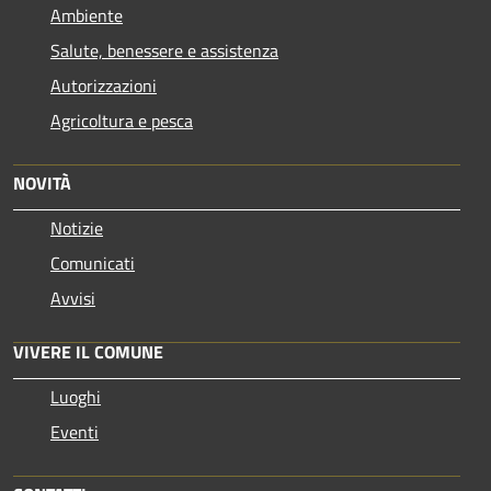
Ambiente
Salute, benessere e assistenza
Autorizzazioni
Agricoltura e pesca
NOVITÀ
Notizie
Comunicati
Avvisi
VIVERE IL COMUNE
Luoghi
Eventi