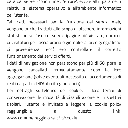
data dal server (“buon fine”, “errore”, ecc.) e altri parametri
relativi al sistema operativo e all'ambiente informatico
dell'utente.
Tali dati, necessari per la fruizione dei servizi web,
vengono anche trattati allo scopo di ottenere informazioni
statistiche sull'uso dei servizi (pagine più visitate, numero
di visitatori per fascia oraria o giornaliera, aree geografiche
di provenienza, ecc.) e/o controllare il corretto
funzionamento dei servizi offerti.
I dati di navigazione non persistono per più di 60 giorni e
vengono cancellati immediatamente dopo la loro
aggregazione (salve eventuali necessità di accertamento di
reati da parte dell'Autorità giudiziaria).
Per dettagli sull’elenco dei cookie, i loro tempi di
conservazione, le modalità di disabilitazione e i rispettivi
titolari, l’utente è invitato a leggere la cookie policy
raggiungibile a questo link:
www.comune.reggiolo.re.it/it/cookie