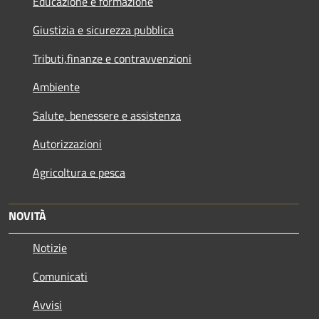
Educazione e formazione
Giustizia e sicurezza pubblica
Tributi,finanze e contravvenzioni
Ambiente
Salute, benessere e assistenza
Autorizzazioni
Agricoltura e pesca
NOVITÀ
Notizie
Comunicati
Avvisi