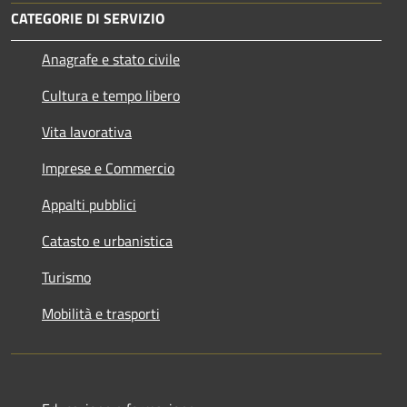
CATEGORIE DI SERVIZIO
Anagrafe e stato civile
Cultura e tempo libero
Vita lavorativa
Imprese e Commercio
Appalti pubblici
Catasto e urbanistica
Turismo
Mobilità e trasporti