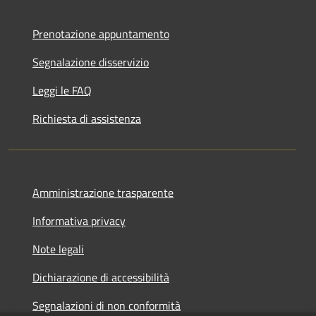
Prenotazione appuntamento
Segnalazione disservizio
Leggi le FAQ
Richiesta di assistenza
Amministrazione trasparente
Informativa privacy
Note legali
Dichiarazione di accessibilità
Segnalazioni di non conformità