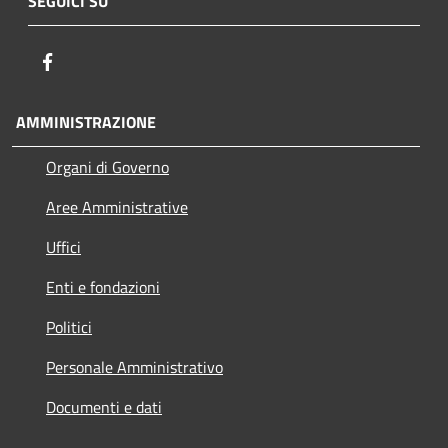
SEGUICI SU
Facebook
AMMINISTRAZIONE
Organi di Governo
Aree Amministrative
Uffici
Enti e fondazioni
Politici
Personale Amministrativo
Documenti e dati