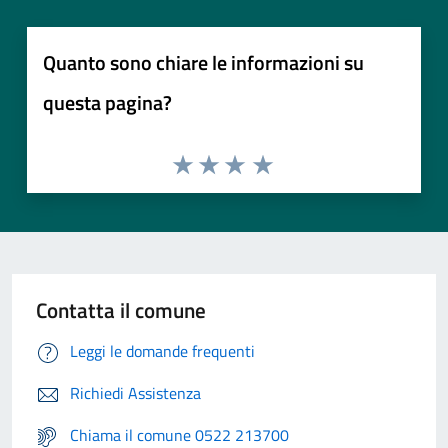
Quanto sono chiare le informazioni su
questa pagina?
Contatta il comune
Leggi le domande frequenti
Richiedi Assistenza
Chiama il comune 0522 213700