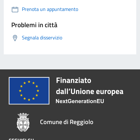
Prenota un appuntamento
Problemi in città
Segnala disservizio
Comune di Reggiolo