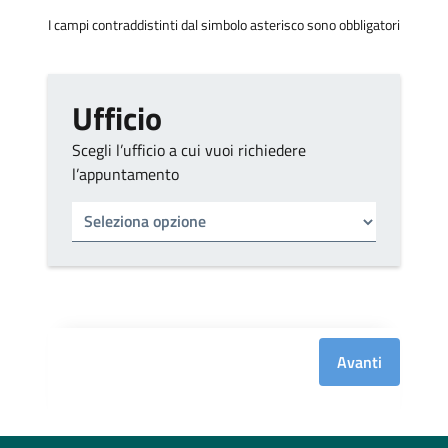
I campi contraddistinti dal simbolo asterisco sono obbligatori
Ufficio
Scegli l’ufficio a cui vuoi richiedere
l’appuntamento
Tipo di ufficio
Seleziona un ufficio
Avanti