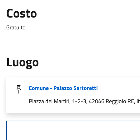
Costo
Gratuito
Luogo
Comune - Palazzo Sartoretti
Piazza del Martiri, 1-2-3, 42046 Reggiolo RE, It