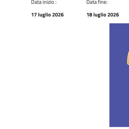
Data inizio :
Data fine:
17 luglio 2026
18 luglio 2026