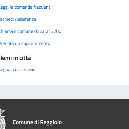
Leggi le domande frequenti
Richiedi Assistenza
Chiama il comune 0522 213700
Prenota un appuntamento
lemi in città
Segnala disservizio
Comune di Reggiolo