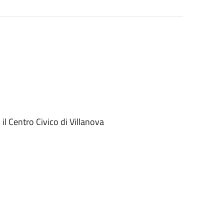
il Centro Civico di Villanova