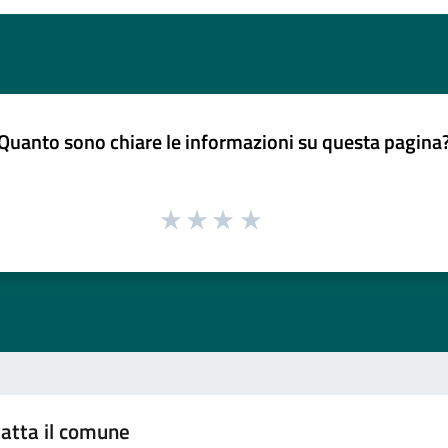
Quanto sono chiare le informazioni su questa pagina
atta il comune