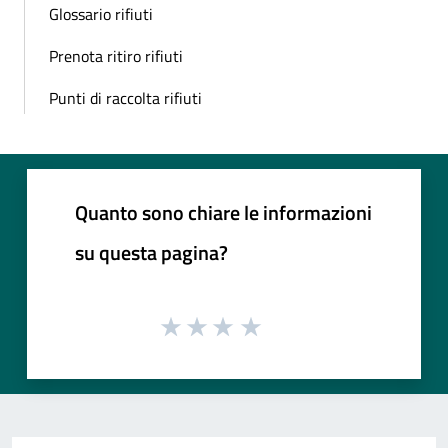
Glossario rifiuti
Prenota ritiro rifiuti
Punti di raccolta rifiuti
Quanto sono chiare le informazioni
su questa pagina?