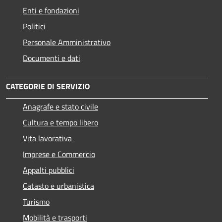
Enti e fondazioni
Politici
Personale Amministrativo
Documenti e dati
CATEGORIE DI SERVIZIO
Anagrafe e stato civile
Cultura e tempo libero
Vita lavorativa
Imprese e Commercio
Appalti pubblici
Catasto e urbanistica
Turismo
Mobilità e trasporti