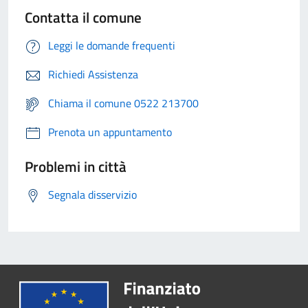
Contatta il comune
Leggi le domande frequenti
Richiedi Assistenza
Chiama il comune 0522 213700
Prenota un appuntamento
Problemi in città
Segnala disservizio