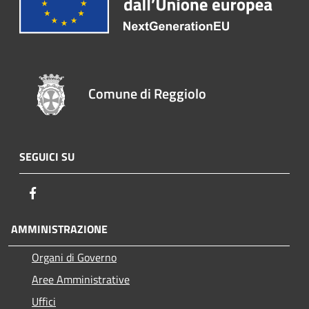
Comune di Reggiolo
SEGUICI SU
Facebook
AMMINISTRAZIONE
Organi di Governo
Aree Amministrative
Uffici