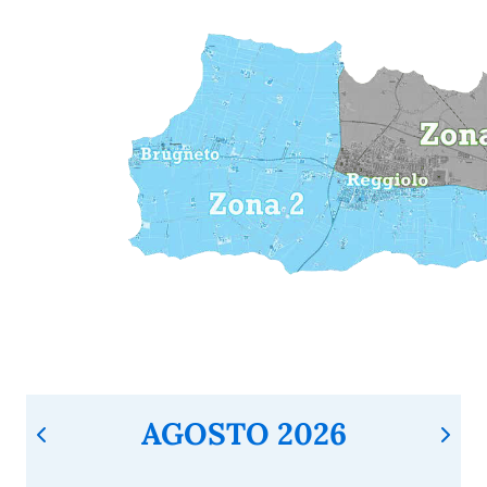
AGOSTO 2026