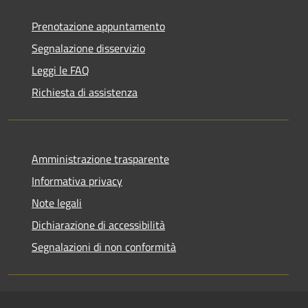
Prenotazione appuntamento
Segnalazione disservizio
Leggi le FAQ
Richiesta di assistenza
Amministrazione trasparente
Informativa privacy
Note legali
Dichiarazione di accessibilità
Segnalazioni di non conformità