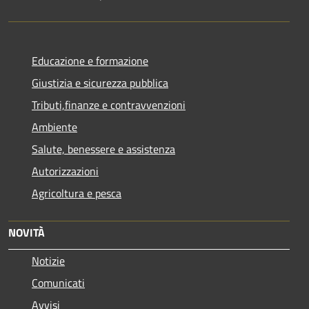
Educazione e formazione
Giustizia e sicurezza pubblica
Tributi,finanze e contravvenzioni
Ambiente
Salute, benessere e assistenza
Autorizzazioni
Agricoltura e pesca
NOVITÀ
Notizie
Comunicati
Avvisi