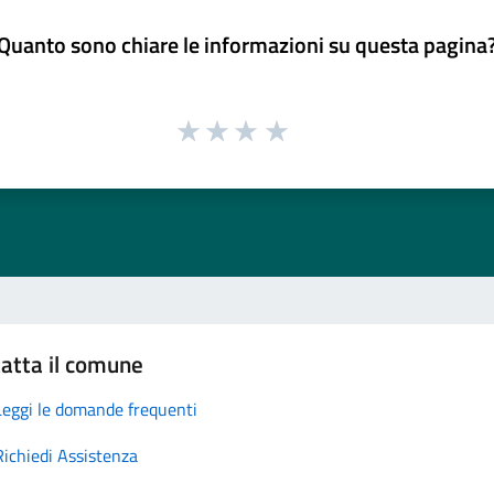
Quanto sono chiare le informazioni su questa pagina
atta il comune
Leggi le domande frequenti
Richiedi Assistenza