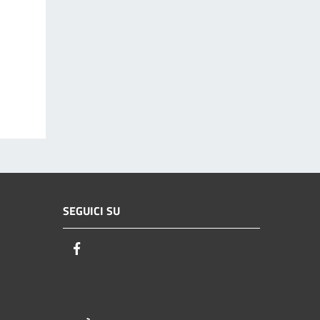
SEGUICI SU
Facebook