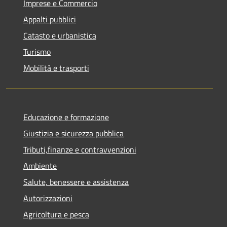
Imprese e Commercio
Appalti pubblici
Catasto e urbanistica
Turismo
Mobilità e trasporti
Educazione e formazione
Giustizia e sicurezza pubblica
Tributi,finanze e contravvenzioni
Ambiente
Salute, benessere e assistenza
Autorizzazioni
Agricoltura e pesca