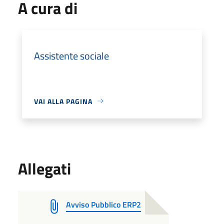
A cura di
Assistente sociale
VAI ALLA PAGINA
Allegati
Avviso Pubblico ERP2