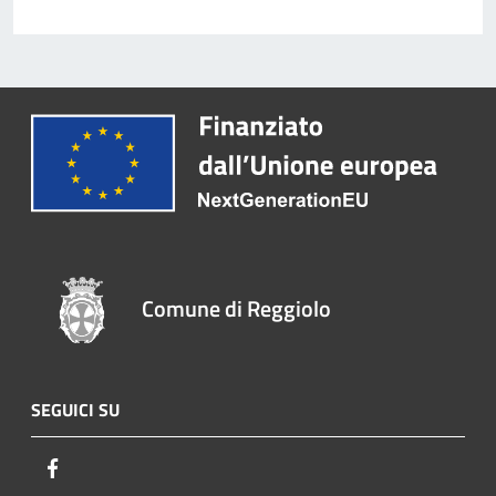
Comune di Reggiolo
SEGUICI SU
Facebook