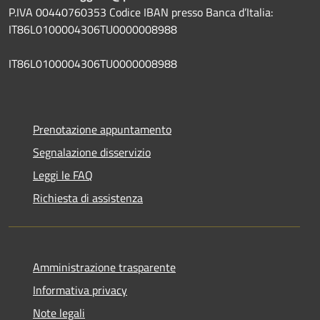
P.IVA 00440760353 Codice IBAN presso Banca d’Italia:
IT86L0100004306TU0000008988
IT86L0100004306TU0000008988
Prenotazione appuntamento
Segnalazione disservizio
Leggi le FAQ
Richiesta di assistenza
Amministrazione trasparente
Informativa privacy
Note legali