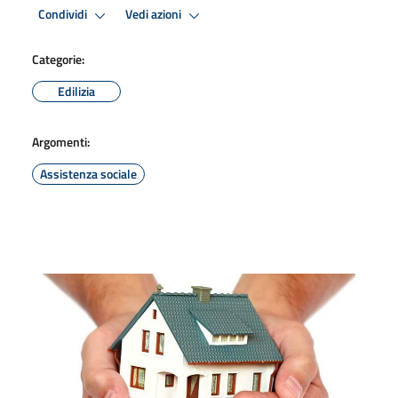
Condividi
Vedi azioni
Categorie:
Edilizia
Argomenti:
Assistenza sociale