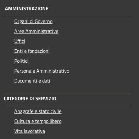
AMMINISTRAZIONE
Organi di Governo
Aree Amministrative
Uffici
Enti e fondazioni
Politici
Personale Amministrativo
Documenti e dati
CATEGORIE DI SERVIZIO
Anagrafe e stato civile
Cultura e tempo libero
Vita lavorativa