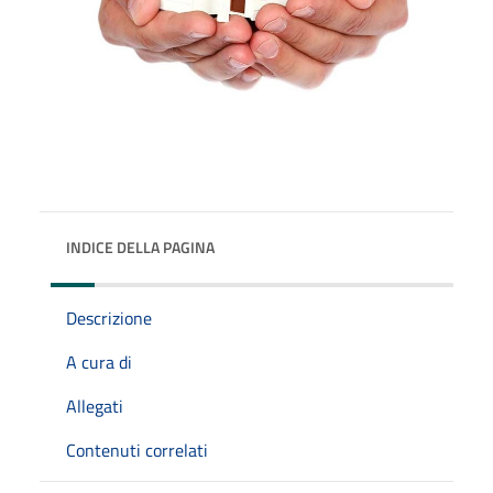
INDICE DELLA PAGINA
Descrizione
A cura di
Allegati
Contenuti correlati