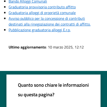
Bando Alloggi Comunali
Graduatoria provvisoria contributo affitto
Graduatoria alloggi di proprietà comunale
Avviso pubblico per la concessione di contributi
destinati alla rinegoziazione dei contratti di affitto.
Pubblicazione graduatoria alloggi E.r.p.
Ultimo aggiornamento
: 10 marzo 2025, 12:12
Quanto sono chiare le informazioni
su questa pagina?