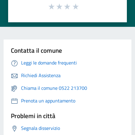
Contatta il comune
Leggi le domande frequenti
Richiedi Assistenza
Chiama il comune 0522 213700
Prenota un appuntamento
Problemi in città
Segnala disservizio