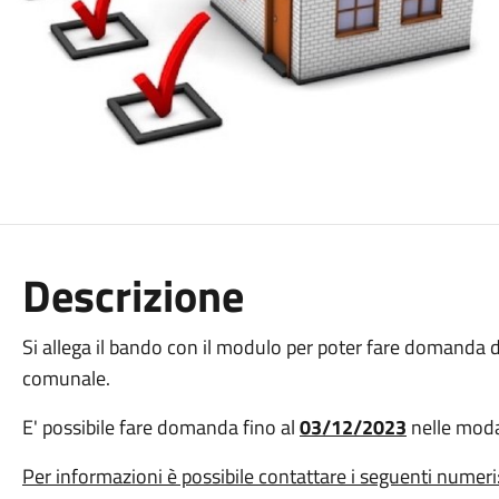
Descrizione
Si allega il bando con il modulo per poter fare domanda d
comunale.
E' possibile fare domanda fino al
03/12/2023
nelle moda
Per informazioni è possibile contattare i seguenti numeri