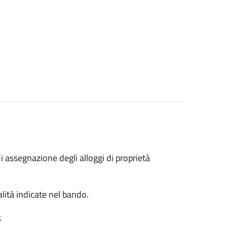
i assegnazione degli alloggi di proprietà
lità indicate nel bando.
: