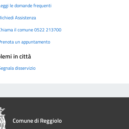
Leggi le domande frequenti
Richiedi Assistenza
Chiama il comune 0522 213700
Prenota un appuntamento
lemi in città
Segnala disservizio
Comune di Reggiolo