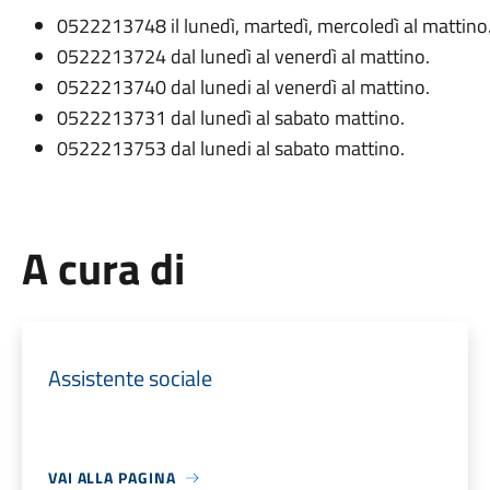
0522213748 il lunedì, martedì, mercoledì al mattino
0522213724 dal lunedì al venerdì al mattino.
0522213740 dal lunedi al venerdì al mattino.
0522213731 dal lunedì al sabato mattino.
0522213753 dal lunedi al sabato mattino.
A cura di
Assistente sociale
VAI ALLA PAGINA