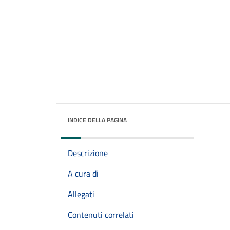
INDICE DELLA PAGINA
Descrizione
A cura di
Allegati
Contenuti correlati