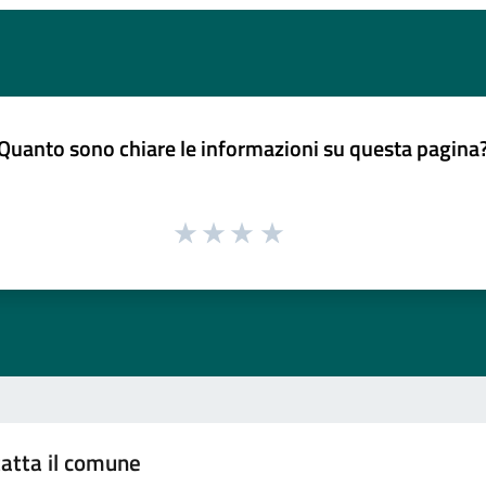
Quanto sono chiare le informazioni su questa pagina
atta il comune