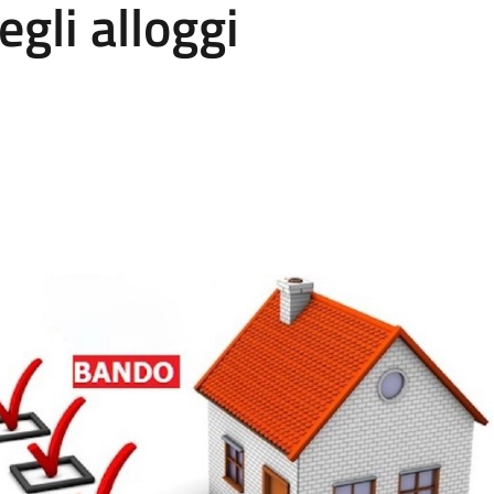
gli alloggi