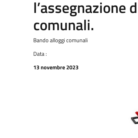
l’assegnazione de
comunali.
Bando alloggi comunali
Data :
13 novembre 2023