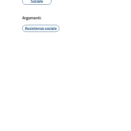
Sociale
Argomenti:
Assistenza sociale