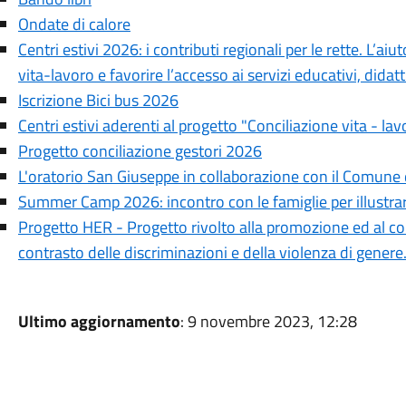
Ondate di calore
Centri estivi 2026: i contributi regionali per le rette. L’aiu
vita-lavoro e favorire l’accesso ai servizi educativi, didattic
Iscrizione Bici bus 2026
Centri estivi aderenti al progetto "Conciliazione vita - lav
Progetto conciliazione gestori 2026
L'oratorio San Giuseppe in collaborazione con il Comune 
Summer Camp 2026: incontro con le famiglie per illustrare
Progetto HER - Progetto rivolto alla promozione ed al co
contrasto delle discriminazioni e della violenza di genere
Ultimo aggiornamento
: 9 novembre 2023, 12:28