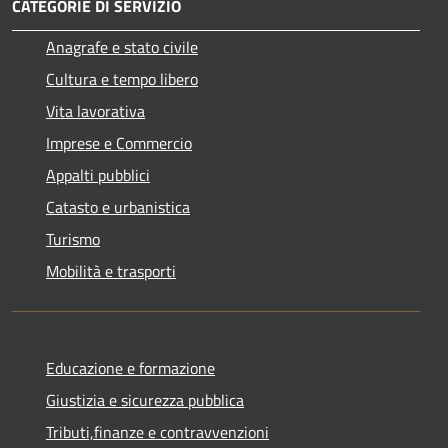
CATEGORIE DI SERVIZIO
Anagrafe e stato civile
Cultura e tempo libero
Vita lavorativa
Imprese e Commercio
Appalti pubblici
Catasto e urbanistica
Turismo
Mobilità e trasporti
Educazione e formazione
Giustizia e sicurezza pubblica
Tributi,finanze e contravvenzioni