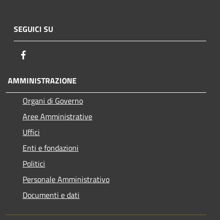
SEGUICI SU
Facebook
AMMINISTRAZIONE
Organi di Governo
Aree Amministrative
Uffici
Enti e fondazioni
Politici
Personale Amministrativo
Documenti e dati