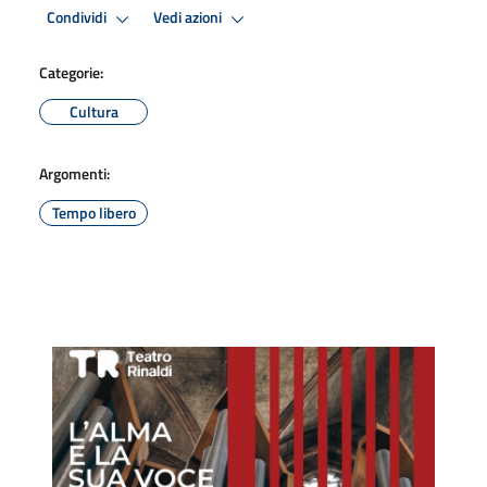
Condividi
Vedi azioni
Categorie:
Cultura
Argomenti:
Tempo libero