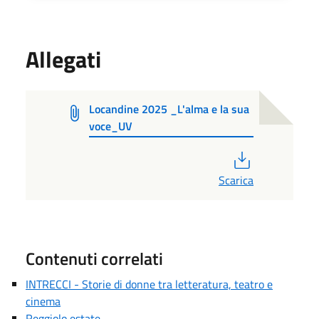
Allegati
Locandine 2025 _L'alma e la sua
voce_UV
PDF
Scarica
Contenuti correlati
INTRECCI - Storie di donne tra letteratura, teatro e
cinema
Reggiolo estate