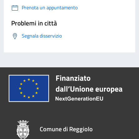
Prenota un appuntamento
Problemi in città
Segnala disservizio
Comune di Reggiolo