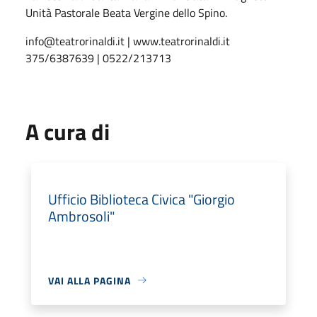
Unità Pastorale Beata Vergine dello Spino.
info@teatrorinaldi.it | www.teatrorinaldi.it
375/6387639 | 0522/213713
A cura di
Ufficio Biblioteca Civica "Giorgio
Ambrosoli"
VAI ALLA PAGINA