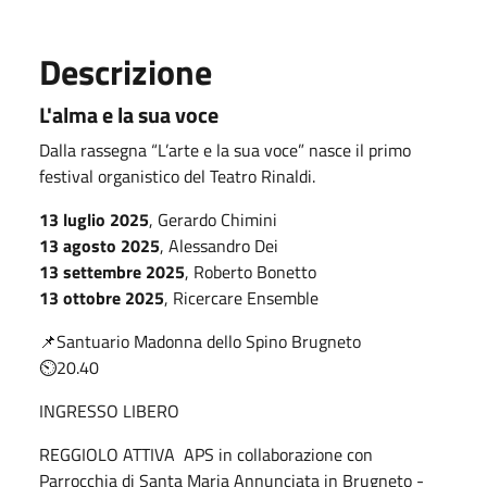
Descrizione
L'alma e la sua voce
Dalla rassegna “L’arte e la sua voce” nasce il primo
festival organistico del Teatro Rinaldi.
13 luglio 2025
, Gerardo Chimini
13 agosto 2025
, Alessandro Dei
13 settembre 2025
, Roberto Bonetto
13 ottobre 2025
, Ricercare Ensemble
📌Santuario Madonna dello Spino Brugneto
⏲20.40
INGRESSO LIBERO
REGGIOLO ATTIVA APS in collaborazione con
Parrocchia di Santa Maria Annunciata in Brugneto -