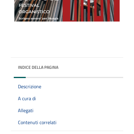
INDICE DELLA PAGINA
Descrizione
A cura di
Allegati
Contenuti correlati