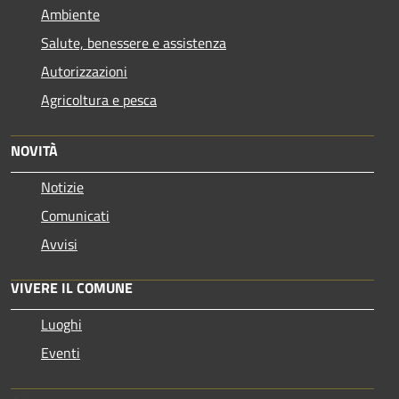
Ambiente
Salute, benessere e assistenza
Autorizzazioni
Agricoltura e pesca
NOVITÀ
Notizie
Comunicati
Avvisi
VIVERE IL COMUNE
Luoghi
Eventi