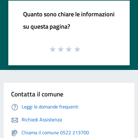
Quanto sono chiare le informazioni
su questa pagina?
Contatta il comune
Leggi le domande frequenti
Richiedi Assistenza
Chiama il comune 0522 213700