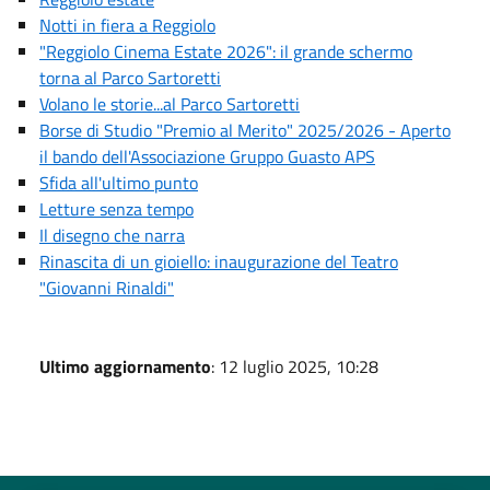
Notti in fiera a Reggiolo
"Reggiolo Cinema Estate 2026": il grande schermo
torna al Parco Sartoretti
Volano le storie...al Parco Sartoretti
Borse di Studio "Premio al Merito" 2025/2026 - Aperto
il bando dell'Associazione Gruppo Guasto APS
Sfida all'ultimo punto
Letture senza tempo
Il disegno che narra
Rinascita di un gioiello: inaugurazione del Teatro
"Giovanni Rinaldi"
Ultimo aggiornamento
: 12 luglio 2025, 10:28