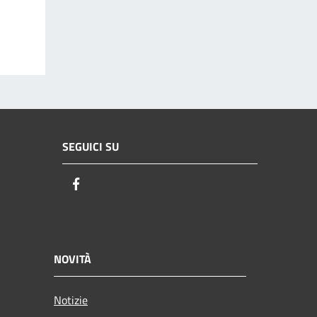
SEGUICI SU
Facebook
NOVITÀ
Notizie