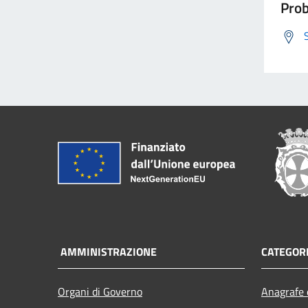
Prob
AMMINISTRAZIONE
CATEGORI
Organi di Governo
Anagrafe e