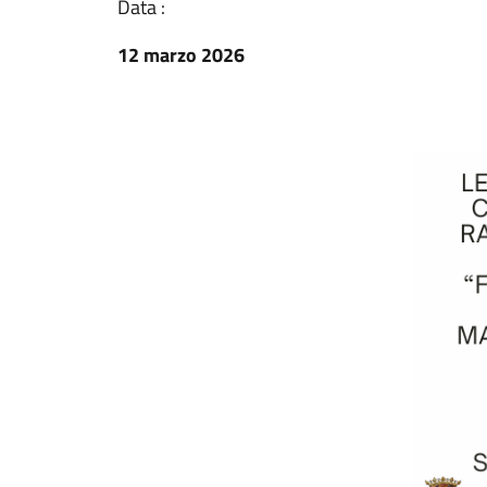
Data :
12 marzo 2026