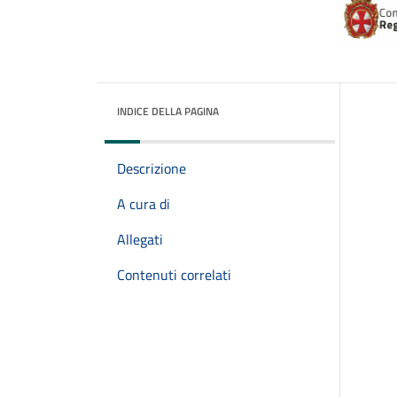
INDICE DELLA PAGINA
Descrizione
A cura di
Allegati
Contenuti correlati