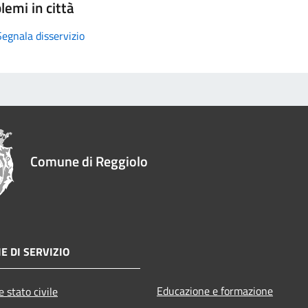
lemi in città
Segnala disservizio
Comune di Reggiolo
E DI SERVIZIO
Educazione e formazione
 stato civile