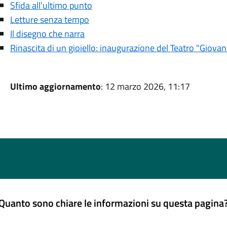
Sfida all'ultimo punto
Letture senza tempo
Il disegno che narra
Rinascita di un gioiello: inaugurazione del Teatro "Giovan
Ultimo aggiornamento
: 12 marzo 2026, 11:17
Quanto sono chiare le informazioni su questa pagina