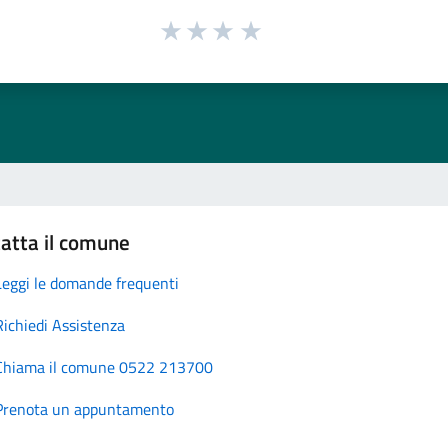
atta il comune
Leggi le domande frequenti
Richiedi Assistenza
Chiama il comune 0522 213700
Prenota un appuntamento