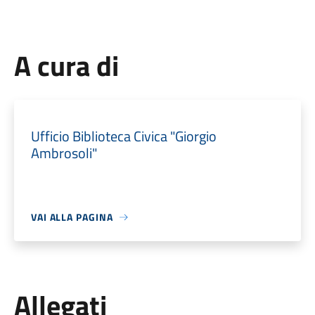
A cura di
Ufficio Biblioteca Civica "Giorgio
Ambrosoli"
VAI ALLA PAGINA
Allegati