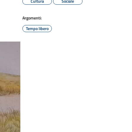
Cultura
Sociale
Argomenti:
Tempo libero