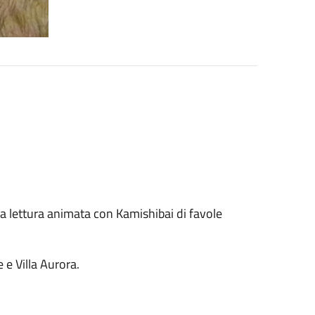
una lettura animata con Kamishibai di favole
 e Villa Aurora.