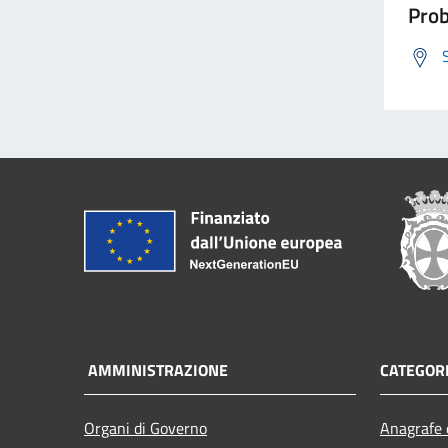
Prob
AMMINISTRAZIONE
CATEGORI
Organi di Governo
Anagrafe e