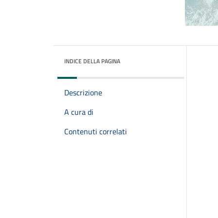
INDICE DELLA PAGINA
Descrizione
A cura di
Contenuti correlati