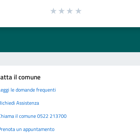
atta il comune
Leggi le domande frequenti
Richiedi Assistenza
Chiama il comune 0522 213700
Prenota un appuntamento