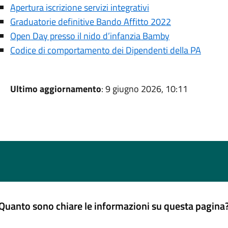
Apertura iscrizione servizi integrativi
Graduatorie definitive Bando Affitto 2022
Open Day presso il nido d’infanzia Bamby
Codice di comportamento dei Dipendenti della PA
Ultimo aggiornamento
: 9 giugno 2026, 10:11
Quanto sono chiare le informazioni su questa pagina