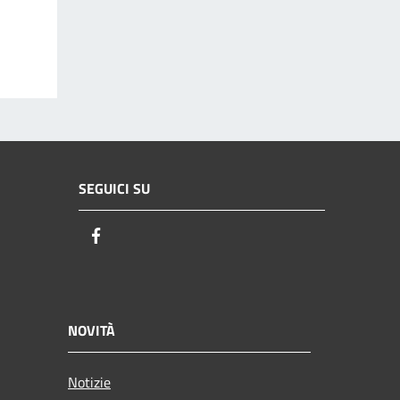
SEGUICI SU
Facebook
NOVITÀ
Notizie