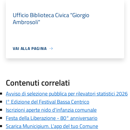
Ufficio Biblioteca Civica "Giorgio
Ambrosoli"
VAI ALLA PAGINA
Contenuti correlati
Avviso di selezione pubblica per rilevatori statistici 2026
I° Edizione del Festival Bassa Centrico
Iscrizioni aperte nido d'infanzia comunale
Festa della Liberazione - 80° anniversario
Scarica Municipium. L'app del tuo Comune