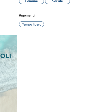
Comune
Sociale
Argomenti:
Tempo libero