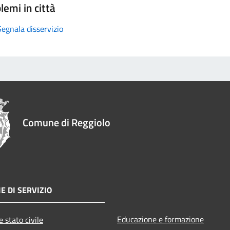
lemi in città
Segnala disservizio
Comune di Reggiolo
E DI SERVIZIO
Educazione e formazione
 stato civile