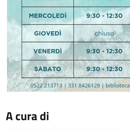
A cura di