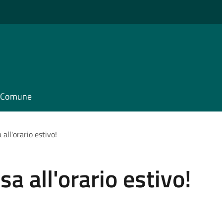
il Comune
 all'orario estivo!
sa all'orario estivo!