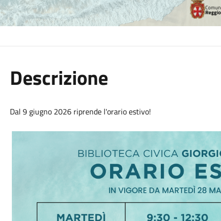
Descrizione
Dal 9 giugno 2026
riprende l'orario estivo!