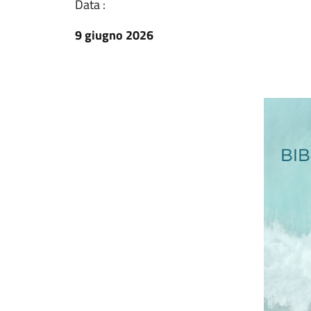
Data :
9 giugno 2026