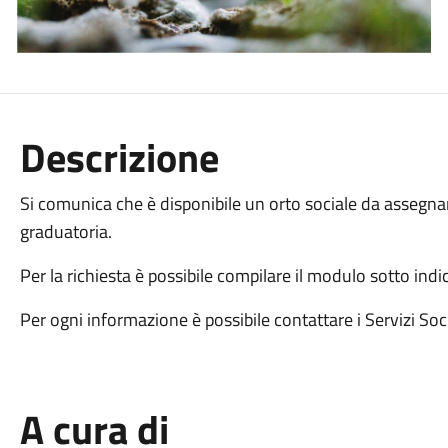
Descrizione
Si comunica che è disponibile un orto sociale da asseg
graduatoria.
Per la richiesta è possibile compilare il modulo sotto i
Per ogni informazione è possibile contattare i Servizi 
A cura di