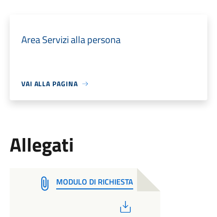
Area Servizi alla persona
VAI ALLA PAGINA
Allegati
MODULO DI RICHIESTA
PDF