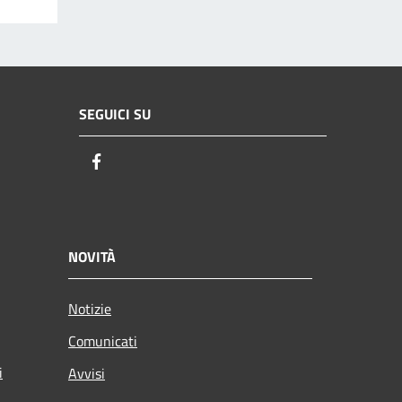
SEGUICI SU
Facebook
NOVITÀ
Notizie
Comunicati
i
Avvisi