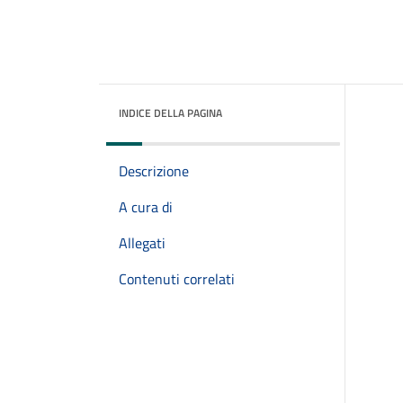
INDICE DELLA PAGINA
Descrizione
A cura di
Allegati
Contenuti correlati