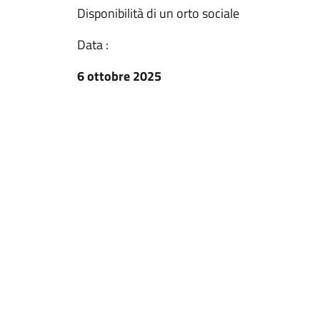
Disponibilità di un orto sociale
Data :
6 ottobre 2025