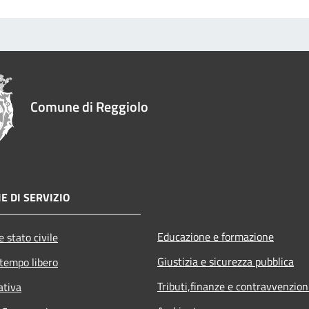
Comune di Reggiolo
E DI SERVIZIO
Educazione e formazione
 stato civile
Giustizia e sicurezza pubblica
 tempo libero
Tributi,finanze e contravvenzion
ativa