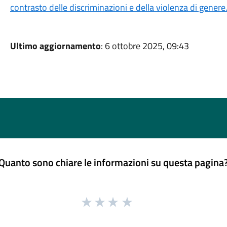
contrasto delle discriminazioni e della violenza di genere
Ultimo aggiornamento
: 6 ottobre 2025, 09:43
Quanto sono chiare le informazioni su questa pagina