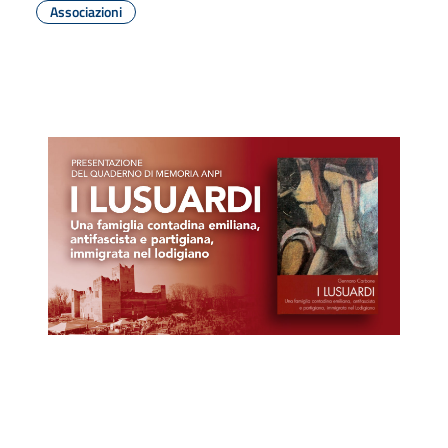
Associazioni