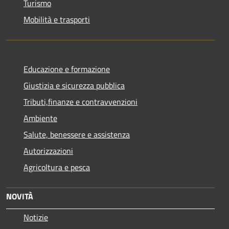
Turismo
Mobilità e trasporti
Educazione e formazione
Giustizia e sicurezza pubblica
Tributi,finanze e contravvenzioni
Ambiente
Salute, benessere e assistenza
Autorizzazioni
Agricoltura e pesca
NOVITÀ
Notizie