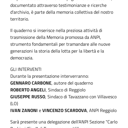
documentato attraverso testimonianze e ricerche
d'archivio, è parte della memoria collettiva del nostro
territorio.
Il quaderno si inserisce nella preziosa attività di
trasmissione della Memoria promossa da ANPI,
strumento fondamentali per tramandare alle nuove
generazioni la storia della lotta per la libertà e la
democrazia.
GLI INTERVENTI
Durante la presentazione interverranno:
GENNARO CARBONE
, autore del quaderno
ROBERTO ANGELI
, Sindaco di Reggiolo
GIUSEPPE RUSSO
, Sindaco di Tavazzano con Villavesco
(LO)
IVAN ZANONI
e
VINCENZO SCARDOVA
, ANPI Reggiolo
Sarà presente una delegazione dell'ANPI Sezione "Carlo