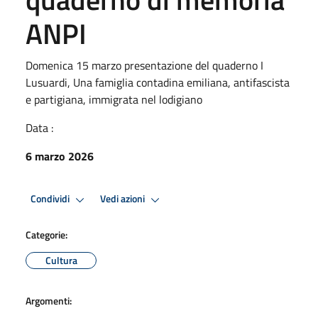
ANPI
Domenica 15 marzo presentazione del quaderno I
Lusuardi, Una famiglia contadina emiliana, antifascista
e partigiana, immigrata nel lodigiano
Data :
6 marzo 2026
Condividi
Vedi azioni
Categorie:
Cultura
Argomenti: