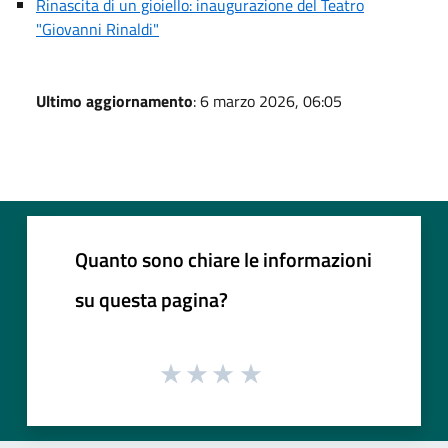
Rinascita di un gioiello: inaugurazione del Teatro
"Giovanni Rinaldi"
Ultimo aggiornamento
: 6 marzo 2026, 06:05
Quanto sono chiare le informazioni
su questa pagina?