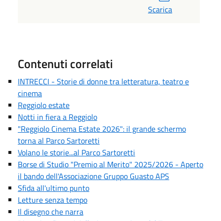
Scarica
Contenuti correlati
INTRECCI - Storie di donne tra letteratura, teatro e
cinema
Reggiolo estate
Notti in fiera a Reggiolo
"Reggiolo Cinema Estate 2026": il grande schermo
torna al Parco Sartoretti
Volano le storie...al Parco Sartoretti
Borse di Studio "Premio al Merito" 2025/2026 - Aperto
il bando dell'Associazione Gruppo Guasto APS
Sfida all'ultimo punto
Letture senza tempo
Il disegno che narra