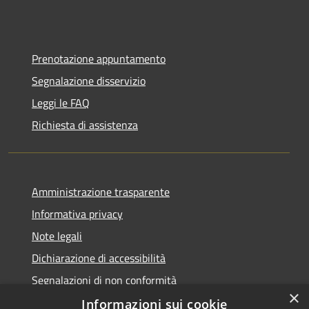
Prenotazione appuntamento
Segnalazione disservizio
Leggi le FAQ
Richiesta di assistenza
Amministrazione trasparente
Informativa privacy
Note legali
Dichiarazione di accessibilità
Segnalazioni di non conformità
×
Informazioni sui cookie