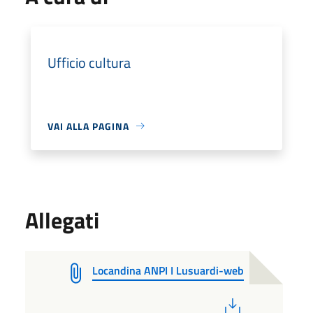
Ufficio cultura
VAI ALLA PAGINA
Allegati
Locandina ANPI I Lusuardi-web
PDF