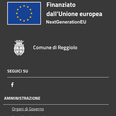
Comune di Reggiolo
SEGUICI SU
Facebook
AMMINISTRAZIONE
Organi di Governo