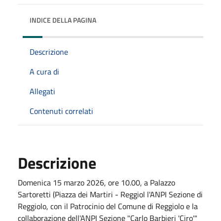
INDICE DELLA PAGINA
Descrizione
A cura di
Allegati
Contenuti correlati
Descrizione
Domenica 15 marzo 2026, ore 10.00, a
Palazzo
Sartoretti (Piazza dei Martiri - Reggiol
l'ANPI Sezione di
Reggiolo, con il Patrocinio del Comune di Reggiolo e la
collaborazione dell'ANPI Sezione "Carlo Barbieri 'Ciro'"