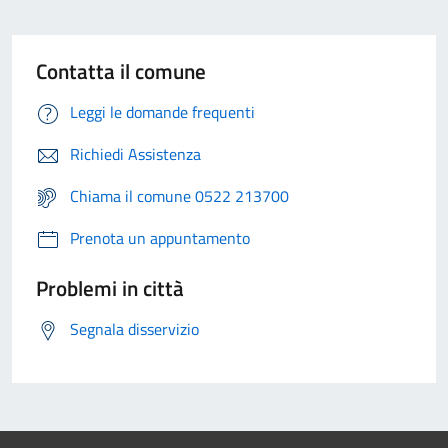
Contatta il comune
Leggi le domande frequenti
Richiedi Assistenza
Chiama il comune 0522 213700
Prenota un appuntamento
Problemi in città
Segnala disservizio