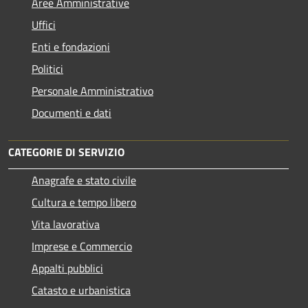
Aree Amministrative
Uffici
Enti e fondazioni
Politici
Personale Amministrativo
Documenti e dati
CATEGORIE DI SERVIZIO
Anagrafe e stato civile
Cultura e tempo libero
Vita lavorativa
Imprese e Commercio
Appalti pubblici
Catasto e urbanistica