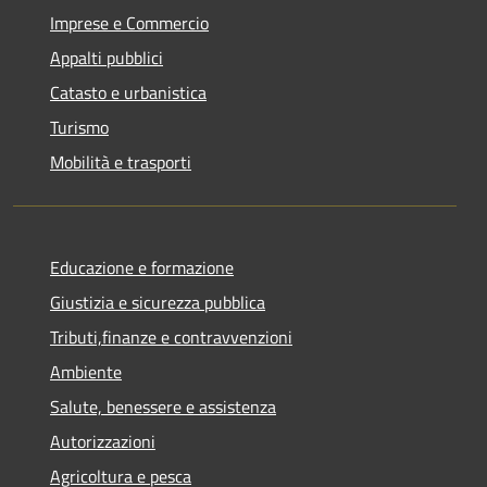
Imprese e Commercio
Appalti pubblici
Catasto e urbanistica
Turismo
Mobilità e trasporti
Educazione e formazione
Giustizia e sicurezza pubblica
Tributi,finanze e contravvenzioni
Ambiente
Salute, benessere e assistenza
Autorizzazioni
Agricoltura e pesca