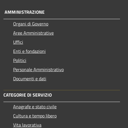
AMMINISTRAZIONE
Organi di Governo
Aree Amministrative
Uffici
Enti e fondazioni
Politici
Personale Amministrativo
Documenti e dati
CATEGORIE DI SERVIZIO
Anagrafe e stato civile
Cultura e tempo libero
Vita lavorativa