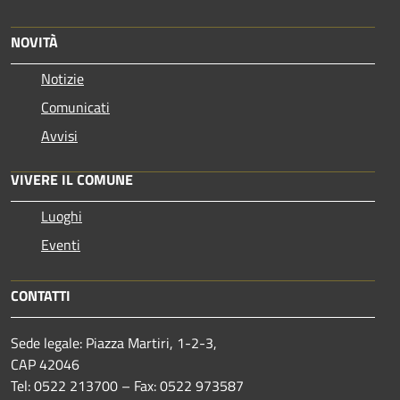
NOVITÀ
Notizie
Comunicati
Avvisi
VIVERE IL COMUNE
Luoghi
Eventi
CONTATTI
Sede legale: Piazza Martiri, 1-2-3,
CAP 42046
Tel: 0522 213700 – Fax: 0522 973587