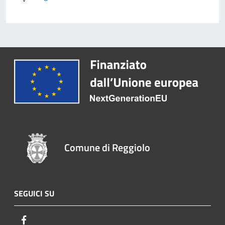
Comune di Reggiolo
SEGUICI SU
Facebook