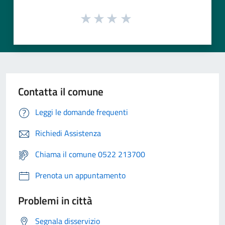
Contatta il comune
Leggi le domande frequenti
Richiedi Assistenza
Chiama il comune 0522 213700
Prenota un appuntamento
Problemi in città
Segnala disservizio