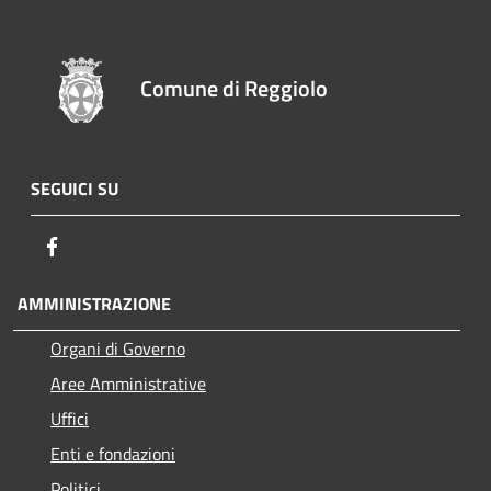
Comune di Reggiolo
SEGUICI SU
Facebook
AMMINISTRAZIONE
Organi di Governo
Aree Amministrative
Uffici
Enti e fondazioni
Politici