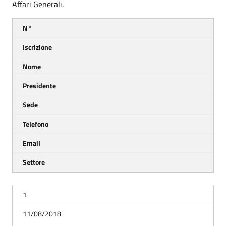
Affari Generali.
N°
Iscrizione
Nome
Presidente
Sede
Telefono
Email
Settore
1
11/08/2018