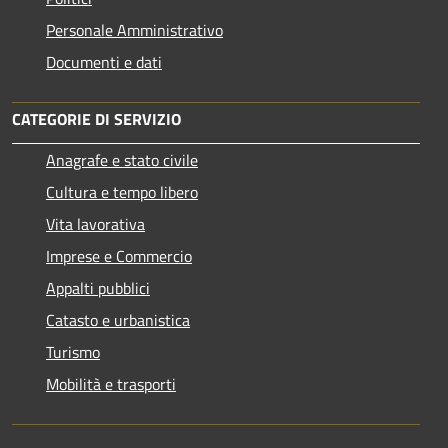
Personale Amministrativo
Documenti e dati
CATEGORIE DI SERVIZIO
Anagrafe e stato civile
Cultura e tempo libero
Vita lavorativa
Imprese e Commercio
Appalti pubblici
Catasto e urbanistica
Turismo
Mobilità e trasporti