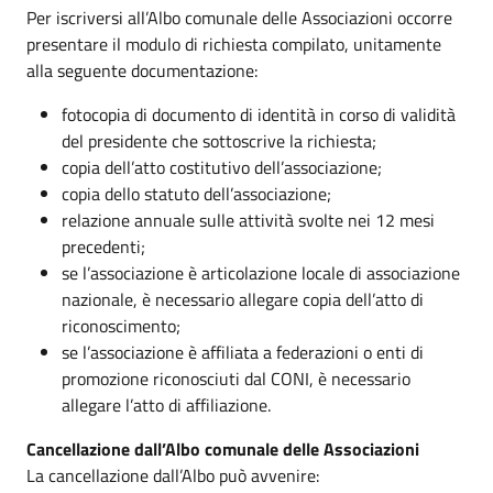
Per iscriversi all’Albo comunale delle Associazioni occorre
presentare il modulo di richiesta compilato, unitamente
alla seguente documentazione:
fotocopia di documento di identità in corso di validità
del presidente che sottoscrive la richiesta;
copia dell’atto costitutivo dell’associazione;
copia dello statuto dell’associazione;
relazione annuale sulle attività svolte nei 12 mesi
precedenti;
se l’associazione è articolazione locale di associazione
nazionale, è necessario allegare copia dell’atto di
riconoscimento;
se l’associazione è affiliata a federazioni o enti di
promozione riconosciuti dal CONI, è necessario
allegare l’atto di affiliazione.
Cancellazione dall’Albo comunale delle Associazioni
La cancellazione dall’Albo può avvenire: