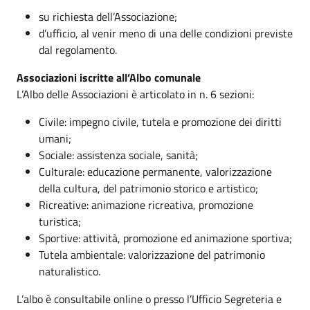
su richiesta dell’Associazione;
d’ufficio, al venir meno di una delle condizioni previste
dal regolamento.
Associazioni iscritte all’Albo comunale
L’Albo delle Associazioni è articolato in n. 6 sezioni:
Civile: impegno civile, tutela e promozione dei diritti
umani;
Sociale: assistenza sociale, sanità;
Culturale: educazione permanente, valorizzazione
della cultura, del patrimonio storico e artistico;
Ricreative: animazione ricreativa, promozione
turistica;
Sportive: attività, promozione ed animazione sportiva;
Tutela ambientale: valorizzazione del patrimonio
naturalistico.
L’albo è consultabile online o presso l’Ufficio Segreteria e