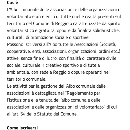
Cos’è
L’Albo comunale delle associazioni e delle organizzazioni di
volontariato è un elenco di tutte quelle realtà presenti sul
territorio del Comune di Reggiolo caratterizzate da spirito
volontaristico e gratuità, oppure da finalità solidaristiche,
culturali, di promozione sociale o sportive.
Possono iscriversi all’Albo tutte le Associazioni (Società,
cooperative, enti, associazioni, organizzazioni, ordini etc..)
attive, senza fine di lucro, con finalità di carattere civile,
sociale, culturale, ricreativo sportivo e di tutela
ambientale, con sede a Reggiolo oppure operanti nel
territorio comunale.
Le attività per la gestione dell’Albo comunale delle
associazioni è dettagliata nel “Regolamento per
l’istituzione e la tenuta dell’albo comunale delle
associazioni e delle organizzazioni di volontariato” di cui
all’art. 54 dello Statuto del Comune.
Come iscriversi