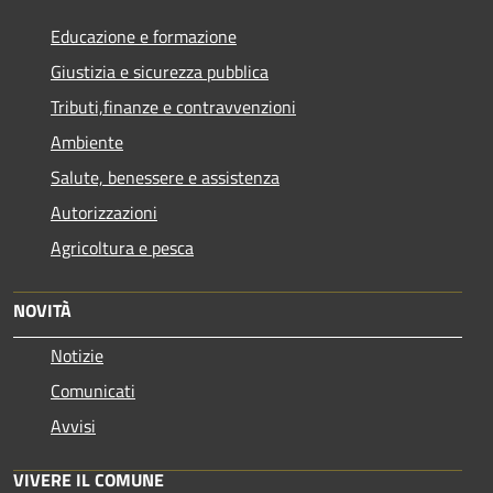
Educazione e formazione
Giustizia e sicurezza pubblica
Tributi,finanze e contravvenzioni
Ambiente
Salute, benessere e assistenza
Autorizzazioni
Agricoltura e pesca
NOVITÀ
Notizie
Comunicati
Avvisi
VIVERE IL COMUNE