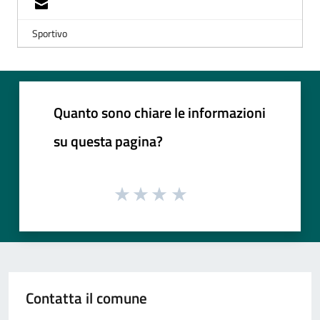
Sportivo
Quanto sono chiare le informazioni
su questa pagina?
Contatta il comune