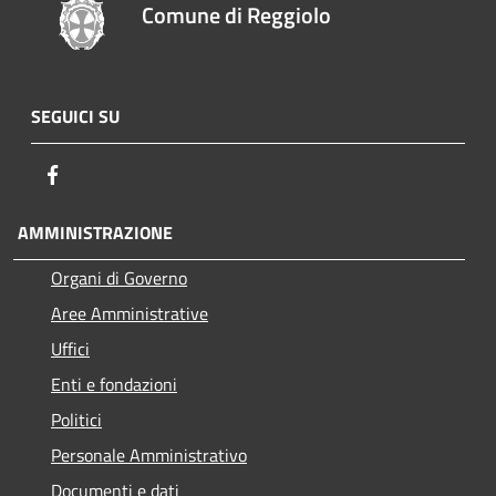
Comune di Reggiolo
SEGUICI SU
Facebook
AMMINISTRAZIONE
Organi di Governo
Aree Amministrative
Uffici
Enti e fondazioni
Politici
Personale Amministrativo
Documenti e dati