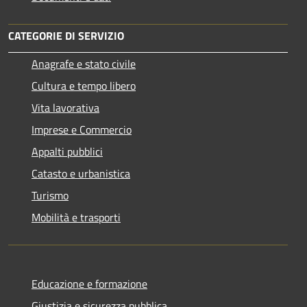
CATEGORIE DI SERVIZIO
Anagrafe e stato civile
Cultura e tempo libero
Vita lavorativa
Imprese e Commercio
Appalti pubblici
Catasto e urbanistica
Turismo
Mobilità e trasporti
Educazione e formazione
Giustizia e sicurezza pubblica