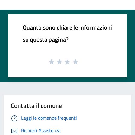
Quanto sono chiare le informazioni
su questa pagina?
Contatta il comune
Leggi le domande frequenti
Richiedi Assistenza