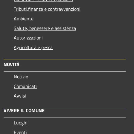
Tributi,finanze e contravvenzioni
Ambiente
Salute, benessere e assistenza
Autorizzazioni
Agricoltura e pesca
NOVITÀ
Notizie
Comunicati
Avvisi
VIVERE IL COMUNE
Luoghi
Eventi