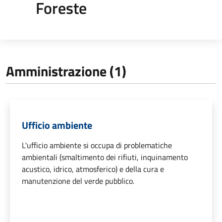
Foreste
Amministrazione (1)
Ufficio ambiente
L'ufficio ambiente si occupa di problematiche
ambientali (smaltimento dei rifiuti, inquinamento
acustico, idrico, atmosferico) e della cura e
manutenzione del verde pubblico.