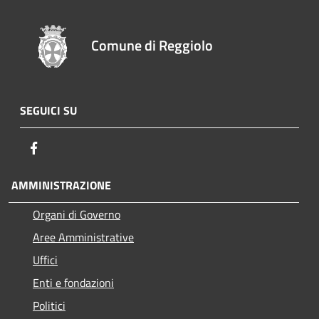
Comune di Reggiolo
SEGUICI SU
Facebook
AMMINISTRAZIONE
Organi di Governo
Aree Amministrative
Uffici
Enti e fondazioni
Politici