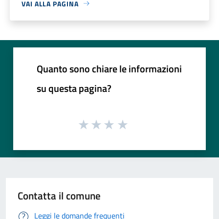
VAI ALLA PAGINA
Quanto sono chiare le informazioni
su questa pagina?
Contatta il comune
Leggi le domande frequenti