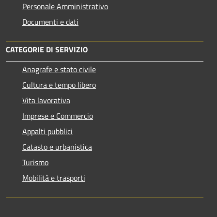
Personale Amministrativo
Documenti e dati
CATEGORIE DI SERVIZIO
Anagrafe e stato civile
Cultura e tempo libero
Vita lavorativa
Imprese e Commercio
Appalti pubblici
Catasto e urbanistica
Turismo
Mobilità e trasporti