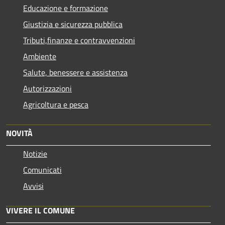
Educazione e formazione
Giustizia e sicurezza pubblica
Tributi,finanze e contravvenzioni
Ambiente
Salute, benessere e assistenza
Autorizzazioni
Agricoltura e pesca
NOVITÀ
Notizie
Comunicati
Avvisi
VIVERE IL COMUNE