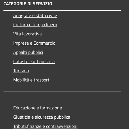
CATEGORIE DI SERVIZIO
Anagrafe e stato civile
Cultura e tempo libero
Vita lavorativa
Imprese e Commercio
Appalti pubblici
Catasto e urbanistica
Turismo
Mobilità e trasporti
Educazione e formazione
Giustizia e sicurezza pubblica
Tributi,finanze e contravvenzioni