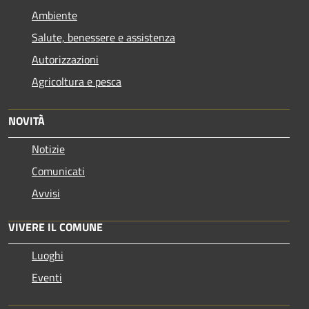
Ambiente
Salute, benessere e assistenza
Autorizzazioni
Agricoltura e pesca
NOVITÀ
Notizie
Comunicati
Avvisi
VIVERE IL COMUNE
Luoghi
Eventi