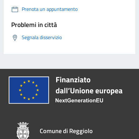
Prenota un appuntamento
Problemi in città
Segnala disservizio
Comune di Reggiolo