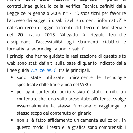
controlLinee guida lo della Verifica Tecnica definiti dalla
Legge del 9 gennaio 2004 n° 4 “Disposizioni per favorire
l’accesso dei soggetti disabili agli strumenti informatici” e
dal suo recente aggiornamento del Decreto Ministeriale
del 20 marzo 2013 “Allegato A. Regole tecniche
disciplinanti l’accessibilità agli strumenti didattici e
formativi a favore degli alunni disabili”.
I principi che hanno guidato la realizzazione di questo sito
web sono stati definiti sulla base di quanto indicato dalle
linee guida
WAI del W3C
, tra le principali:
sono state utilizzate unicamente le tecnologie
specificate dalle linee guida del W3C;
per ogni contenuto audio visivo è stato fornito un
contenuto che, una volta presentato all'utente, svolge
essenzialmente la stessa funzione o raggiunge lo
stesso scopo del contenuto originario;
non si è fatto affidamento unicamente sui colori, in
questo modo il testo e la grafica sono comprensibili