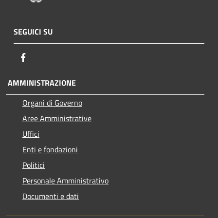
SEGUICI SU
Facebook
AMMINISTRAZIONE
Organi di Governo
Aree Amministrative
Uffici
Enti e fondazioni
Politici
Personale Amministrativo
Documenti e dati