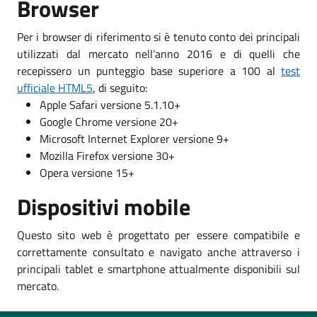
Browser
Per i browser di riferimento si è tenuto conto dei principali
utilizzati dal mercato nell’anno 2016 e di quelli che
recepissero un punteggio base superiore a 100 al
test
ufficiale HTML5
, di seguito:
Apple Safari versione 5.1.10+
Google Chrome versione 20+
Microsoft Internet Explorer versione 9+
Mozilla Firefox versione 30+
Opera versione 15+
Dispositivi mobile
Questo sito web è progettato per essere compatibile e
correttamente consultato e navigato anche attraverso i
principali tablet e smartphone attualmente disponibili sul
mercato.