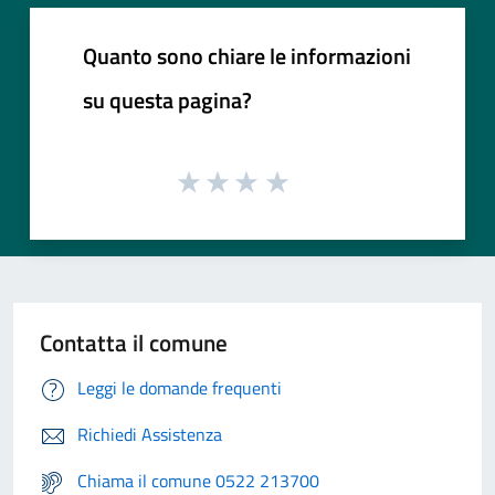
Quanto sono chiare le informazioni
su questa pagina?
Contatta il comune
Leggi le domande frequenti
Richiedi Assistenza
Chiama il comune 0522 213700