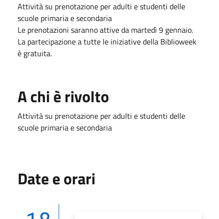
Attività su prenotazione per adulti e studenti delle
scuole primaria e secondaria
Le prenotazioni saranno attive da martedì 9 gennaio.
La partecipazione a tutte le iniziative della Biblioweek
è gratuita.
A chi è rivolto
Attività su prenotazione per adulti e studenti delle
scuole primaria e secondaria
Date e orari