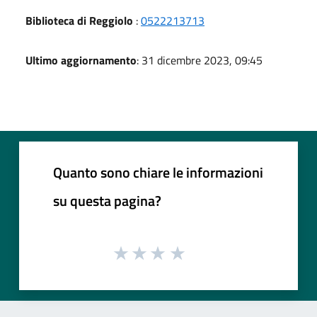
Biblioteca di Reggiolo
:
0522213713
Ultimo aggiornamento
: 31 dicembre 2023, 09:45
Quanto sono chiare le informazioni
su questa pagina?