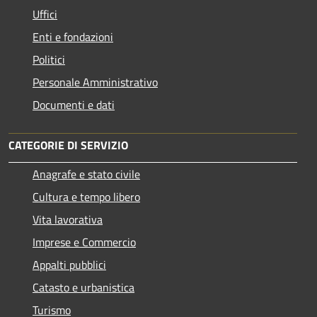
Uffici
Enti e fondazioni
Politici
Personale Amministrativo
Documenti e dati
CATEGORIE DI SERVIZIO
Anagrafe e stato civile
Cultura e tempo libero
Vita lavorativa
Imprese e Commercio
Appalti pubblici
Catasto e urbanistica
Turismo