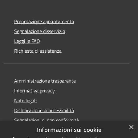
Prenotazione appuntamento
Segnalazione disservizio
Leggi le FAQ
Richiesta di assistenza
Amministrazione trasparente
Informativa privacy
Note legali
Dichiarazione di accessibilità
Segnalazioni di non conformità
×
Informazioni sui cookie