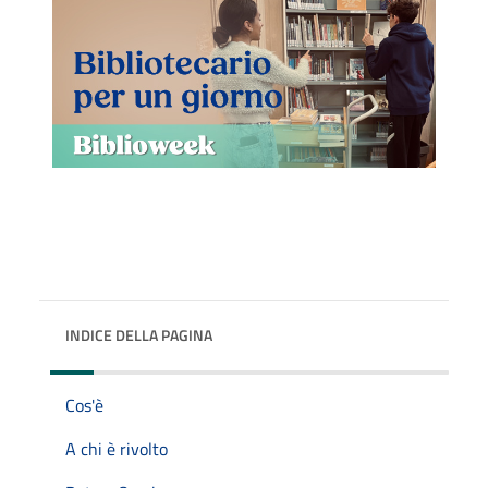
INDICE DELLA PAGINA
Cos'è
A chi è rivolto