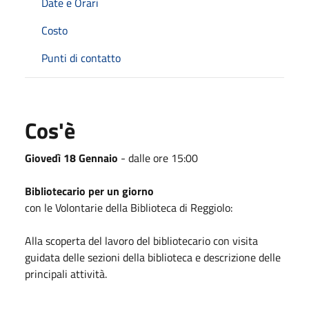
Date e Orari
Costo
Punti di contatto
Cos'è
Giovedì 18 Gennaio
- dalle ore 15:00
Bibliotecario per un giorno
con le Volontarie della Biblioteca di Reggiolo:
Alla scoperta del lavoro del bibliotecario con visita
guidata delle sezioni della biblioteca e descrizione delle
principali attività.