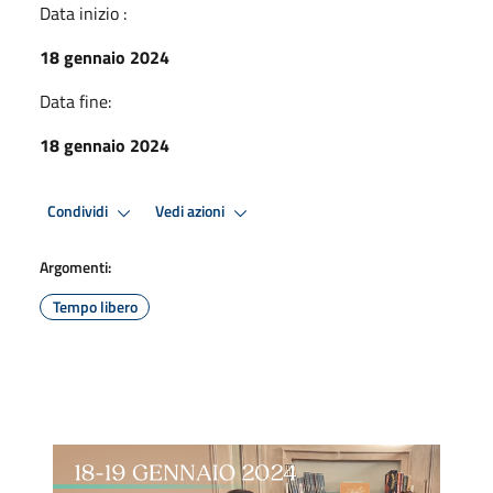
Data inizio :
18 gennaio 2024
Data fine:
18 gennaio 2024
Condividi
Vedi azioni
Argomenti:
Tempo libero