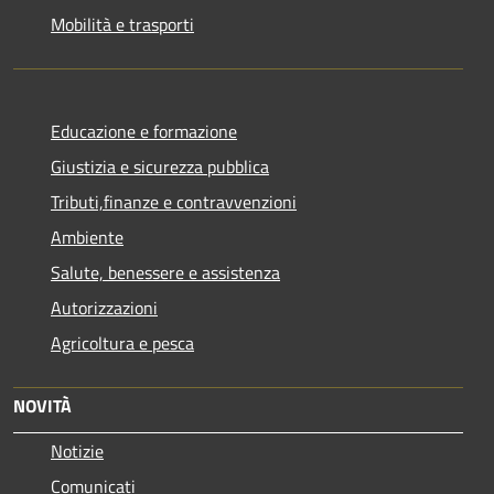
Mobilità e trasporti
Educazione e formazione
Giustizia e sicurezza pubblica
Tributi,finanze e contravvenzioni
Ambiente
Salute, benessere e assistenza
Autorizzazioni
Agricoltura e pesca
NOVITÀ
Notizie
Comunicati