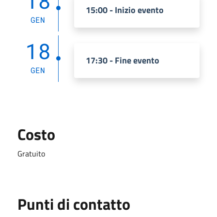
18
15:00 - Inizio evento
GEN
18
17:30 - Fine evento
GEN
Costo
Gratuito
Punti di contatto