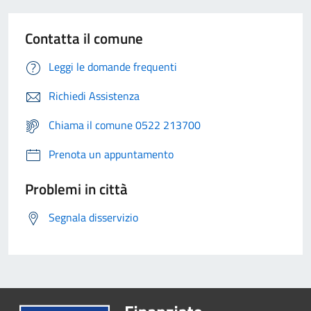
Contatta il comune
Leggi le domande frequenti
Richiedi Assistenza
Chiama il comune 0522 213700
Prenota un appuntamento
Problemi in città
Segnala disservizio