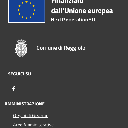
Comune di Reggiolo
SEGUICI SU
Facebook
AMMINISTRAZIONE
Organi di Governo
Aree Amministrative