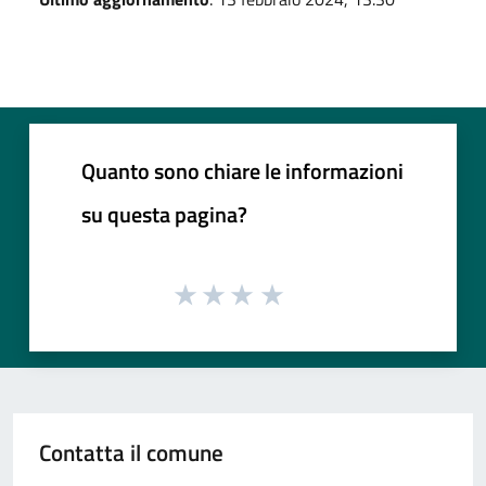
Quanto sono chiare le informazioni
su questa pagina?
Contatta il comune