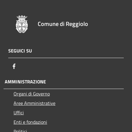
Comune di Reggiolo
SEGUICI SU
Facebook
AMMINISTRAZIONE
Organi di Governo
Aree Amministrative
Uffici
Enti e fondazioni
Politici