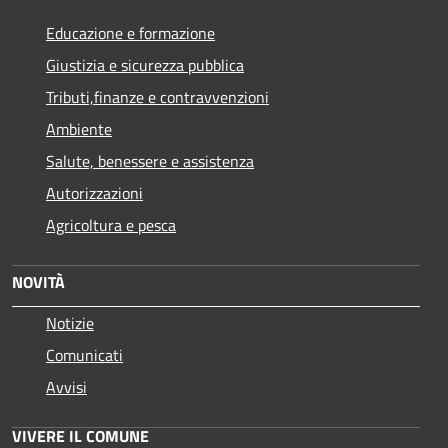
Educazione e formazione
Giustizia e sicurezza pubblica
Tributi,finanze e contravvenzioni
Ambiente
Salute, benessere e assistenza
Autorizzazioni
Agricoltura e pesca
NOVITÀ
Notizie
Comunicati
Avvisi
VIVERE IL COMUNE