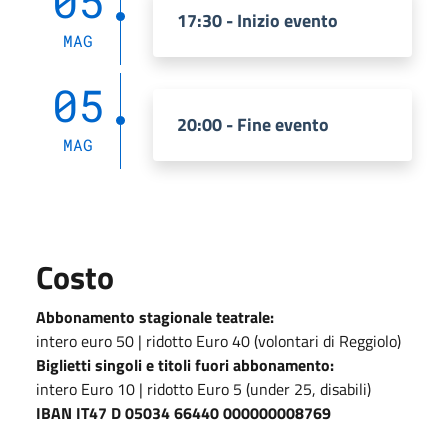
05
17:30 - Inizio evento
MAG
05
20:00 - Fine evento
MAG
Costo
Abbonamento stagionale teatrale:
intero euro 50 | ridotto Euro 40 (volontari di Reggiolo)
Biglietti singoli e titoli fuori abbonamento:
intero Euro 10 | ridotto Euro 5 (under 25, disabili)
IBAN IT47 D 05034 66440 000000008769