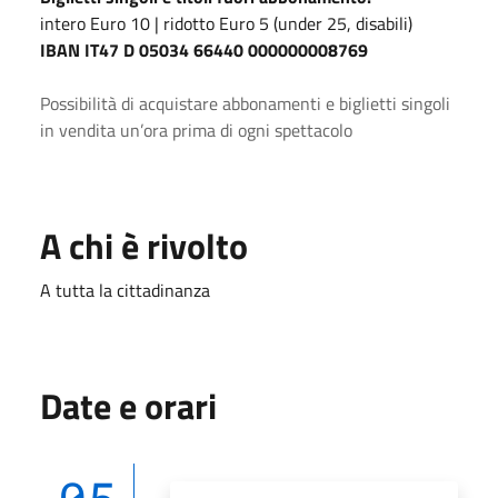
intero Euro 10 | ridotto Euro 5 (under 25, disabili)
IBAN IT47 D 05034 66440 000000008769
Possibilità di acquistare abbonamenti e biglietti singoli
in vendita
un’ora prima di ogni spettacolo
A chi è rivolto
A tutta la cittadinanza
Date e orari