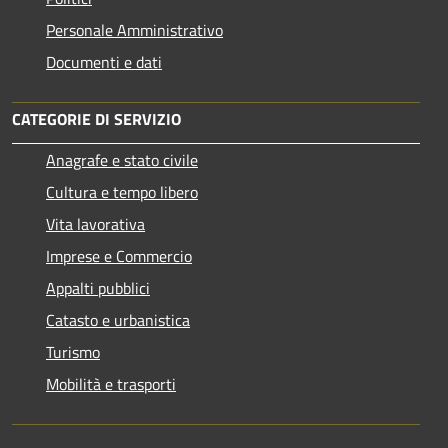
Personale Amministrativo
Documenti e dati
CATEGORIE DI SERVIZIO
Anagrafe e stato civile
Cultura e tempo libero
Vita lavorativa
Imprese e Commercio
Appalti pubblici
Catasto e urbanistica
Turismo
Mobilità e trasporti