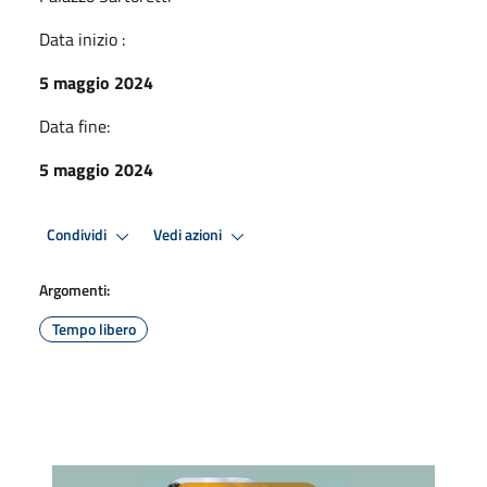
Data inizio :
5 maggio 2024
Data fine:
5 maggio 2024
Condividi
Vedi azioni
Argomenti:
Tempo libero