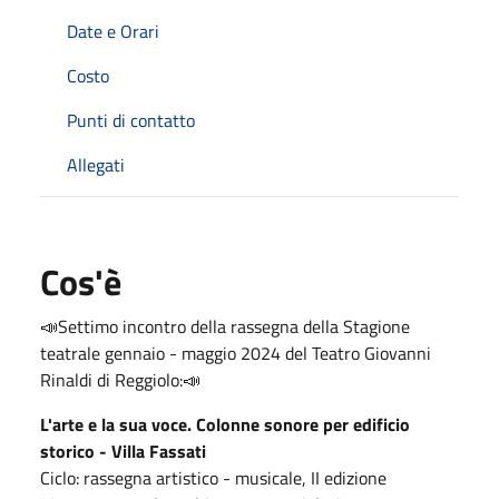
Date e Orari
Costo
Punti di contatto
Allegati
Cos'è
📣Settimo
incontro della rassegna della Stagione
teatrale gennaio - maggio 2024 del Teatro Giovanni
Rinaldi di Reggiolo:
📣
L'arte e la sua voce. Colonne sonore per edificio
storico - Villa Fassati
Ciclo: rassegna artistico - musicale, II edizione