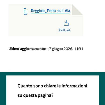
Reggiolo_Festa-sull-Aia
PDF
Scarica
Ultimo aggiornamento
: 17 giugno 2026, 11:31
Quanto sono chiare le informazioni
su questa pagina?