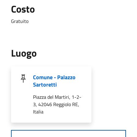
Costo
Gratuito
Luogo
Comune - Palazzo
Sartoretti
Piazza del Martiri, 1-2-
3, 42046 Reggiolo RE,
Italia