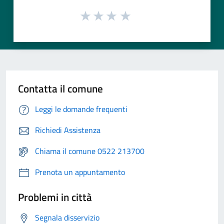
Contatta il comune
Leggi le domande frequenti
Richiedi Assistenza
Chiama il comune 0522 213700
Prenota un appuntamento
Problemi in città
Segnala disservizio