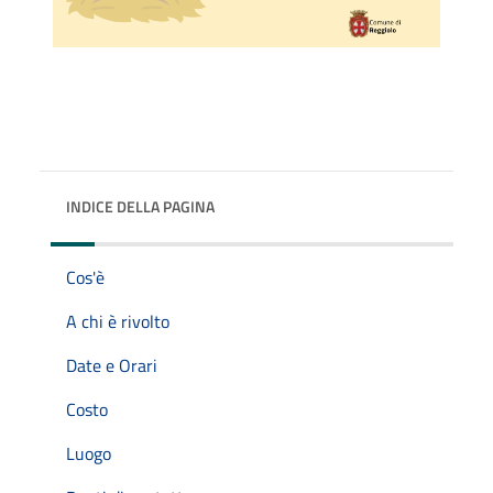
INDICE DELLA PAGINA
Cos'è
A chi è rivolto
Date e Orari
Costo
Luogo