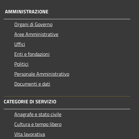
AMMINISTRAZIONE
Organi di Governo
Aree Amministrative
Uffici
Enti e fondazioni
Politici
Personale Amministrativo
Documenti e dati
CATEGORIE DI SERVIZIO
Anagrafe e stato civile
Cultura e tempo libero
Vita lavorativa