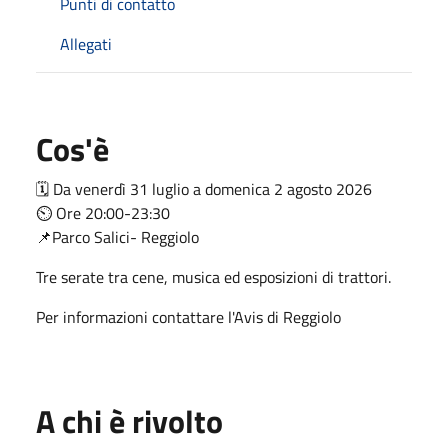
Punti di contatto
Allegati
Cos'è
🗓 Da venerdì 31 luglio a domenica 2 agosto 2026
⏲ Ore 20:00-23:30
📌Parco Salici- Reggiolo
Tre serate tra cene, musica ed esposizioni di trattori.
Per informazioni contattare l'Avis di Reggiolo
A chi è rivolto