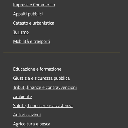
Imprese e Commercio
Appalti pubblici
Catasto e urbanistica
Turismo
Mobilità e trasporti
Educazione e formazione
Giustizia e sicurezza pubblica
Tributi,finanze e contravvenzioni
Ambiente
Salute, benessere e assistenza
Autorizzazioni
Agricoltura e pesca