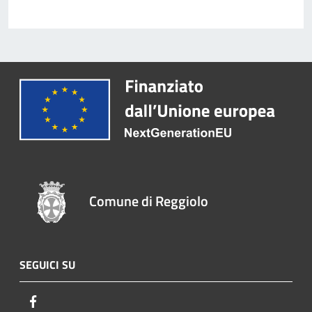
Comune di Reggiolo
SEGUICI SU
Facebook