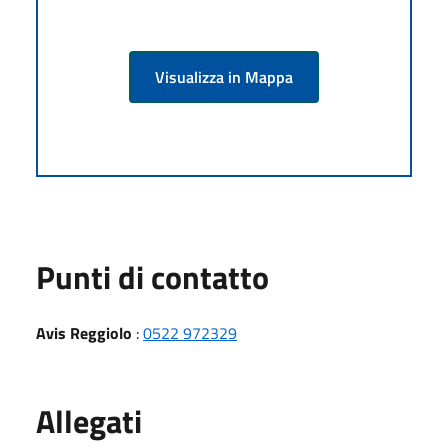
Visualizza in Mappa
Punti di contatto
Avis Reggiolo
:
0522 972329
Allegati