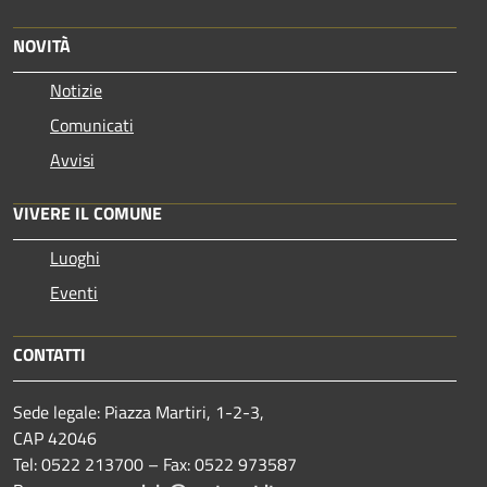
NOVITÀ
Notizie
Comunicati
Avvisi
VIVERE IL COMUNE
Luoghi
Eventi
CONTATTI
Sede legale: Piazza Martiri, 1-2-3,
CAP 42046
Tel: 0522 213700 – Fax: 0522 973587