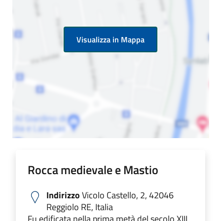
Visualizza in Mappa
Rocca medievale e Mastio
Indirizzo
Vicolo Castello, 2, 42046
Reggiolo RE, Italia
Fu edificata nella prima metà del secolo XIII