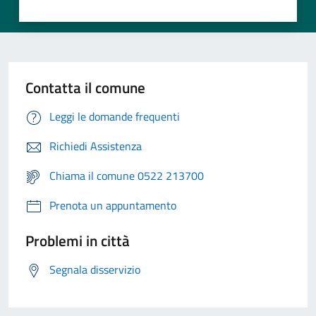
Contatta il comune
Leggi le domande frequenti
Richiedi Assistenza
Chiama il comune 0522 213700
Prenota un appuntamento
Problemi in città
Segnala disservizio