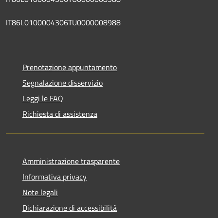
IT86L0100004306TU0000008988
Prenotazione appuntamento
Segnalazione disservizio
Leggi le FAQ
Richiesta di assistenza
Amministrazione trasparente
Informativa privacy
Note legali
Dichiarazione di accessibilità