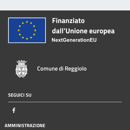
Comune di Reggiolo
SEGUICI SU
Facebook
AMMINISTRAZIONE