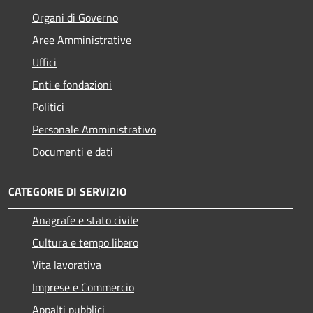
Organi di Governo
Aree Amministrative
Uffici
Enti e fondazioni
Politici
Personale Amministrativo
Documenti e dati
CATEGORIE DI SERVIZIO
Anagrafe e stato civile
Cultura e tempo libero
Vita lavorativa
Imprese e Commercio
Appalti pubblici