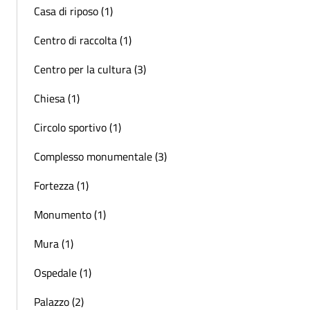
Casa di riposo (1)
Centro di raccolta (1)
Centro per la cultura (3)
Chiesa (1)
Circolo sportivo (1)
Complesso monumentale (3)
Fortezza (1)
Monumento (1)
Mura (1)
Ospedale (1)
Palazzo (2)