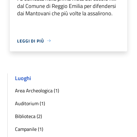
dal Comune di Reggio Emilia per difendersi
dai Mantovani che più volte la assalirono.
LEGGI DI PIÙ
Luoghi
Area Archeologica (1)
Auditorium (1)
Biblioteca (2)
Campanile (1)