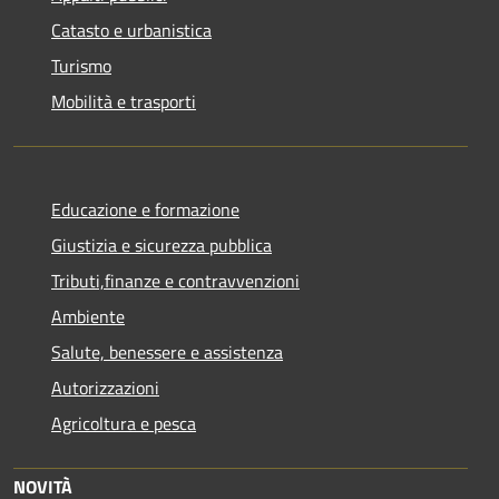
Catasto e urbanistica
Turismo
Mobilità e trasporti
Educazione e formazione
Giustizia e sicurezza pubblica
Tributi,finanze e contravvenzioni
Ambiente
Salute, benessere e assistenza
Autorizzazioni
Agricoltura e pesca
NOVITÀ