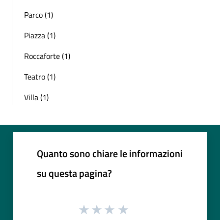
Parco (1)
Piazza (1)
Roccaforte (1)
Teatro (1)
Villa (1)
Quanto sono chiare le informazioni
su questa pagina?