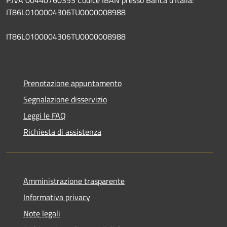
IT86L0100004306TU0000008988
IT86L0100004306TU0000008988
Prenotazione appuntamento
Segnalazione disservizio
Leggi le FAQ
Richiesta di assistenza
Amministrazione trasparente
Informativa privacy
Note legali