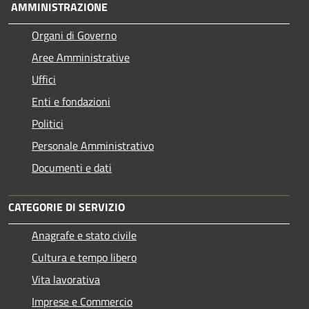
AMMINISTRAZIONE
Organi di Governo
Aree Amministrative
Uffici
Enti e fondazioni
Politici
Personale Amministrativo
Documenti e dati
CATEGORIE DI SERVIZIO
Anagrafe e stato civile
Cultura e tempo libero
Vita lavorativa
Imprese e Commercio