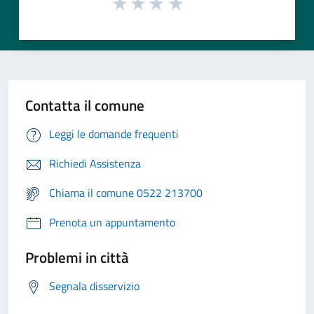
Contatta il comune
Leggi le domande frequenti
Richiedi Assistenza
Chiama il comune 0522 213700
Prenota un appuntamento
Problemi in città
Segnala disservizio