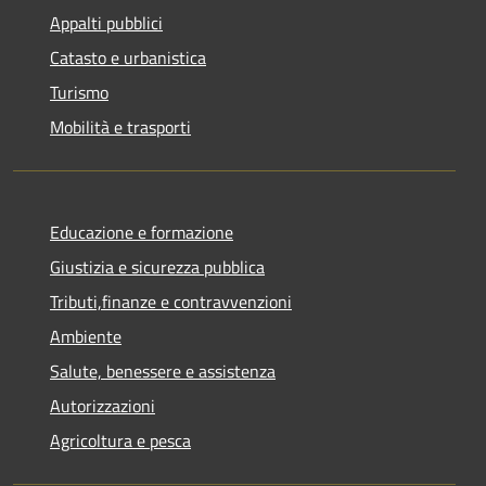
Appalti pubblici
Catasto e urbanistica
Turismo
Mobilità e trasporti
Educazione e formazione
Giustizia e sicurezza pubblica
Tributi,finanze e contravvenzioni
Ambiente
Salute, benessere e assistenza
Autorizzazioni
Agricoltura e pesca