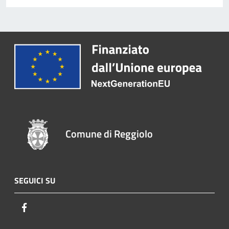
Comune di Reggiolo
SEGUICI SU
Facebook