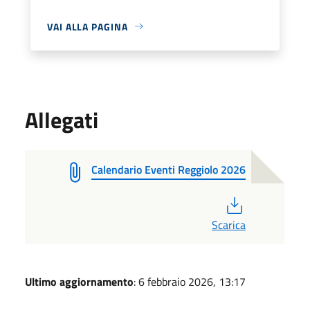
VAI ALLA PAGINA
Allegati
Calendario Eventi Reggiolo 2026
PDF
Scarica
Ultimo aggiornamento
: 6 febbraio 2026, 13:17