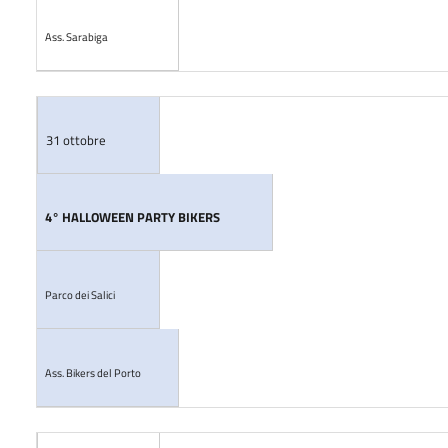
Ass. Sarabiga
31 ottobre
4° HALLOWEEN PARTY BIKERS
Parco dei Salici
Ass. Bikers del Porto