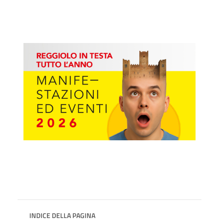
INDICE DELLA PAGINA