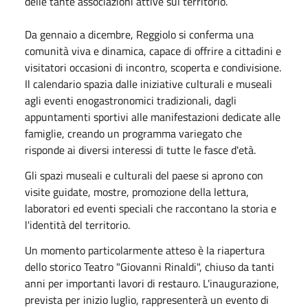
delle tante associazioni attive sul territorio.
Da gennaio a dicembre, Reggiolo si conferma una
comunità viva e dinamica, capace di offrire a cittadini e
visitatori occasioni di incontro, scoperta e condivisione.
Il calendario spazia dalle iniziative culturali e museali
agli eventi enogastronomici tradizionali, dagli
appuntamenti sportivi alle manifestazioni dedicate alle
famiglie, creando un programma variegato che
risponde ai diversi interessi di tutte le fasce d'età.
Gli spazi museali e culturali del paese si aprono con
visite guidate, mostre, promozione della lettura,
laboratori ed eventi speciali che raccontano la storia e
l'identità del territorio.
Un momento particolarmente atteso è la riapertura
dello storico Teatro "Giovanni Rinaldi", chiuso da tanti
anni per importanti lavori di restauro. L'inaugurazione,
prevista per inizio luglio, rappresenterà un evento di