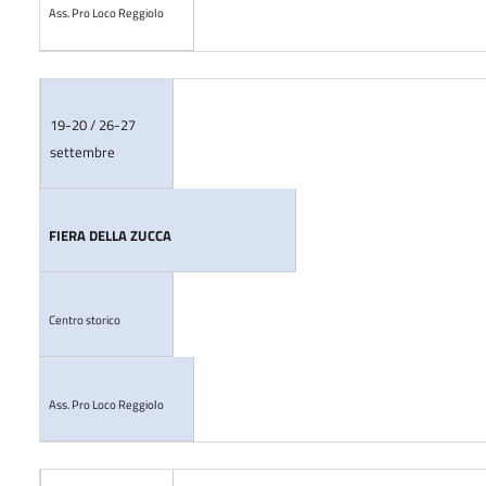
Ass. Pro Loco Reggiolo
19-20 / 26-27
settembre
FIERA DELLA ZUCCA
Centro storico
Ass. Pro Loco Reggiolo