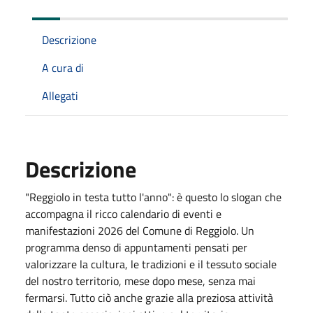
Descrizione
A cura di
Allegati
Descrizione
"Reggiolo in testa tutto l'anno": è questo lo slogan che
accompagna il ricco calendario di eventi e
manifestazioni 2026 del Comune di Reggiolo. Un
programma denso di appuntamenti pensati per
valorizzare la cultura, le tradizioni e il tessuto sociale
del nostro territorio, mese dopo mese, senza mai
fermarsi. Tutto ciò anche grazie alla preziosa attività