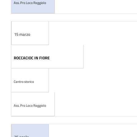
Ass. Pro Loco Reggiolo
15 marzo
ROCCACIOC IN FIORE
Centro storico
Ass. Pro Loco Reggiolo