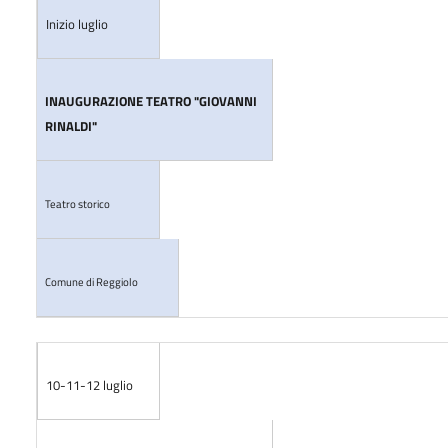
Inizio luglio
INAUGURAZIONE TEATRO "GIOVANNI
RINALDI"
Teatro storico
Comune di Reggiolo
10-11-12 luglio