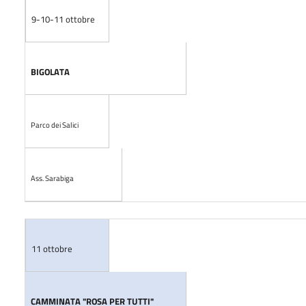
9-10-11 ottobre
BIGOLATA
Parco dei Salici
Ass. Sarabiga
11 ottobre
CAMMINATA "ROSA PER TUTTI"