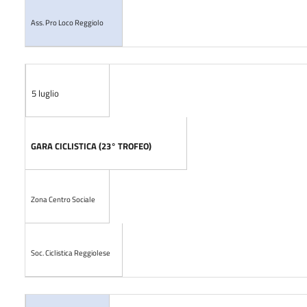
Ass. Pro Loco Reggiolo
5 luglio
GARA CICLISTICA (23° TROFEO)
Zona Centro Sociale
Soc. Ciclistica Reggiolese