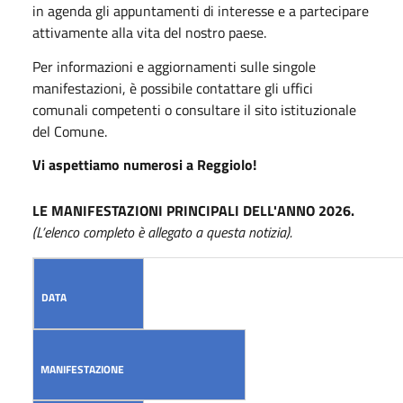
in agenda gli appuntamenti di interesse e a partecipare
attivamente alla vita del nostro paese.
Per informazioni e aggiornamenti sulle singole
manifestazioni, è possibile contattare gli uffici
comunali competenti o consultare il sito istituzionale
del Comune.
Vi aspettiamo numerosi a Reggiolo!
LE MANIFESTAZIONI PRINCIPALI DELL'ANNO 2026.
(L’elenco completo è allegato a questa notizia).
DATA
MANIFESTAZIONE