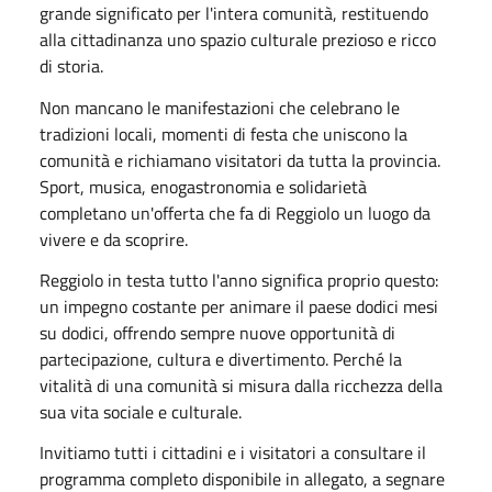
grande significato per l'intera comunità, restituendo
alla cittadinanza uno spazio culturale prezioso e ricco
di storia.
Non mancano le manifestazioni che celebrano le
tradizioni locali, momenti di festa che uniscono la
comunità e richiamano visitatori da tutta la provincia.
Sport, musica, enogastronomia e solidarietà
completano un'offerta che fa di Reggiolo un luogo da
vivere e da scoprire.
Reggiolo in testa tutto l'anno significa proprio questo:
un impegno costante per animare il paese dodici mesi
su dodici, offrendo sempre nuove opportunità di
partecipazione, cultura e divertimento. Perché la
vitalità di una comunità si misura dalla ricchezza della
sua vita sociale e culturale.
Invitiamo tutti i cittadini e i visitatori a consultare il
programma completo disponibile in allegato, a segnare