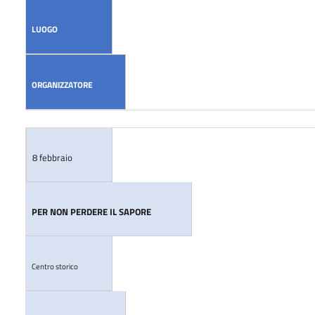
LUOGO
ORGANIZZATORE
8 febbraio
PER NON PERDERE IL SAPORE
Centro storico