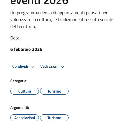
Un programma denso di appuntamenti pensati per
valorizzare la cultura, le tradizioni e il tessuto sociale
del territorio.
Data :
6 febbraio 2026
Condividi
Vedi azioni
Categorie:
Cultura
Turismo
Argomenti:
Associazioni
Turismo