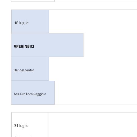
18 luglio
APERINBICI
Bar del centro
Ass. Pro Loco Reggiolo
31 luglio