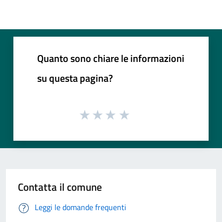
Quanto sono chiare le informazioni
su questa pagina?
Contatta il comune
Leggi le domande frequenti