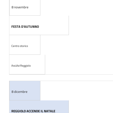
8 novembre
FESTA D'AUTUNNO
Centro storico
Ass.Vivi Reggiolo
8 dicembre
REGGIOLO ACCENDE IL NATALE