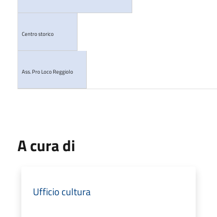
Centro storico
Ass. Pro Loco Reggiolo
A cura di
Ufficio cultura