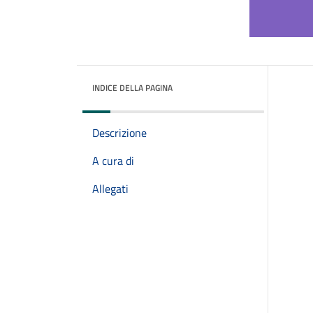
INDICE DELLA PAGINA
Descrizione
A cura di
Allegati