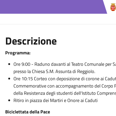
Descrizione
Programma:
Ore 9:00 - Raduno davanti al Teatro Comunale per San
presso la Chiesa S.M. Assunta di Reggiolo.
Ore 10:15 Corteo con deposizione di corone ai Cadut
Commemorative con accompagnamento del Corpo Filar
della Resistenza degli studenti dell'Istituto Compren
Ritiro in piazza dei Martiri e Onore ai Caduti
Biciclettata della Pace