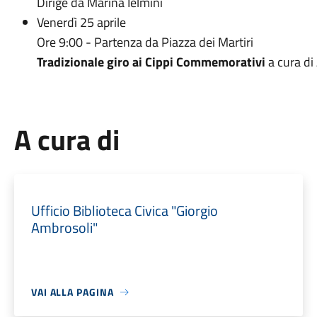
Dirige da Marina Ielmini
Venerdì 25 aprile
Ore 9:00 - Partenza da Piazza dei Martiri
Tradizionale giro ai Cippi Commemorativi
a cura di
A cura di
Ufficio Biblioteca Civica "Giorgio
Ambrosoli"
VAI ALLA PAGINA