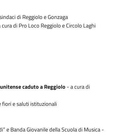
sindaci di Reggiolo e Gonzaga
 cura di Pro Loco Reggiolo e Circolo Laghi
tunitense caduto a Reggiolo
- a cura di
ori e saluti istituzionali
di” e Banda Giovanile della Scuola di Musica -