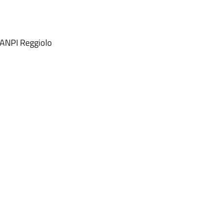
 ANPI Reggiolo