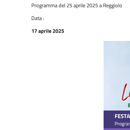
Programma del 25 aprile 2025 a Reggiolo
Data :
17 aprile 2025