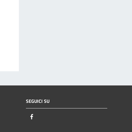
SEGUICI SU
Facebook