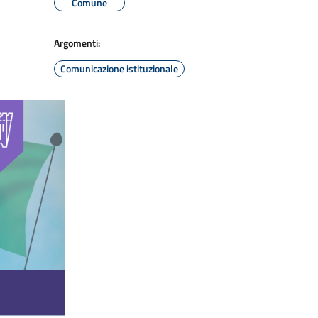
Comune
Argomenti:
Comunicazione istituzionale