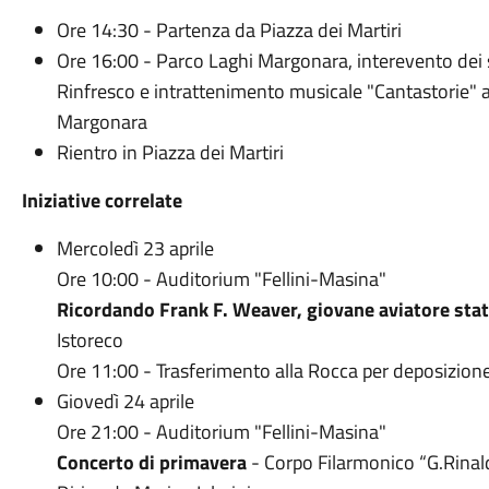
Ore 14:30 - Partenza da Piazza dei Martiri
Ore 16:00 - Parco Laghi Margonara, interevento dei 
Rinfresco e intrattenimento musicale "Cantastorie" a
Margonara
Rientro in Piazza dei Martiri
Iniziative correlate
Mercoledì 23 aprile
Ore 10:00 - Auditorium "Fellini-Masina"
Ricordando Frank F. Weaver, giovane aviatore sta
Istoreco
Ore 11:00 - Trasferimento alla Rocca per deposizione fi
Giovedì 24 aprile
Ore 21:00 - Auditorium "Fellini-Masina"
Concerto di primavera
- Corpo Filarmonico “G.Rinal