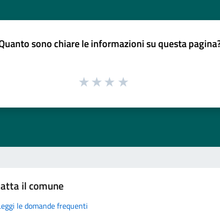
Quanto sono chiare le informazioni su questa pagina
atta il comune
Leggi le domande frequenti