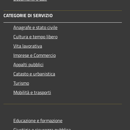
CATEGORIE DI SERVIZIO
Anagrafe e stato civile
Cultura e tempo libero
Vita lavorativa
Imprese e Commercio
Appalti pubblici
Catasto e urbanistica
Turismo
Mobilità e trasporti
Educazione e formazione
Giustizia e sicurezza pubblica