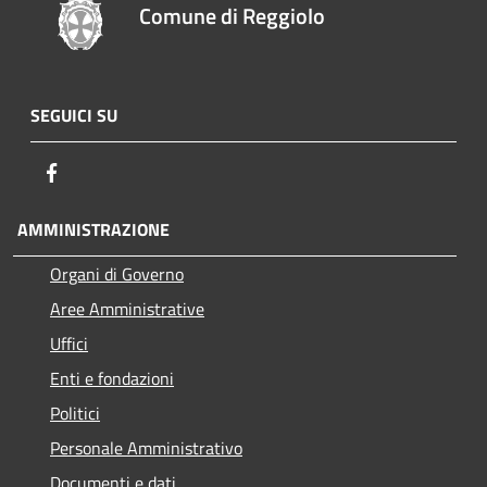
Comune di Reggiolo
SEGUICI SU
Facebook
AMMINISTRAZIONE
Organi di Governo
Aree Amministrative
Uffici
Enti e fondazioni
Politici
Personale Amministrativo
Documenti e dati