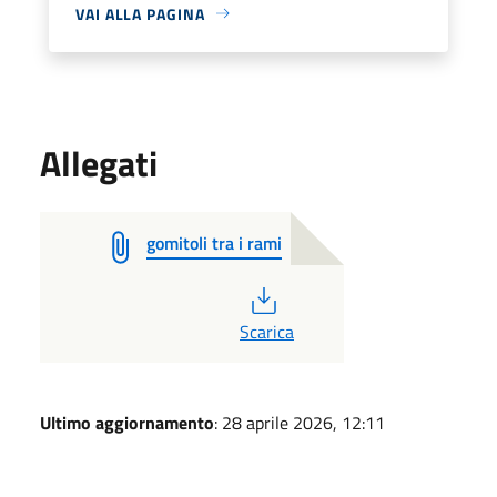
VAI ALLA PAGINA
Allegati
gomitoli tra i rami
PDF
Scarica
Ultimo aggiornamento
: 28 aprile 2026, 12:11