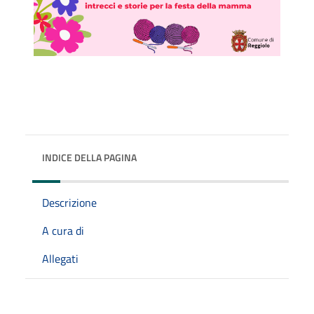
INDICE DELLA PAGINA
Descrizione
A cura di
Allegati