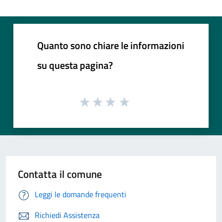
Quanto sono chiare le informazioni
su questa pagina?
Contatta il comune
Leggi le domande frequenti
Richiedi Assistenza