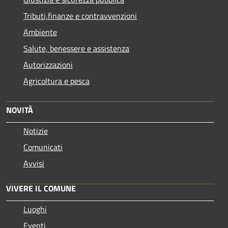
Tributi,finanze e contravvenzioni
Ambiente
Salute, benessere e assistenza
Autorizzazioni
Agricoltura e pesca
NOVITÀ
Notizie
Comunicati
Avvisi
VIVERE IL COMUNE
Luoghi
Eventi