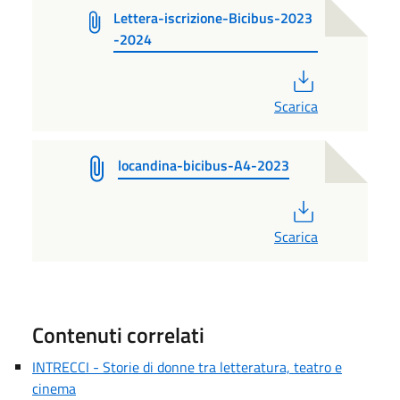
Lettera-iscrizione-Bicibus-2023
-2024
PDF
Scarica
locandina-bicibus-A4-2023
PDF
Scarica
Contenuti correlati
INTRECCI - Storie di donne tra letteratura, teatro e
cinema