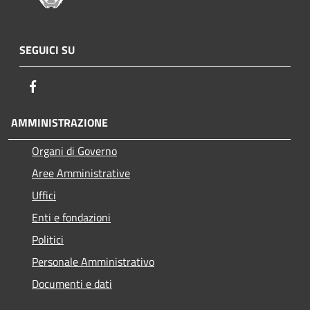
SEGUICI SU
Facebook
AMMINISTRAZIONE
Organi di Governo
Aree Amministrative
Uffici
Enti e fondazioni
Politici
Personale Amministrativo
Documenti e dati