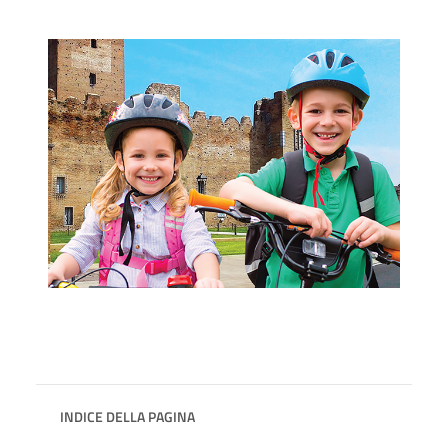
INDICE DELLA PAGINA