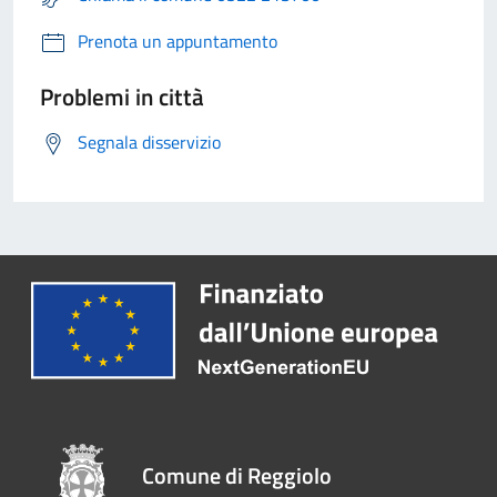
Prenota un appuntamento
Problemi in città
Segnala disservizio
Comune di Reggiolo