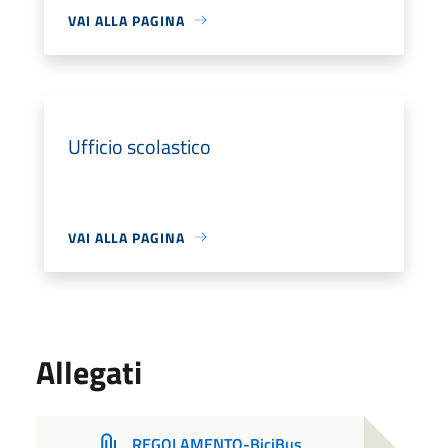
VAI ALLA PAGINA
Ufficio scolastico
VAI ALLA PAGINA
Allegati
REGOLAMENTO-BiciBus