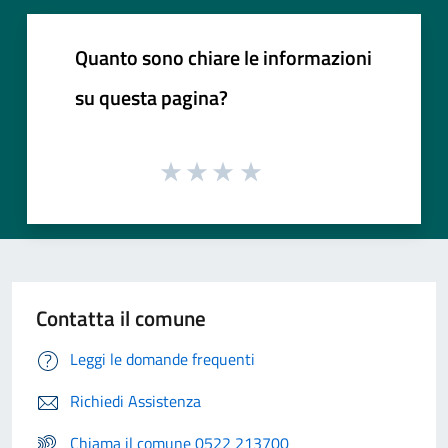
Quanto sono chiare le informazioni
su questa pagina?
Contatta il comune
Leggi le domande frequenti
Richiedi Assistenza
Chiama il comune 0522 213700