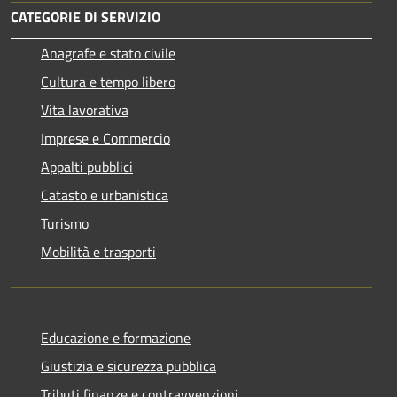
CATEGORIE DI SERVIZIO
Anagrafe e stato civile
Cultura e tempo libero
Vita lavorativa
Imprese e Commercio
Appalti pubblici
Catasto e urbanistica
Turismo
Mobilità e trasporti
Educazione e formazione
Giustizia e sicurezza pubblica
Tributi,finanze e contravvenzioni