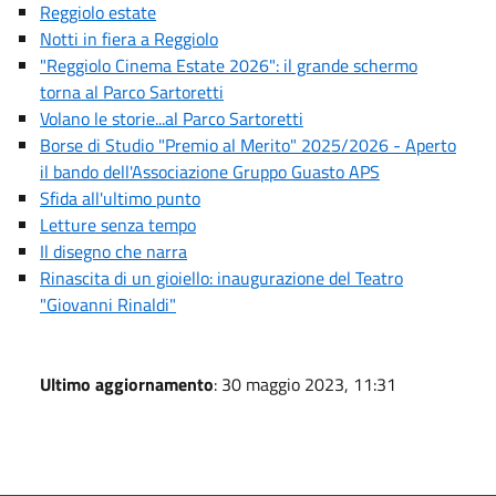
Reggiolo estate
Notti in fiera a Reggiolo
"Reggiolo Cinema Estate 2026": il grande schermo
torna al Parco Sartoretti
Volano le storie...al Parco Sartoretti
Borse di Studio "Premio al Merito" 2025/2026 - Aperto
il bando dell'Associazione Gruppo Guasto APS
Sfida all'ultimo punto
Letture senza tempo
Il disegno che narra
Rinascita di un gioiello: inaugurazione del Teatro
"Giovanni Rinaldi"
Ultimo aggiornamento
: 30 maggio 2023, 11:31