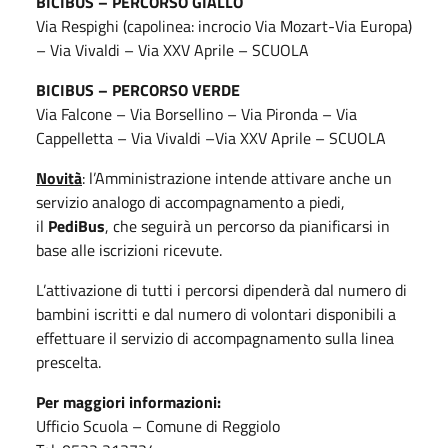
BICIBUS – PERCORSO GIALLO
Via Respighi (capolinea: incrocio Via Mozart-Via Europa)
– Via Vivaldi – Via XXV Aprile – SCUOLA
BICIBUS – PERCORSO VERDE
Via Falcone – Via Borsellino – Via Pironda – Via
Cappelletta – Via Vivaldi –Via XXV Aprile – SCUOLA
Novità
: l’Amministrazione intende attivare anche un
servizio analogo di accompagnamento a piedi,
il
PediBus
, che seguirà un percorso da pianificarsi in
base alle iscrizioni ricevute.
L’attivazione di tutti i percorsi dipenderà dal numero di
bambini iscritti e dal numero di volontari disponibili a
effettuare il servizio di accompagnamento sulla linea
prescelta.
Per maggiori informazioni:
Ufficio Scuola – Comune di Reggiolo