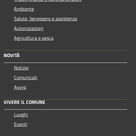
Ambiente
Salute, benessere e assistenza
Autorizzazioni
Agricoltura e pesca
NOVITÀ
Notizie
Comunicati
Avvisi
VIVERE IL COMUNE
Luoghi
Eventi