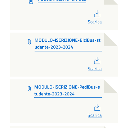
PDF
Scarica
MODULO-ISCRIZIONE-BiciBus-st
udente-2023-2024
PDF
Scarica
MODULO-ISCRIZIONE-PediBus-s
tudente-2023-2024
PDF
Scarica