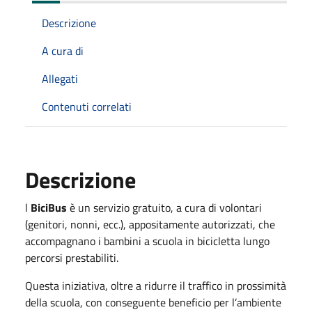
Descrizione
A cura di
Allegati
Contenuti correlati
Descrizione
l
BiciBus
è un servizio gratuito, a cura di volontari
(genitori, nonni, ecc.), appositamente autorizzati, che
accompagnano i bambini a scuola in bicicletta lungo
percorsi prestabiliti.
Questa iniziativa, oltre a ridurre il traffico in prossimità
della scuola, con conseguente beneficio per l’ambiente