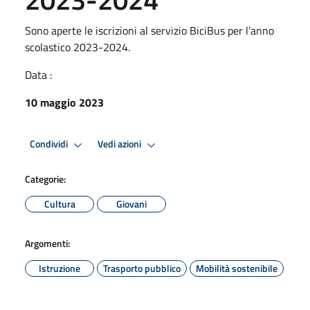
Sono aperte le iscrizioni al servizio BiciBus per l’anno
scolastico 2023-2024.
Data :
10 maggio 2023
Condividi
Vedi azioni
Categorie:
Cultura
Giovani
Argomenti:
Istruzione
Trasporto pubblico
Mobilità sostenibile