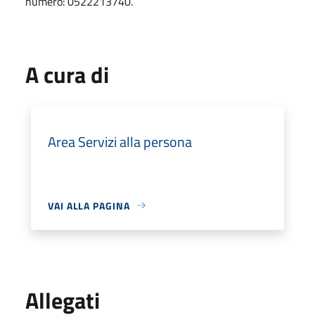
numero: 0522213740.
A cura di
Area Servizi alla persona
VAI ALLA PAGINA
Allegati