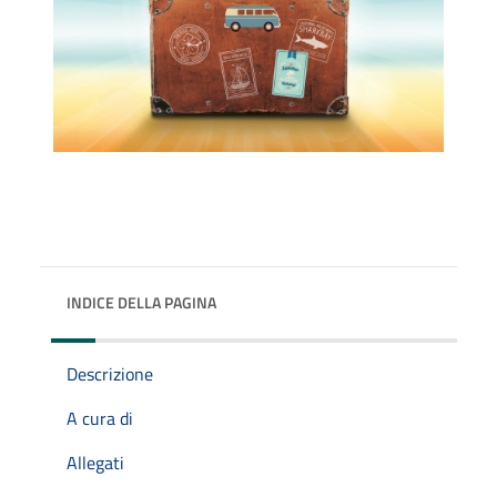
INDICE DELLA PAGINA
Descrizione
A cura di
Allegati