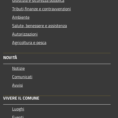
Giustizia e sicurezza pubblica
Tributi,finanze e contravvenzioni
Ambiente
Salute, benessere e assistenza
Autorizzazioni
Agricoltura e pesca
NOVITÀ
Notizie
Comunicati
Avvisi
VIVERE IL COMUNE
Luoghi
Eventi