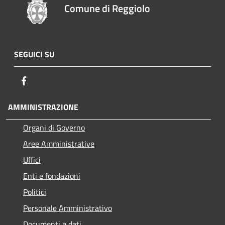
Comune di Reggiolo
SEGUICI SU
Facebook
AMMINISTRAZIONE
Organi di Governo
Aree Amministrative
Uffici
Enti e fondazioni
Politici
Personale Amministrativo
Documenti e dati