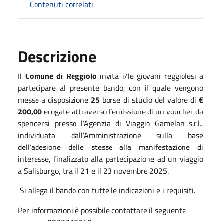
Contenuti correlati
Descrizione
Il
Comune di Reggiolo
invita i/le giovani reggiolesi a
partecipare al presente bando, con il quale vengono
messe a disposizione
25
borse di studio del valore di
€
200,00
erogate attraverso l’emissione di un voucher da
spendersi presso l’Agenzia di Viaggio Gamelan s.r.l.,
individuata dall’Amministrazione sulla base
dell’adesione delle stesse alla manifestazione di
interesse, finalizzato alla partecipazione ad
un
viaggio
a Salisburgo
,
tra il 21 e il 23 novembre 2025.
Si allega il bando con tutte le indicazioni e i requisiti.
Per informazioni è possibile contattare il seguente