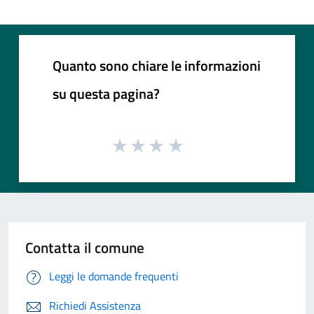
Quanto sono chiare le informazioni
su questa pagina?
Contatta il comune
Leggi le domande frequenti
Richiedi Assistenza