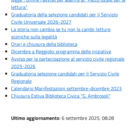
lettura"
Graduatoria della selezione candidati per il Servizio
Civile Universale 2026-2027
La storia non cambia se tu non la cambi: letture
sceniche sulla legalità
Orari e chiusura della biblioteca
Dicembre a Reggiolo: programma delle iniziative
Avviso per la partecipazione al servizio civile regionale
2025-2026
Graduatoria selezione candidati per il Servizio Civile
Regionale
Calendario Manifestazioni settembre-dicembre 2023
Chiusura Estiva Biblioteca Civica "G. Ambrosoli"
Ultimo aggiornamento
: 6 settembre 2025, 08:28