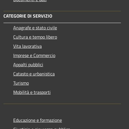
CATEGORIE DI SERVIZIO
Anagrafe e stato civile
Cultura e tempo libero
Vita lavorativa
Imprese e Commercio
Appalti pubblici
Catasto e urbanistica
Turismo
Mobilità e trasporti
Educazione e formazione