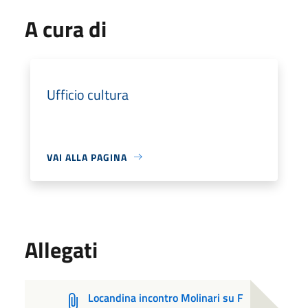
A cura di
Ufficio cultura
VAI ALLA PAGINA
Allegati
Locandina incontro Molinari su F