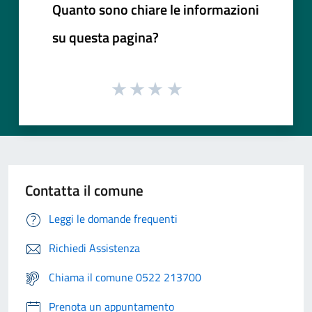
Quanto sono chiare le informazioni
su questa pagina?
Contatta il comune
Leggi le domande frequenti
Richiedi Assistenza
Chiama il comune 0522 213700
Prenota un appuntamento