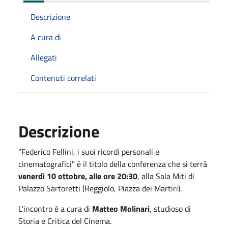
Descrizione
A cura di
Allegati
Contenuti correlati
Descrizione
"Federico Fellini, i suoi ricordi personali e
cinematografici" è il titolo della conferenza che si terrà
venerdì 10 ottobre, alle ore 20:30
, alla Sala Miti di
Palazzo Sartoretti (Reggiolo, Piazza dei Martiri).
L'incontro è a cura di
Matteo Molinari
, studioso di
Storia e Critica del Cinema.