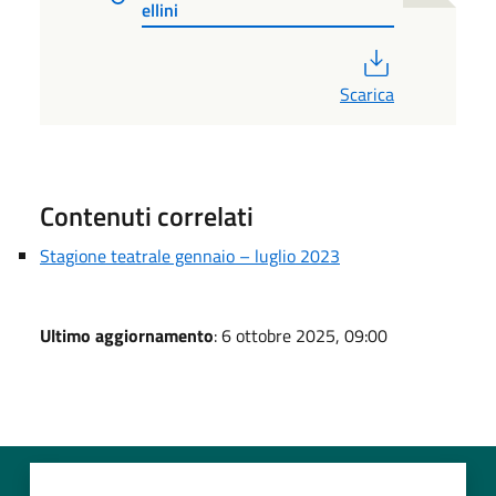
ellini
PDF
Scarica
Contenuti correlati
Stagione teatrale gennaio – luglio 2023
Ultimo aggiornamento
: 6 ottobre 2025, 09:00