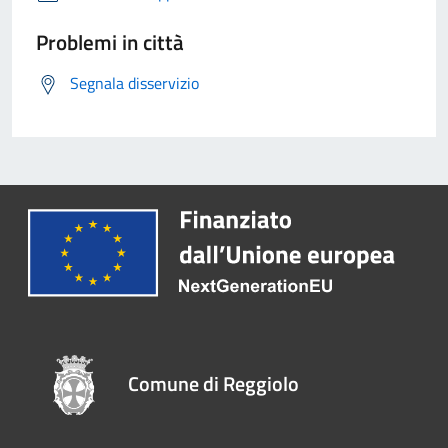
Problemi in città
Segnala disservizio
Comune di Reggiolo