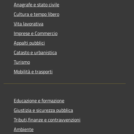
Anagrafe e stato civile
Cultura e tempo libero
Vita lavorativa
Imprese e Commercio
Appalti pubblici
Catasto e urbanistica
Turismo
Mobilità e trasporti
Educazione e formazione
Giustizia e sicurezza pubblica
Tributi,finanze e contravvenzioni
Ambiente