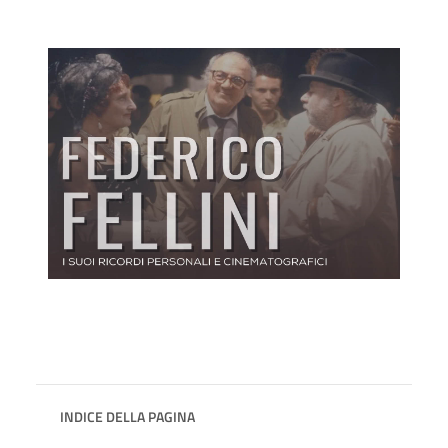
INDICE DELLA PAGINA