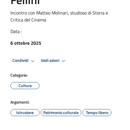
Incontro con Matteo Molinari, studioso di Storia e
Critica del Cinema
Data :
6 ottobre 2025
Condividi
Vedi azioni
Categorie:
Cultura
Argomenti:
Istruzione
Patrimonio culturale
Tempo libero