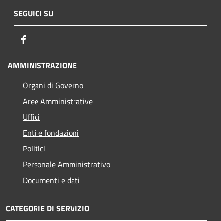
SEGUICI SU
Facebook
AMMINISTRAZIONE
Organi di Governo
Aree Amministrative
Uffici
Enti e fondazioni
Politici
Personale Amministrativo
Documenti e dati
CATEGORIE DI SERVIZIO