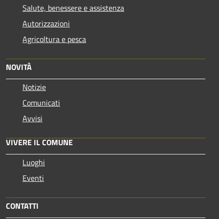
Salute, benessere e assistenza
Autorizzazioni
Agricoltura e pesca
NOVITÀ
Notizie
Comunicati
Avvisi
VIVERE IL COMUNE
Luoghi
Eventi
CONTATTI