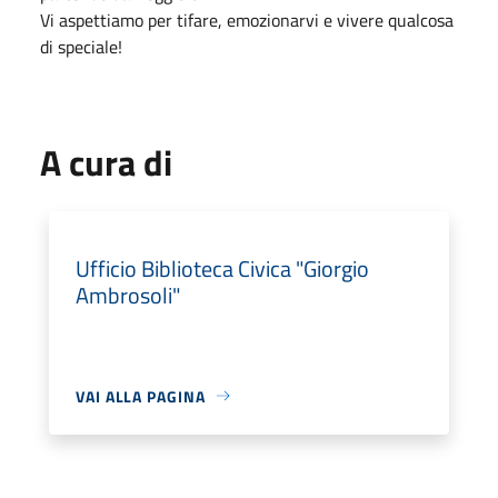
Vi aspettiamo per tifare, emozionarvi e vivere qualcosa
di speciale!
A cura di
Ufficio Biblioteca Civica "Giorgio
Ambrosoli"
VAI ALLA PAGINA