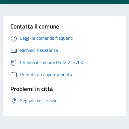
Contatta il comune
Leggi le domande frequenti
Richiedi Assistenza
Chiama il comune 0522 213700
Prenota un appuntamento
Problemi in città
Segnala disservizio