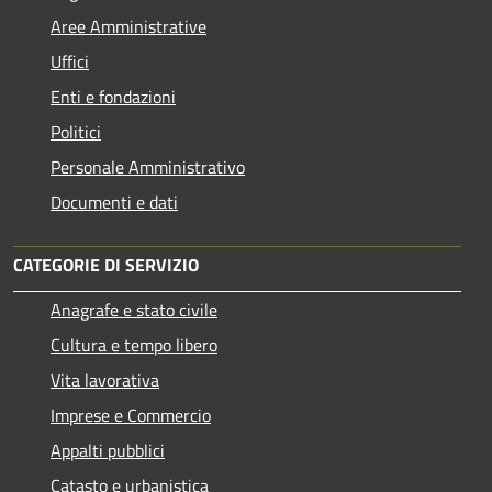
Aree Amministrative
Uffici
Enti e fondazioni
Politici
Personale Amministrativo
Documenti e dati
CATEGORIE DI SERVIZIO
Anagrafe e stato civile
Cultura e tempo libero
Vita lavorativa
Imprese e Commercio
Appalti pubblici
Catasto e urbanistica