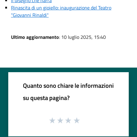
Il disegno che narra
Rinascita di un gioiello: inaugurazione del Teatro
"Giovanni Rinaldi"
Ultimo aggiornamento
: 10 luglio 2025, 15:40
Quanto sono chiare le informazioni
su questa pagina?