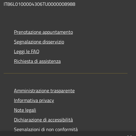
IT86L0100004306TU0000008988
Prenotazione appuntamento
Segnalazione disservizio
Leggi le FAQ
Richiesta di assistenza
Amministrazione trasparente
Informativa privacy
Note legali
Dichiarazione di accessibilità
Segnalazioni di non conformità