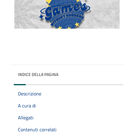
INDICE DELLA PAGINA
Descrizione
A cura di
Allegati
Contenuti correlati