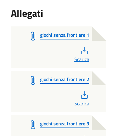
Allegati
giochi senza frontiere 1
PDF
Scarica
giochi senza frontiere 2
PDF
Scarica
giochi senza frontiere 3