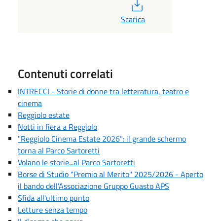
PDF
Scarica
Contenuti correlati
INTRECCI - Storie di donne tra letteratura, teatro e
cinema
Reggiolo estate
Notti in fiera a Reggiolo
"Reggiolo Cinema Estate 2026": il grande schermo
torna al Parco Sartoretti
Volano le storie...al Parco Sartoretti
Borse di Studio "Premio al Merito" 2025/2026 - Aperto
il bando dell'Associazione Gruppo Guasto APS
Sfida all'ultimo punto
Letture senza tempo