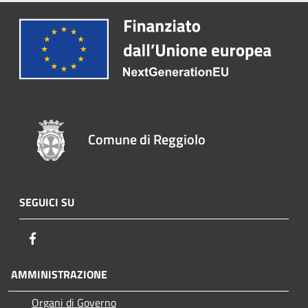
Comune di Reggiolo
SEGUICI SU
Facebook
AMMINISTRAZIONE
Organi di Governo