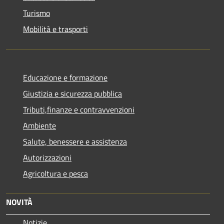
Turismo
Mobilità e trasporti
Educazione e formazione
Giustizia e sicurezza pubblica
Tributi,finanze e contravvenzioni
Ambiente
Salute, benessere e assistenza
Autorizzazioni
Agricoltura e pesca
NOVITÀ
Notizie