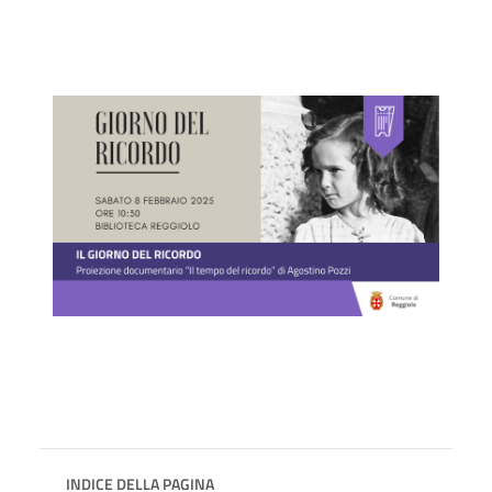
INDICE DELLA PAGINA