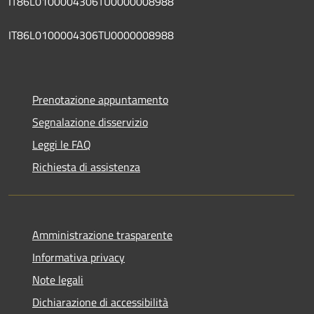
IT86L0100004306TU0000008988
IT86L0100004306TU0000008988
Prenotazione appuntamento
Segnalazione disservizio
Leggi le FAQ
Richiesta di assistenza
Amministrazione trasparente
Informativa privacy
Note legali
Dichiarazione di accessibilità