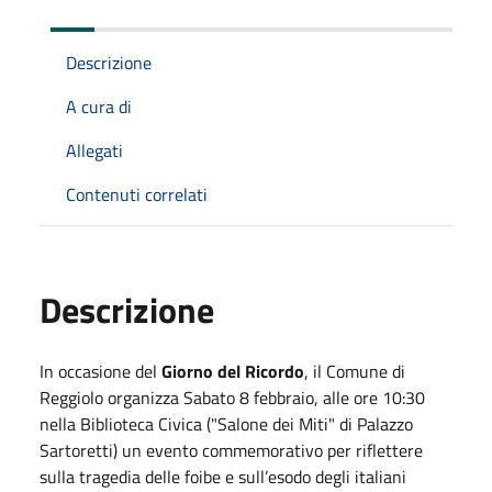
Descrizione
A cura di
Allegati
Contenuti correlati
Descrizione
In occasione del
Giorno del Ricordo
, il Comune di
Reggiolo organizza Sabato 8 febbraio, alle ore 10:30
nella Biblioteca Civica ("Salone dei Miti" di Palazzo
Sartoretti) un evento commemorativo per riflettere
sulla tragedia delle foibe e sull’esodo degli italiani