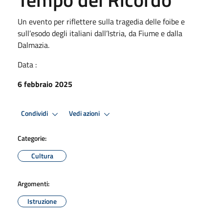
Un evento per riflettere sulla tragedia delle foibe e
sull’esodo degli italiani dall’Istria, da Fiume e dalla
Dalmazia.
Data :
6 febbraio 2025
Condividi
Vedi azioni
Categorie:
Cultura
Argomenti:
Istruzione