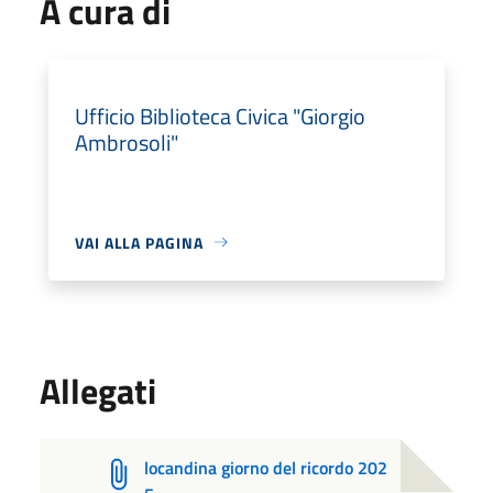
A cura di
Ufficio Biblioteca Civica "Giorgio
Ambrosoli"
VAI ALLA PAGINA
Allegati
locandina giorno del ricordo 202