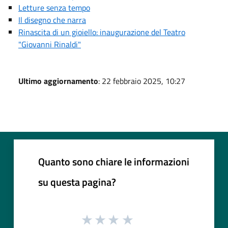
Letture senza tempo
Il disegno che narra
Rinascita di un gioiello: inaugurazione del Teatro
"Giovanni Rinaldi"
Ultimo aggiornamento
: 22 febbraio 2025, 10:27
Quanto sono chiare le informazioni
su questa pagina?