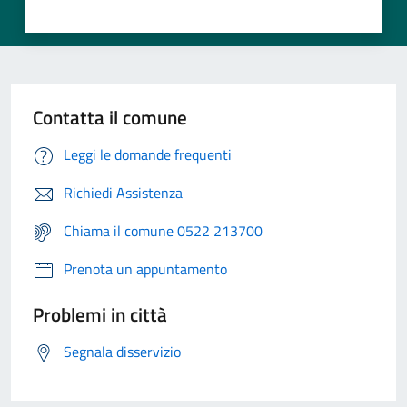
Contatta il comune
Leggi le domande frequenti
Richiedi Assistenza
Chiama il comune 0522 213700
Prenota un appuntamento
Problemi in città
Segnala disservizio