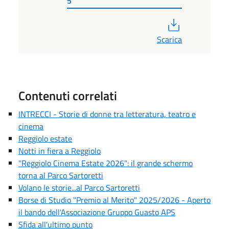
5
PDF
Scarica
Contenuti correlati
INTRECCI - Storie di donne tra letteratura, teatro e
cinema
Reggiolo estate
Notti in fiera a Reggiolo
"Reggiolo Cinema Estate 2026": il grande schermo
torna al Parco Sartoretti
Volano le storie...al Parco Sartoretti
Borse di Studio "Premio al Merito" 2025/2026 - Aperto
il bando dell'Associazione Gruppo Guasto APS
Sfida all'ultimo punto