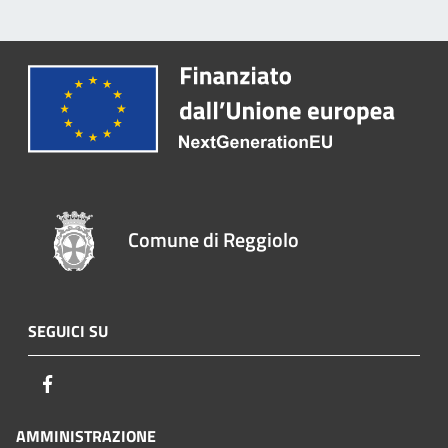
Comune di Reggiolo
SEGUICI SU
Facebook
AMMINISTRAZIONE