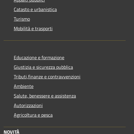
Catasto e urbanistica
Turismo
Mobilità e trasporti
Educazione e formazione
Giustizia e sicurezza pubblica
Tributi,finanze e contravvenzioni
Ambiente
Salute, benessere e assistenza
Autorizzazioni
Agricoltura e pesca
NOVITÀ