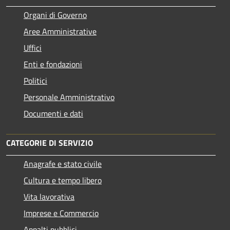
Organi di Governo
Aree Amministrative
Uffici
Enti e fondazioni
Politici
Personale Amministrativo
Documenti e dati
CATEGORIE DI SERVIZIO
Anagrafe e stato civile
Cultura e tempo libero
Vita lavorativa
Imprese e Commercio
Appalti pubblici