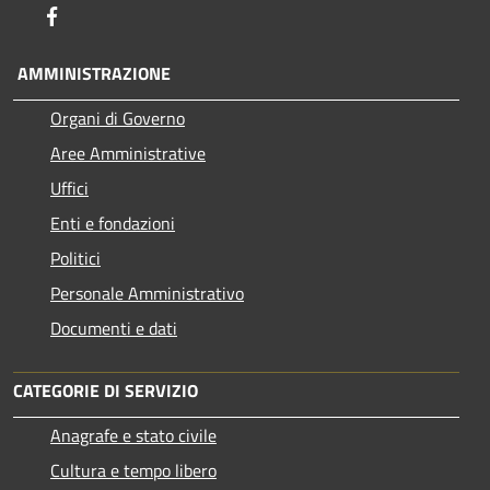
Facebook
AMMINISTRAZIONE
Organi di Governo
Aree Amministrative
Uffici
Enti e fondazioni
Politici
Personale Amministrativo
Documenti e dati
CATEGORIE DI SERVIZIO
Anagrafe e stato civile
Cultura e tempo libero