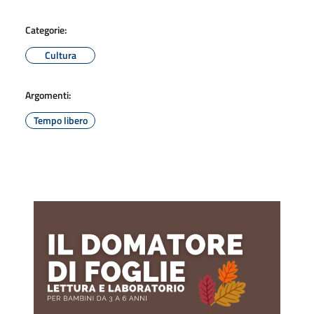
Categorie:
Cultura
Argomenti:
Tempo libero