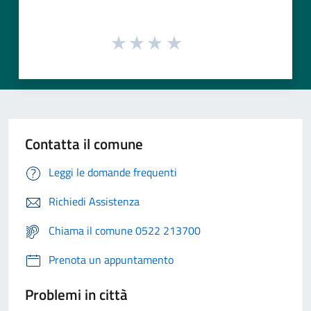
Contatta il comune
Leggi le domande frequenti
Richiedi Assistenza
Chiama il comune 0522 213700
Prenota un appuntamento
Problemi in città