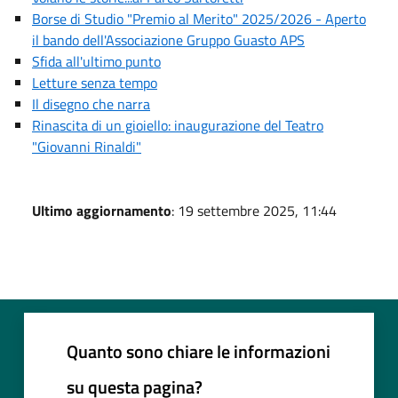
Borse di Studio "Premio al Merito" 2025/2026 - Aperto
il bando dell'Associazione Gruppo Guasto APS
Sfida all'ultimo punto
Letture senza tempo
Il disegno che narra
Rinascita di un gioiello: inaugurazione del Teatro
"Giovanni Rinaldi"
Ultimo aggiornamento
: 19 settembre 2025, 11:44
Quanto sono chiare le informazioni
su questa pagina?