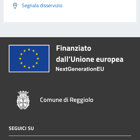
Segnala disservizio
Comune di Reggiolo
SEGUICI SU