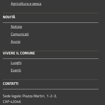
Agricoltura e pesca
NOVITÀ
Notizie
Comunicati
Avvisi
VIVERE IL COMUNE
Luoghi
Eventi
CONTATTI
Sede legale: Piazza Martiri, 1-2-3,
CAP 42046