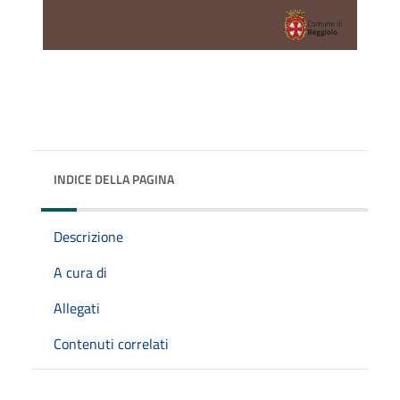
INDICE DELLA PAGINA
Descrizione
A cura di
Allegati
Contenuti correlati