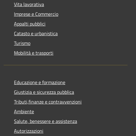
Vita lavorativa
Imprese e Commercio
Appalti pubblici
Catasto e urbanistica
Turismo
Mobilità e trasporti
Educazione e formazione
Giustizia e sicurezza pubblica
Tributi,finanze e contravvenzioni
Ambiente
Salute, benessere e assistenza
Autorizzazioni