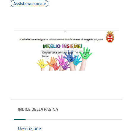
Assistenza sociale
INDICE DELLA PAGINA
Descrizione