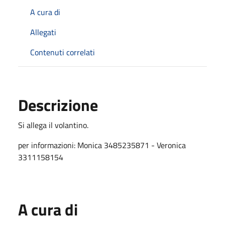
A cura di
Allegati
Contenuti correlati
Descrizione
Si allega il volantino.
per informazioni: Monica 3485235871 - Veronica
3311158154
A cura di