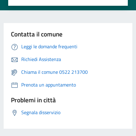
Contatta il comune
Leggi le domande frequenti
Richiedi Assistenza
Chiama il comune 0522 213700
Prenota un appuntamento
Problemi in città
Segnala disservizio