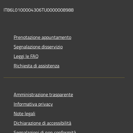
IT86L0100004306TU0000008988
Prenotazione appuntamento
Segnalazione disservizio
Leggi le FAQ
Richiesta di assistenza
Amministrazione trasparente
Informativa privacy
Note legali
Dichiarazione di accessibilità
Segnalazioni di non conformità