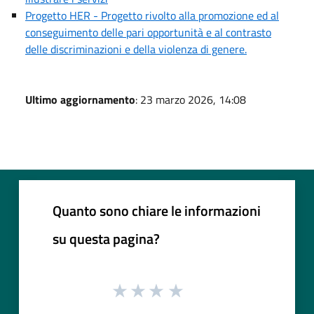
Progetto HER - Progetto rivolto alla promozione ed al
conseguimento delle pari opportunità e al contrasto
delle discriminazioni e della violenza di genere.
Ultimo aggiornamento
: 23 marzo 2026, 14:08
Quanto sono chiare le informazioni
su questa pagina?