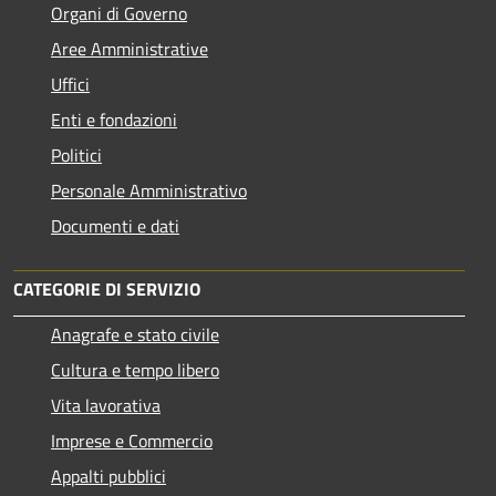
Organi di Governo
Aree Amministrative
Uffici
Enti e fondazioni
Politici
Personale Amministrativo
Documenti e dati
CATEGORIE DI SERVIZIO
Anagrafe e stato civile
Cultura e tempo libero
Vita lavorativa
Imprese e Commercio
Appalti pubblici