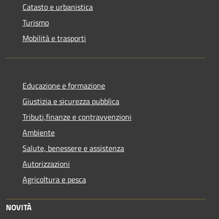
Catasto e urbanistica
Turismo
Mobilità e trasporti
Educazione e formazione
Giustizia e sicurezza pubblica
Tributi,finanze e contravvenzioni
Ambiente
Salute, benessere e assistenza
Autorizzazioni
Agricoltura e pesca
NOVITÀ