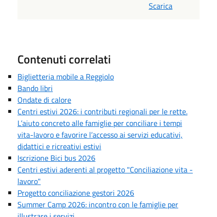
Scarica
Contenuti correlati
Biglietteria mobile a Reggiolo
Bando libri
Ondate di calore
Centri estivi 2026: i contributi regionali per le rette.
L’aiuto concreto alle famiglie per conciliare i tempi
vita-lavoro e favorire l’accesso ai servizi educativi,
didattici e ricreativi estivi
Iscrizione Bici bus 2026
Centri estivi aderenti al progetto "Conciliazione vita -
lavoro"
Progetto conciliazione gestori 2026
Summer Camp 2026: incontro con le famiglie per
illustrare i servizi