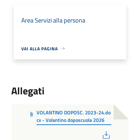
Area Servizi alla persona
VAI ALLA PAGINA
Allegati
VOLANTINO DOPOSC. 2023-24.do
cx - Volantino doposcuola 2026
PDF