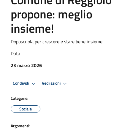
propone: meglio
insieme!
Doposcuola per crescere e stare bene insieme.
Data :
23 marzo 2026
Condividi
Vedi azioni
Categorie:
Sociale
Argomenti: