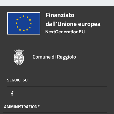
Comune di Reggiolo
SEGUICI SU
Facebook
AMMINISTRAZIONE