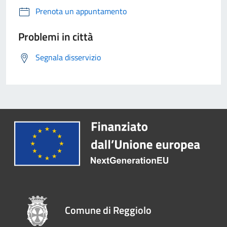
Prenota un appuntamento
Problemi in città
Segnala disservizio
Comune di Reggiolo