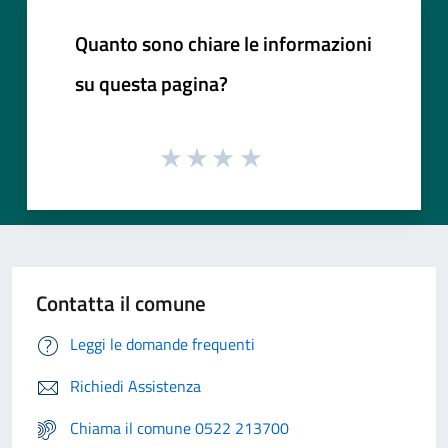
Quanto sono chiare le informazioni
su questa pagina?
Contatta il comune
Leggi le domande frequenti
Richiedi Assistenza
Chiama il comune 0522 213700