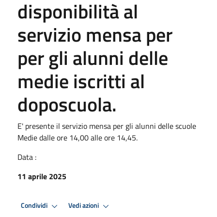
disponibilità al
servizio mensa per
per gli alunni delle
medie iscritti al
doposcuola.
E' presente il servizio mensa per gli alunni delle scuole
Medie dalle ore 14,00 alle ore 14,45.
Data :
11 aprile 2025
Condividi
Vedi azioni