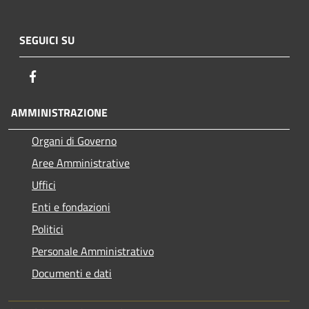
SEGUICI SU
Facebook
AMMINISTRAZIONE
Organi di Governo
Aree Amministrative
Uffici
Enti e fondazioni
Politici
Personale Amministrativo
Documenti e dati