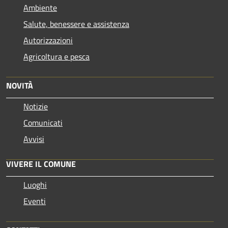
Ambiente
Salute, benessere e assistenza
Autorizzazioni
Agricoltura e pesca
NOVITÀ
Notizie
Comunicati
Avvisi
VIVERE IL COMUNE
Luoghi
Eventi