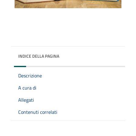
INDICE DELLA PAGINA
Descrizione
A cura di
Allegati
Contenuti correlati