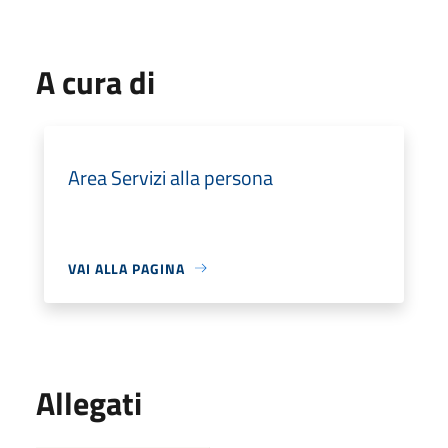
A cura di
Area Servizi alla persona
VAI ALLA PAGINA
Allegati