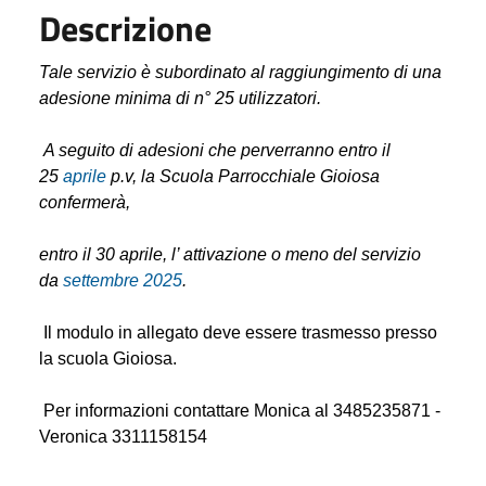
Descrizione
Tale servizio è subordinato al raggiungimento di una
adesione minima di n° 25 utilizzatori.
A seguito di adesioni che perverranno entro il
25
aprile
p.v, la Scuola Parrocchiale Gioiosa
confermerà,
entro il 30 aprile, l’ attivazione o meno del servizio
da
settembre 2025
.
Il modulo in allegato deve essere trasmesso presso
la scuola Gioiosa.
Per informazioni contattare Monica al 3485235871 -
Veronica 3311158154