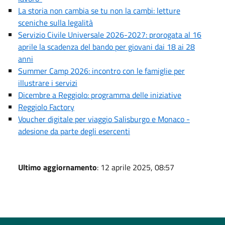
La storia non cambia se tu non la cambi: letture
sceniche sulla legalità
Servizio Civile Universale 2026-2027: prorogata al 16
aprile la scadenza del bando per giovani dai 18 ai 28
anni
Summer Camp 2026: incontro con le famiglie per
illustrare i servizi
Dicembre a Reggiolo: programma delle iniziative
Reggiolo Factory
Voucher digitale per viaggio Salisburgo e Monaco -
adesione da parte degli esercenti
Ultimo aggiornamento
: 12 aprile 2025, 08:57