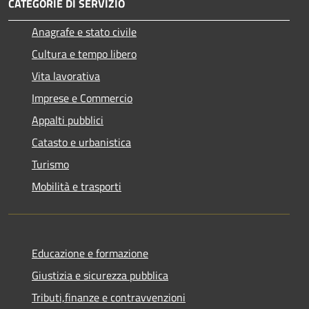
CATEGORIE DI SERVIZIO
Anagrafe e stato civile
Cultura e tempo libero
Vita lavorativa
Imprese e Commercio
Appalti pubblici
Catasto e urbanistica
Turismo
Mobilità e trasporti
Educazione e formazione
Giustizia e sicurezza pubblica
Tributi,finanze e contravvenzioni