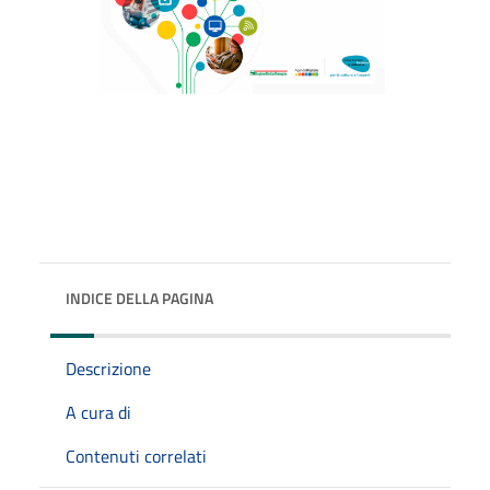
INDICE DELLA PAGINA
Descrizione
A cura di
Contenuti correlati