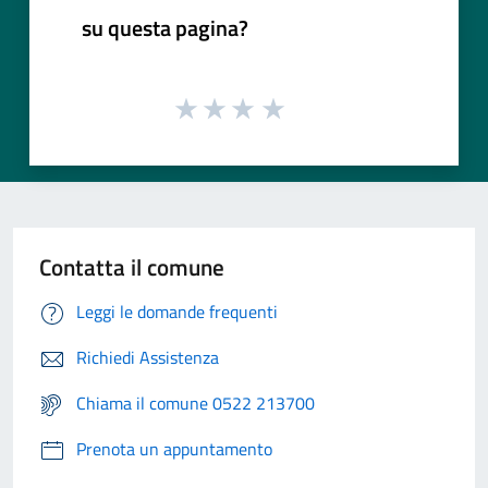
su questa pagina?
Contatta il comune
Leggi le domande frequenti
Richiedi Assistenza
Chiama il comune 0522 213700
Prenota un appuntamento