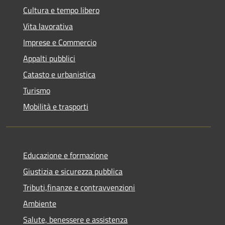
Cultura e tempo libero
Vita lavorativa
Imprese e Commercio
Appalti pubblici
Catasto e urbanistica
Turismo
Mobilità e trasporti
Educazione e formazione
Giustizia e sicurezza pubblica
Tributi,finanze e contravvenzioni
Ambiente
Salute, benessere e assistenza