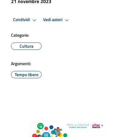
21 novembre 2023
Condividi
Vedi azioni
Categorie:
Cultura
Argomenti:
Tempo libero