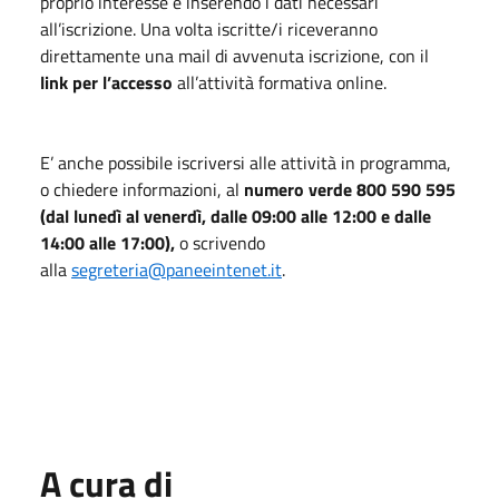
proprio interesse e inserendo i dati necessari
all’iscrizione. Una volta iscritte/i riceveranno
direttamente una mail di avvenuta iscrizione, con il
link per l’accesso
all’attività formativa online.
E’ anche possibile iscriversi alle attività in programma,
o chiedere informazioni, al
numero verde 800 590 595
(dal lunedì al venerdì, dalle 09:00 alle 12:00 e dalle
14:00 alle 17:00),
o scrivendo
alla
segreteria@paneeintenet.it
.
A cura di