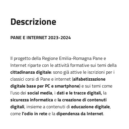
Descrizione
PANE E INTERNET 2023-2024
Il progetto della Regione Emilia-Romagna Pane e
Internet riparte con le attività formative sui temi della
cittadinanza digitale
: sono già attive le iscrizioni per i
classici corsi di Pane e internet (
alfabetizzazione
digitale base per PC e smartphone
) e sui temi come
l’uso dei
social media
, i
dati e le tracce digitali,
la
sicurezza informatica
e
la creazione di contenuti
digitali
, insieme a contenuti di
educazione digitale
,
come
l’odio in rete
e la
dipendenza da Internet
.