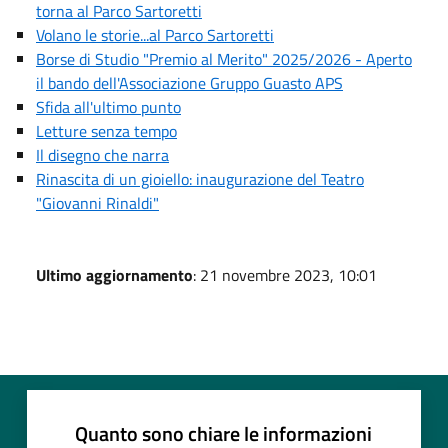
torna al Parco Sartoretti
Volano le storie...al Parco Sartoretti
Borse di Studio "Premio al Merito" 2025/2026 - Aperto
il bando dell'Associazione Gruppo Guasto APS
Sfida all'ultimo punto
Letture senza tempo
Il disegno che narra
Rinascita di un gioiello: inaugurazione del Teatro
"Giovanni Rinaldi"
Ultimo aggiornamento
: 21 novembre 2023, 10:01
Quanto sono chiare le informazioni