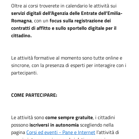
Oltre ai corsi troverete in calendario le attività sui
servizi digitali dell’Agenzia delle Entrate dell’Emilia-
Romagna
, con un
focus sulla registrazione dei
contratti di affitto e sullo sportello digitale per il
cittadino.
Le attività formative al momento sono tutte online e
sincrone, con la presenza di esperti per interagire con i
partecipanti.
COME PARTECIPARE:
Le attività sono
come sempre gratuite
, i cittadini
possono
iscriversi in autonomia
scegliendo nella
pagina
Corsi ed eventi - Pane e Internet
l’attività di