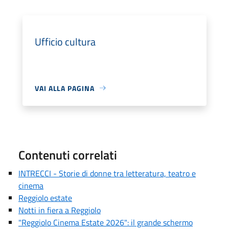
Ufficio cultura
VAI ALLA PAGINA
Contenuti correlati
INTRECCI - Storie di donne tra letteratura, teatro e
cinema
Reggiolo estate
Notti in fiera a Reggiolo
"Reggiolo Cinema Estate 2026": il grande schermo