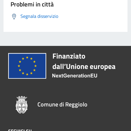
Problemi in città
Segnala disservizio
Comune di Reggiolo
SEGUICI SU