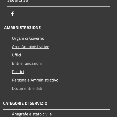
Facebook
AMMINISTRAZIONE
Organi di Governo
Aree Amministrative
Uffici
Enti e fondazioni
Politici
Personale Amministrativo
Documenti e dati
CATEGORIE DI SERVIZIO
Anagrafe e stato civile