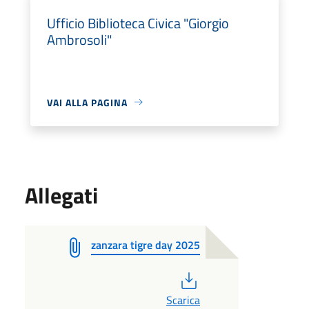
Ufficio Biblioteca Civica "Giorgio
Ambrosoli"
VAI ALLA PAGINA
Allegati
zanzara tigre day 2025
PDF
Scarica