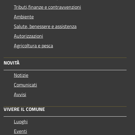
Tributi,finanze e contravvenzioni
Ambiente
Salute, benessere e assistenza
Autorizzazioni
Agricoltura e pesca
NOVITÀ
Notizie
Comunicati
Avvisi
VIVERE IL COMUNE
Luoghi
Eventi