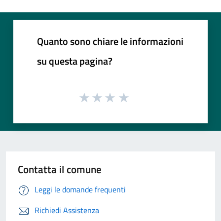
Quanto sono chiare le informazioni
su questa pagina?
Contatta il comune
Leggi le domande frequenti
Richiedi Assistenza