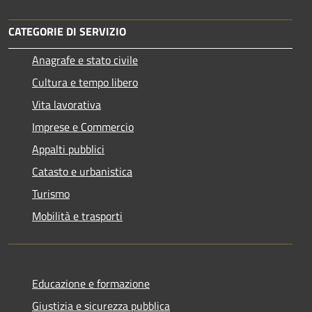
CATEGORIE DI SERVIZIO
Anagrafe e stato civile
Cultura e tempo libero
Vita lavorativa
Imprese e Commercio
Appalti pubblici
Catasto e urbanistica
Turismo
Mobilità e trasporti
Educazione e formazione
Giustizia e sicurezza pubblica