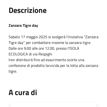
Descrizione
Zanzara Tigre day
Sabato
17 maggio 2025
si svolgerà l'iniziativa "Zanzara
Tigre day" per combattere insieme la zanzara tigre.
Dalle ore 9.00 alle ore 12.00, presso l'ISOLA
ECOLOGICA di via Respighi
Iren distribuirà fino ad esaurimento scorte una
confezione di prodotto larvicida per la lotta alla zanzara
tigre.
A cura di