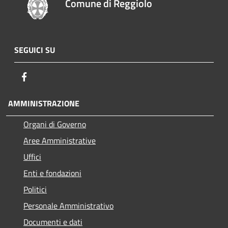
Comune di Reggiolo
SEGUICI SU
Facebook
AMMINISTRAZIONE
Organi di Governo
Aree Amministrative
Uffici
Enti e fondazioni
Politici
Personale Amministrativo
Documenti e dati