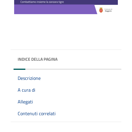
INDICE DELLA PAGINA
Descrizione
A cura di
Allegati
Contenuti correlati