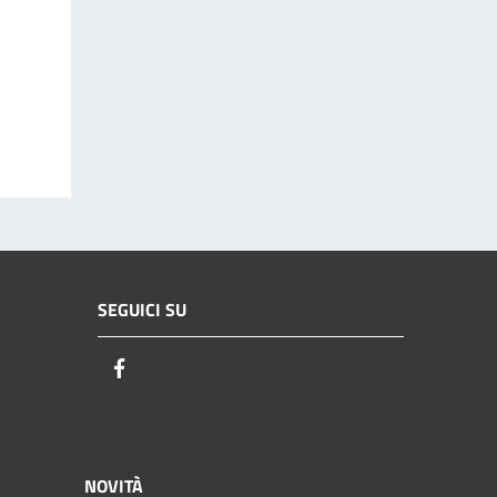
SEGUICI SU
Facebook
NOVITÀ