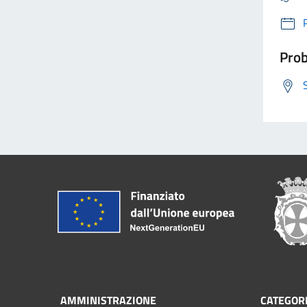
Prob
AMMINISTRAZIONE
CATEGORI