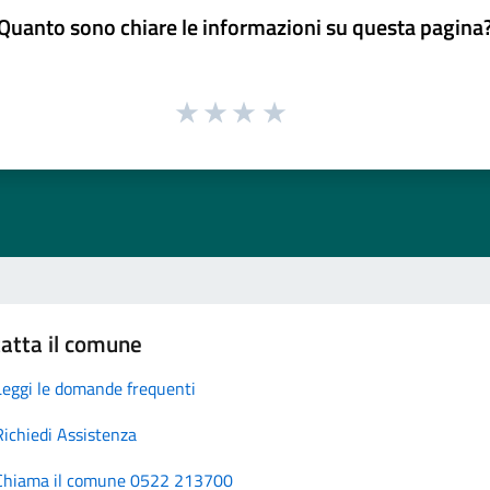
Quanto sono chiare le informazioni su questa pagina
atta il comune
Leggi le domande frequenti
Richiedi Assistenza
Chiama il comune 0522 213700