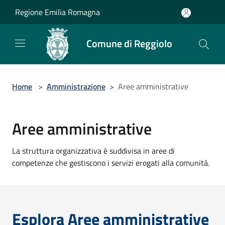
Salta al contenuto principale
Regione Emilia Romagna
Comune di Reggiolo
Home
>
Amministrazione
>
Aree amministrative
Aree amministrative
La struttura organizzativa è suddivisa in aree di
competenze che gestiscono i servizi erogati alla comunità.
Esplora Aree amministrative