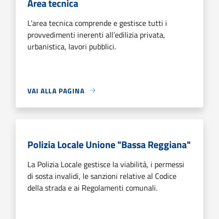
Area tecnica
L'area tecnica comprende e gestisce tutti i
provvedimenti inerenti all’edilizia privata,
urbanistica, lavori pubblici.
VAI ALLA PAGINA
Polizia Locale Unione "Bassa Reggiana"
La Polizia Locale gestisce la viabilità, i permessi
di sosta invalidi, le sanzioni relative al Codice
della strada e ai Regolamenti comunali.