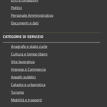
Politici
Personale Amministrativo
Documenti e dati
CATEGORIE DI SERVIZIO
Anagrafe e stato civile
Cultura e tempo libero
Vita lavorativa
Imprese e Commercio
Appalti pubblici
Catasto e urbanistica
Turismo
Mobilità e trasporti