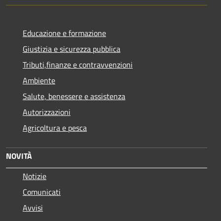
Educazione e formazione
Giustizia e sicurezza pubblica
Tributi,finanze e contravvenzioni
Ambiente
Salute, benessere e assistenza
Autorizzazioni
Agricoltura e pesca
NOVITÀ
Notizie
Comunicati
Avvisi