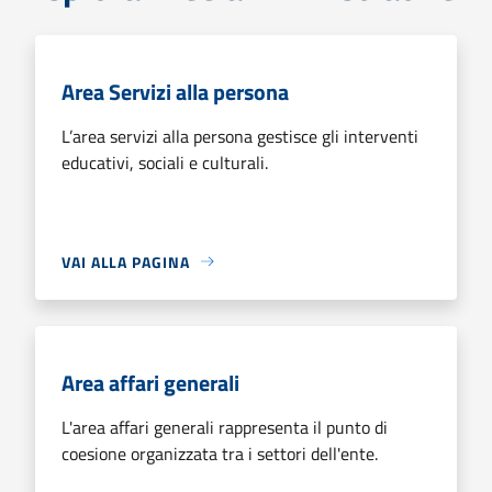
Area Servizi alla persona
L’area servizi alla persona gestisce gli interventi
educativi, sociali e culturali.
VAI ALLA PAGINA
Area affari generali
L'area affari generali rappresenta il punto di
coesione organizzata tra i settori dell'ente.