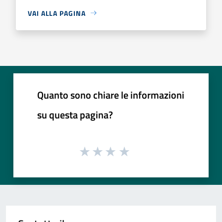
VAI ALLA PAGINA
Quanto sono chiare le informazioni
su questa pagina?