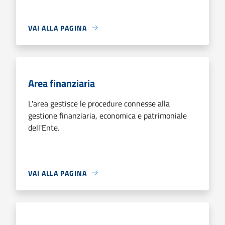
VAI ALLA PAGINA
Area finanziaria
L'area gestisce le procedure connesse alla
gestione finanziaria, economica e patrimoniale
dell'Ente.
VAI ALLA PAGINA