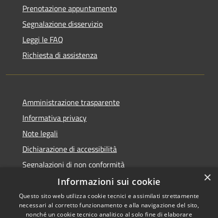
Prenotazione appuntamento
Segnalazione disservizio
Leggi le FAQ
Richiesta di assistenza
Amministrazione trasparente
Informativa privacy
Note legali
Dichiarazione di accessibilità
Segnalazioni di non conformità
×
Informazioni sui cookie
Questo sito web utilizza cookie tecnici e assimilati strettamente
necessari al corretto funzionamento e alla navigazione del sito,
RSS
Copyright © 2026 • Comune di
nonché un cookie tecnico analitico al solo fine di elaborare