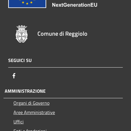
Comune di Reggiolo
SEGUICI SU
Facebook
AMMINISTRAZIONE
Organi di Governo
Aree Amministrative
Uffici
Enti e fondazioni