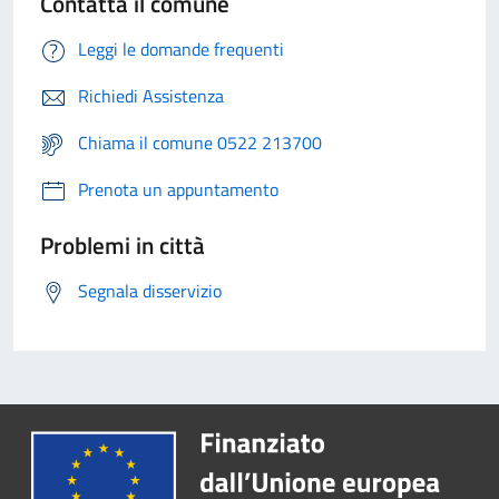
Contatta il comune
Leggi le domande frequenti
Richiedi Assistenza
Chiama il comune 0522 213700
Prenota un appuntamento
Problemi in città
Segnala disservizio