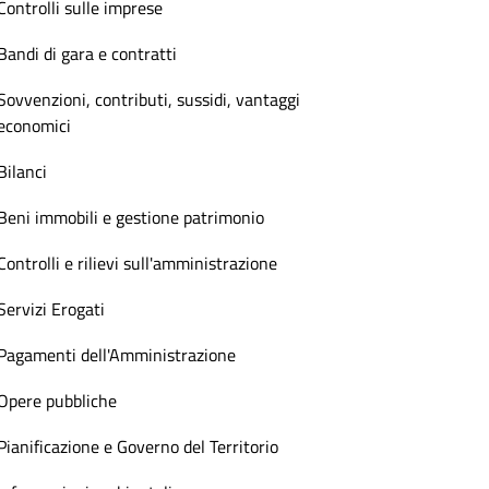
Controlli sulle imprese
Bandi di gara e contratti
Sovvenzioni, contributi, sussidi, vantaggi
economici
Bilanci
Beni immobili e gestione patrimonio
Controlli e rilievi sull'amministrazione
Servizi Erogati
Pagamenti dell'Amministrazione
Opere pubbliche
Pianificazione e Governo del Territorio