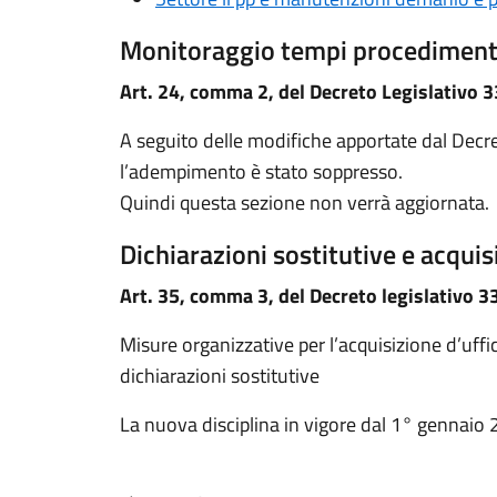
Monitoraggio tempi procediment
Art. 24, comma 2, del Decreto Legislativo 
A seguito delle modifiche apportate dal Decre
l’adempimento è stato soppresso.
Quindi questa sezione non verrà aggiornata.
Dichiarazioni sostitutive e acquisi
Art. 35, comma 3, del Decreto legislativo 
Misure organizzative per l’acquisizione d’uffici
dichiarazioni sostitutive
La nuova disciplina in vigore dal 1° gennaio