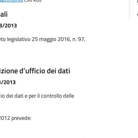
ali
33/2013
to legislativo 25 maggio 2016, n. 97,
zione d’ufficio dei dati
33/2013
o dei dati e per il controllo delle
 2012 prevede: