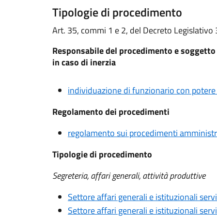
Tipologie di procedimento
Art. 35, commi 1 e 2, del Decreto Legislativo
Responsabile del procedimento e soggetto a 
in caso di inerzia
individuazione di funzionario con potere s
Regolamento dei procedimenti
regolamento sui procedimenti amministr
Tipologie di procedimento
Segreteria, affari generali, attività produttive
Settore affari generali e istituzionali ser
Settore affari generali e istituzionali ser