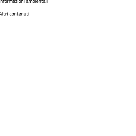
Informazioni ambientali
Altri contenuti