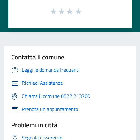
Contatta il comune
Leggi le domande frequenti
Richiedi Assistenza
Chiama il comune 0522 213700
Prenota un appuntamento
Problemi in città
Segnala disservizio