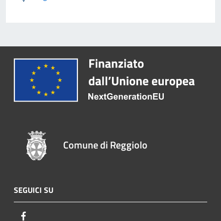
Comune di Reggiolo
SEGUICI SU
Facebook