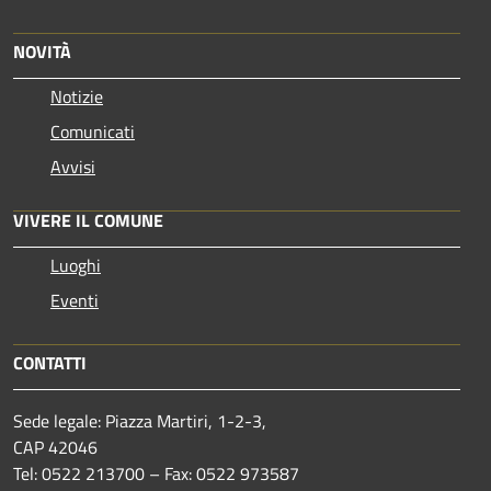
NOVITÀ
Notizie
Comunicati
Avvisi
VIVERE IL COMUNE
Luoghi
Eventi
CONTATTI
Sede legale: Piazza Martiri, 1-2-3,
CAP 42046
Tel: 0522 213700 – Fax: 0522 973587