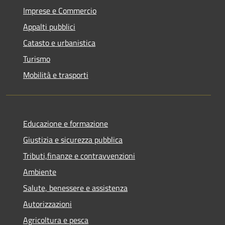
Imprese e Commercio
Appalti pubblici
Catasto e urbanistica
Turismo
Mobilità e trasporti
Educazione e formazione
Giustizia e sicurezza pubblica
Tributi,finanze e contravvenzioni
Ambiente
Salute, benessere e assistenza
Autorizzazioni
Agricoltura e pesca