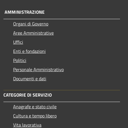
AMMINISTRAZIONE
Organi di Governo
Aree Amministrative
Uffici
Enti e fondazioni
Politici
Personale Amministrativo
Documenti e dati
CATEGORIE DI SERVIZIO
Anagrafe e stato civile
Cultura e tempo libero
Vita lavorativa