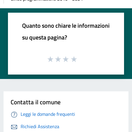
Quanto sono chiare le informazioni
su questa pagina?
Contatta il comune
Leggi le domande frequenti
Richiedi Assistenza