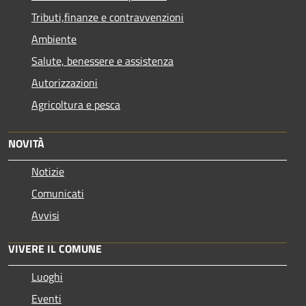
Tributi,finanze e contravvenzioni
Ambiente
Salute, benessere e assistenza
Autorizzazioni
Agricoltura e pesca
NOVITÀ
Notizie
Comunicati
Avvisi
VIVERE IL COMUNE
Luoghi
Eventi