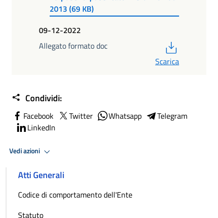
2013 (69 KB)
09-12-2022
PDF
Allegato formato doc
Scarica
Condividi:
Facebook
Twitter
Whatsapp
Telegram
LinkedIn
Vedi azioni
Atti Generali
Codice di comportamento dell'Ente
Statuto