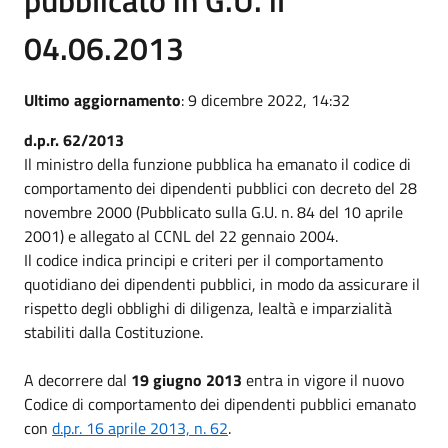
04.06.2013
Ultimo aggiornamento
: 9 dicembre 2022, 14:32
d.p.r. 62/2013
Il ministro della funzione pubblica ha emanato il codice di
comportamento dei dipendenti pubblici con decreto del 28
novembre 2000 (Pubblicato sulla G.U. n. 84 del 10 aprile
2001) e allegato al CCNL del 22 gennaio 2004.
Il codice indica principi e criteri per il comportamento
quotidiano dei dipendenti pubblici, in modo da assicurare il
rispetto degli obblighi di diligenza, lealtà e imparzialità
stabiliti dalla Costituzione.
A decorrere dal
19 giugno 2013
entra in vigore il nuovo
Codice di comportamento dei dipendenti pubblici emanato
con
d.p.r. 16 aprile 2013, n. 62
.