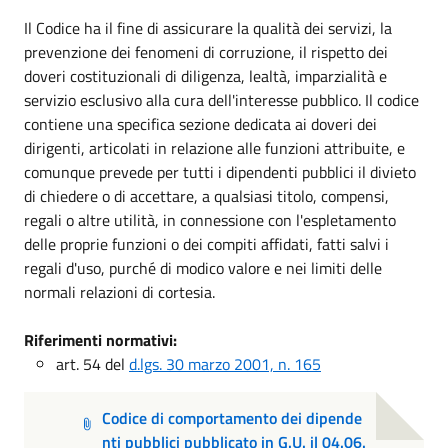
Il Codice ha il fine di assicurare la qualità dei servizi, la
prevenzione dei fenomeni di corruzione, il rispetto dei
doveri costituzionali di diligenza, lealtà, imparzialità e
servizio esclusivo alla cura dell'interesse pubblico. Il codice
contiene una specifica sezione dedicata ai doveri dei
dirigenti, articolati in relazione alle funzioni attribuite, e
comunque prevede per tutti i dipendenti pubblici il divieto
di chiedere o di accettare, a qualsiasi titolo, compensi,
regali o altre utilità, in connessione con l'espletamento
delle proprie funzioni o dei compiti affidati, fatti salvi i
regali d'uso, purché di modico valore e nei limiti delle
normali relazioni di cortesia.
Riferimenti normativi:
art. 54 del
d.lgs. 30 marzo 2001, n. 165
Codice di comportamento dei dipende
nti pubblici pubblicato in G.U. il 04.06.