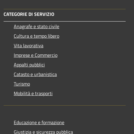
CATEGORIE DI SERVIZIO
Anagrafe e stato civile
Cultura e tempo libero
Vita lavorativa
Imprese e Commercio
Appalti pubblici
Catasto e urbanistica
Turismo
Mobilità e trasporti
Educazione e formazione
Giustizia e sicurezza pubblica