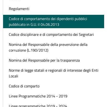
Regolamenti
Codice di comportamento dei dipendenti pubblici
pubblicato in G.U. il 04.06.2013
Codice disciplinare e di comportamento dei Segretari
Nomina del Responsabile della prevenzione della
corruzione (L.190/2012)
Nomina del Responsabile per la trasparenza
Norme di legge statali e regionali di interesse degli Enti
Locali
Codice di comparto
Linee Programmatiche 2014 - 2019
Linee programmatiche 2019 - 2024