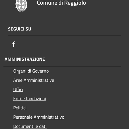
Comune di Reggiolo
SEGUICI SU
Facebook
AMMINISTRAZIONE
Organi di Governo
Aree Amministrative
Uffici
Enti e fondazioni
Politici
Personale Amministrativo
Documenti e dati