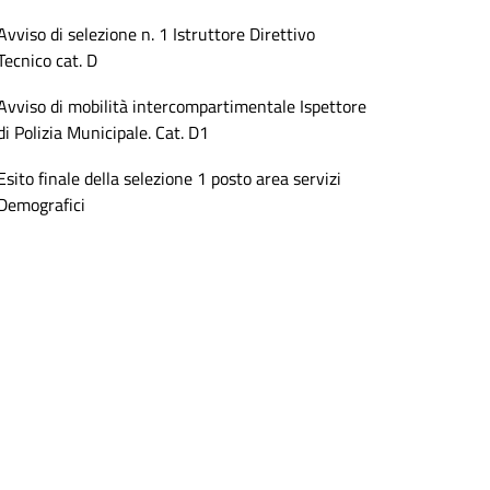
Avviso di selezione n. 1 Istruttore Direttivo
Tecnico cat. D
Avviso di mobilità intercompartimentale Ispettore
di Polizia Municipale. Cat. D1
Esito finale della selezione 1 posto area servizi
Demografici