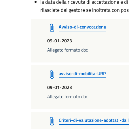
la data della ricevuta di accettazione e
rilasciate dal gestore se inoltrata con post
Avviso-di-convocazione
09-01-2023
Allegato formato doc
avviso-di-mobilita-URP
09-01-2023
Allegato formato doc
Criteri-di-valutazione-adottati-da