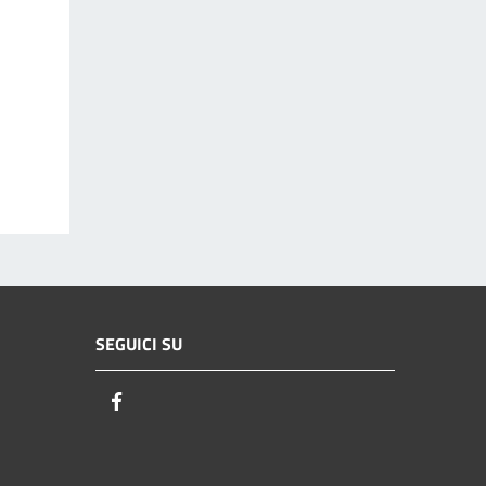
SEGUICI SU
Facebook