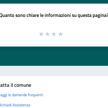
Quanto sono chiare le informazioni su questa pagina
atta il comune
Leggi le domande frequenti
Richiedi Assistenza