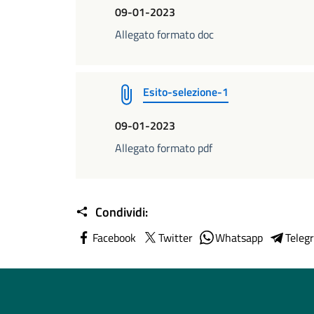
09-01-2023
Allegato formato doc
Esito-selezione-1
09-01-2023
Allegato formato pdf
Condividi:
Facebook
Twitter
Whatsapp
Teleg