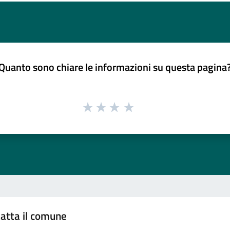
Quanto sono chiare le informazioni su questa pagina
atta il comune