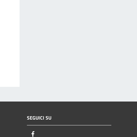
SEGUICI SU
Facebook