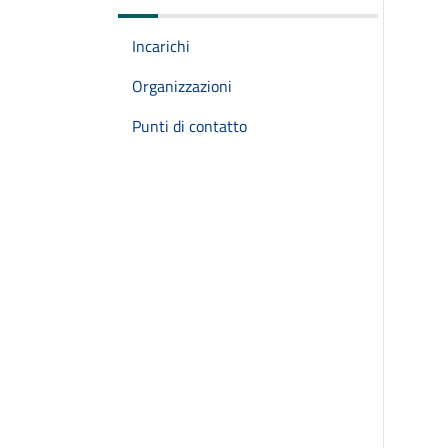
Incarichi
Organizzazioni
Punti di contatto