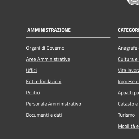
AMMINISTRAZIONE
CATEGORI
Organi di Governo
Anagrafe e
Aree Amministrative
Cultura e
Uffici
Vita lavor
Enti e fondazioni
Imprese 
Politici
Appalti pu
Personale Amministrativo
Catasto e
Documenti e dati
Turismo
Mobilità e