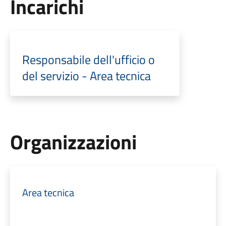
Incarichi
Responsabile dell'ufficio o
del servizio - Area tecnica
Organizzazioni
Area tecnica