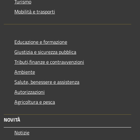
Turismo
Mobilità e trasporti
Educazione e formazione
Giustizia e sicurezza pubblica
Tributi,finanze e contravvenzioni
Ambiente
Salute, benessere e assistenza
Autorizzazioni
Agricoltura e pesca
NOVITÀ
Notizie