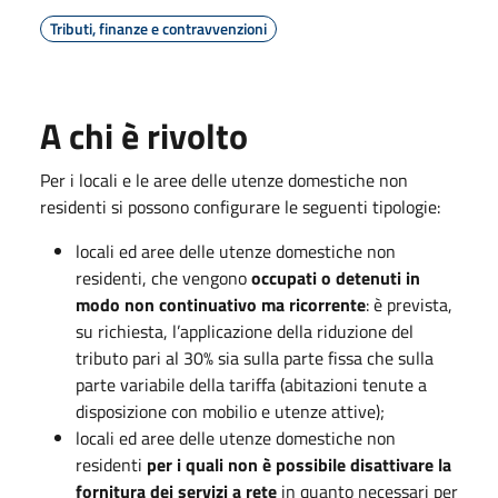
Tributi, finanze e contravvenzioni
A chi è rivolto
Per i locali e le aree delle utenze domestiche non
residenti si possono configurare le seguenti tipologie:
locali ed aree delle utenze domestiche non
residenti, che vengono
occupati o detenuti in
modo non continuativo ma ricorrente
: è prevista,
su richiesta, l’applicazione della riduzione del
tributo pari al 30% sia sulla parte fissa che sulla
parte variabile della tariffa (abitazioni tenute a
disposizione con mobilio e utenze attive);
locali ed aree delle utenze domestiche non
residenti
per i quali non è possibile disattivare la
fornitura dei servizi a rete
in quanto necessari per