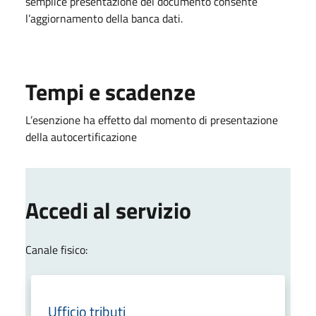
semplice presentazione del documento consente
l’aggiornamento della banca dati.
Tempi e scadenze
L’esenzione ha effetto dal momento di presentazione
della autocertificazione
Accedi al servizio
Canale fisico:
Ufficio tributi