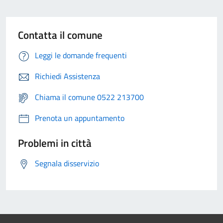
Contatta il comune
Leggi le domande frequenti
Richiedi Assistenza
Chiama il comune 0522 213700
Prenota un appuntamento
Problemi in città
Segnala disservizio