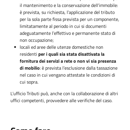
il mantenimento e la conservazione dell’immobile:
è prevista, su richiesta, l’applicazione del tributo
per la sola parte fissa prevista per un componente,
limitatamente al periodo in cui si documenti
adeguatamente l’effettivo e permanente stato di
non occupazione;
locali ed aree delle utenze domestiche non
residenti
per i quali sia stata disattivata la
fornitura dei servizi a rete o non vi sia presenza
di mobilio
: è prevista l’esclusione dalla tassazione
nel caso in cui vengano attestate le condizioni di
cui sopra.
L’ufficio Tributi può, anche con la collaborazione di altri
uffici competenti, provvedere alle verifiche del caso.