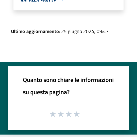
Ultimo aggiornamento
: 25 giugno 2024, 09:47
Quanto sono chiare le informazioni
su questa pagina?