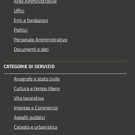
Aree Amministrative
Uffici
Enti e fondazioni
Politici
Personale Amministrativo
Documenti e dati
CATEGORIE DI SERVIZIO
Anagrafe e stato civile
Cultura e tempo libero
Vita lavorativa
Imprese e Commercio
Appalti pubblici
Catasto e urbanistica