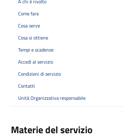
A chi è rivolto
Come fare
Cosa serve
Cosa si ottiene
Tempi e scadenze
Accedi al servizio
Condizioni di servizio
Contatti
Unità Organizzativa responsabile
Materie del servizio