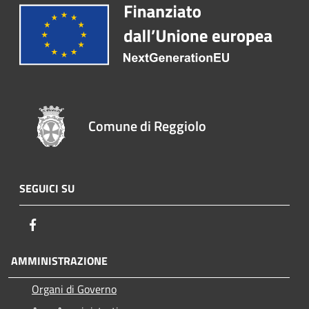
Comune di Reggiolo
SEGUICI SU
Facebook
AMMINISTRAZIONE
Organi di Governo