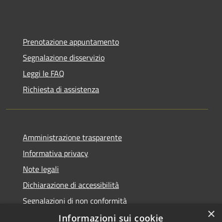
Prenotazione appuntamento
Segnalazione disservizio
Leggi le FAQ
Richiesta di assistenza
Amministrazione trasparente
Informativa privacy
Note legali
Dichiarazione di accessibilità
Segnalazioni di non conformità
×
Informazioni sui cookie