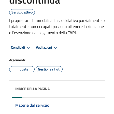
Servizio attivo
I proprietari di immobili ad uso abitativo parzialmente o
totalmente non occupati possono ottenere la riduzione
o l’esenzione dal pagamento della TARI.
Condividi
Vedi azioni
Argomenti:
Imposte
Gestione rifiuti
INDICE DELLA PAGINA
Materie del servizio