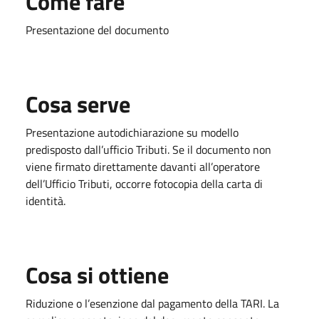
Come fare
Presentazione del documento
Cosa serve
Presentazione autodichiarazione su modello
predisposto dall’ufficio Tributi. Se il documento non
viene firmato direttamente davanti all’operatore
dell’Ufficio Tributi, occorre fotocopia della carta di
identità.
Cosa si ottiene
Riduzione o l’esenzione dal pagamento della TARI. La