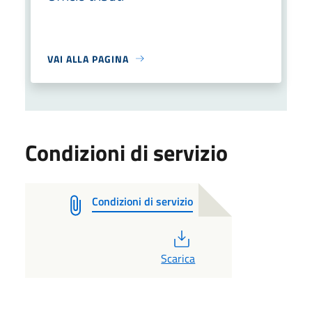
VAI ALLA PAGINA
Condizioni di servizio
Condizioni di servizio
PDF
Scarica