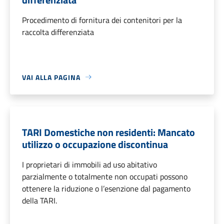
Procedimento di fornitura dei contenitori per la
raccolta differenziata
VAI ALLA PAGINA
TARI Domestiche non residenti: Mancato
utilizzo o occupazione discontinua
I proprietari di immobili ad uso abitativo
parzialmente o totalmente non occupati possono
ottenere la riduzione o l’esenzione dal pagamento
della TARI.