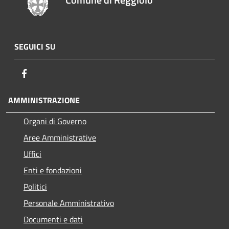
SEGUICI SU
Facebook
AMMINISTRAZIONE
Organi di Governo
Aree Amministrative
Uffici
Enti e fondazioni
Politici
Personale Amministrativo
Documenti e dati