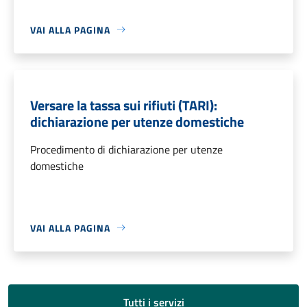
VAI ALLA PAGINA
Versare la tassa sui rifiuti (TARI):
dichiarazione per utenze domestiche
Procedimento di dichiarazione per utenze
domestiche
VAI ALLA PAGINA
Tutti i servizi