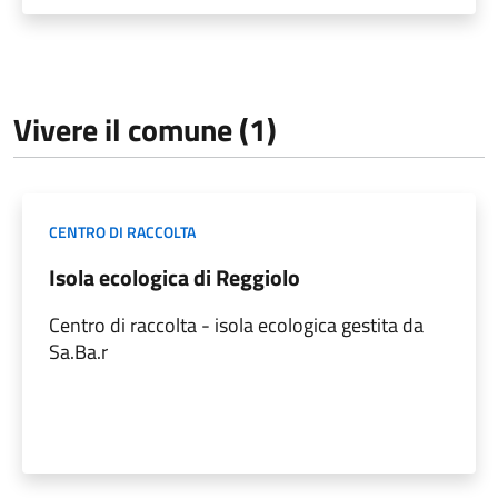
Vivere il comune (1)
CENTRO DI RACCOLTA
Isola ecologica di Reggiolo
Centro di raccolta - isola ecologica gestita da
Sa.Ba.r