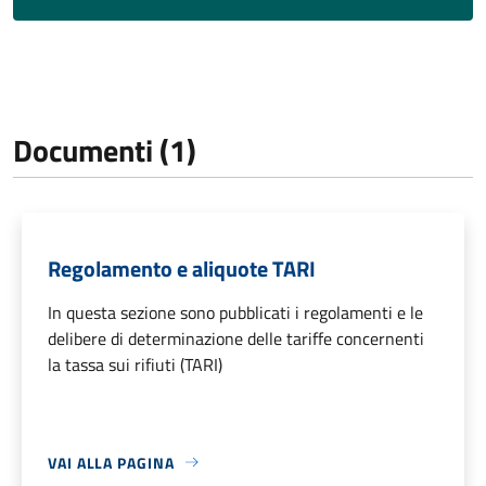
Documenti (1)
Regolamento e aliquote TARI
In questa sezione sono pubblicati i regolamenti e le
delibere di determinazione delle tariffe concernenti
la tassa sui rifiuti (TARI)
VAI ALLA PAGINA