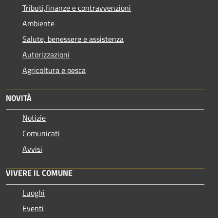
Tributi,finanze e contravvenzioni
Ambiente
Salute, benessere e assistenza
Autorizzazioni
Agricoltura e pesca
NOVITÀ
Notizie
Comunicati
Avvisi
VIVERE IL COMUNE
Luoghi
Eventi