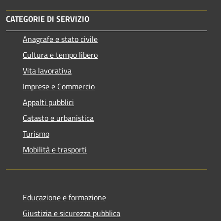
CATEGORIE DI SERVIZIO
Anagrafe e stato civile
Cultura e tempo libero
Vita lavorativa
Imprese e Commercio
Appalti pubblici
Catasto e urbanistica
Turismo
Mobilità e trasporti
Educazione e formazione
Giustizia e sicurezza pubblica