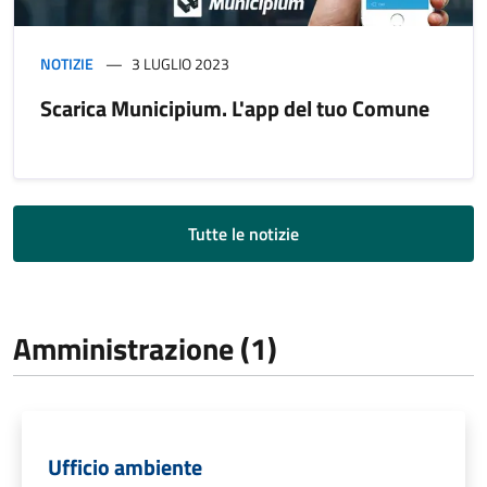
NOTIZIE
3 LUGLIO 2023
Scarica Municipium. L'app del tuo Comune
Tutte le notizie
Amministrazione (1)
Ufficio ambiente