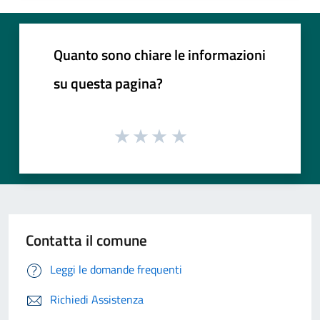
Quanto sono chiare le informazioni
su questa pagina?
Contatta il comune
Leggi le domande frequenti
Richiedi Assistenza