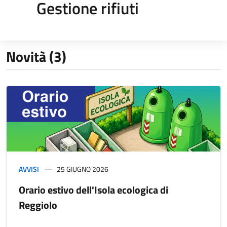
Gestione rifiuti
Novità (3)
AVVISI
25 GIUGNO 2026
Orario estivo dell'Isola ecologica di
Reggiolo