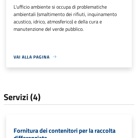
L'ufficio ambiente si occupa di problematiche
ambientali (smaltimento dei rifiuti, inquinamento
acustico, idrico, atmosferico) e della cura e
manutenzione del verde pubblico.
VAI ALLA PAGINA
Servizi (4)
Fornitura dei contenitori per la raccolta
differenziata