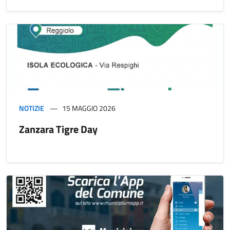
NOTIZIE
15 MAGGIO 2026
Zanzara Tigre Day