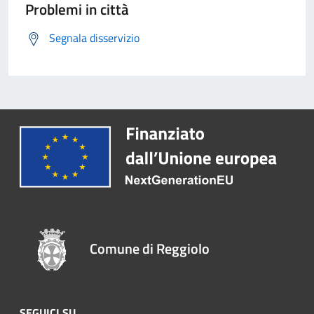
Problemi in città
Segnala disservizio
Comune di Reggiolo
SEGUICI SU