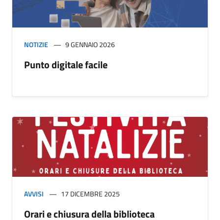
NOTIZIE
9 GENNAIO 2026
Punto digitale facile
AVVISI
17 DICEMBRE 2025
Orari e chiusura della biblioteca