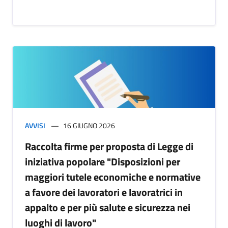
AVVISI
16 GIUGNO 2026
Raccolta firme per proposta di Legge di
iniziativa popolare "Disposizioni per
maggiori tutele economiche e normative
a favore dei lavoratori e lavoratrici in
appalto e per più salute e sicurezza nei
luoghi di lavoro"