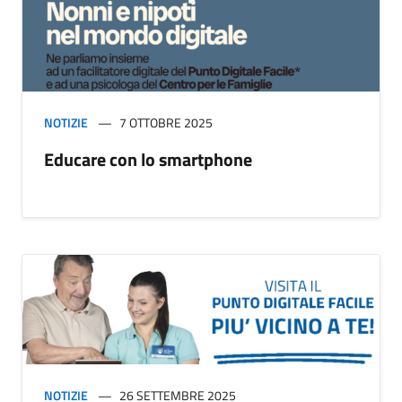
NOTIZIE
7 OTTOBRE 2025
Educare con lo smartphone
NOTIZIE
26 SETTEMBRE 2025