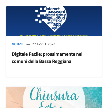
NOTIZIE
22 APRILE 2024
Digitale Facile: prossimamente nei
comuni della Bassa Reggiana