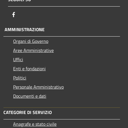
Facebook
AMMINISTRAZIONE
Organi di Governo
Aree Amministrative
Uffici
Enti e fondazioni
Politici
Personale Amministrativo
Documenti e dati
CATEGORIE DI SERVIZIO
Anagrafe e stato civile