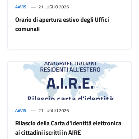
AVVISI
21 LUGLIO 2026
Orario di apertura estivo degli Uffici
comunali
AVVISI
21 LUGLIO 2026
Rilascio della Carta d'identità elettronica
ai cittadini iscritti in AIRE