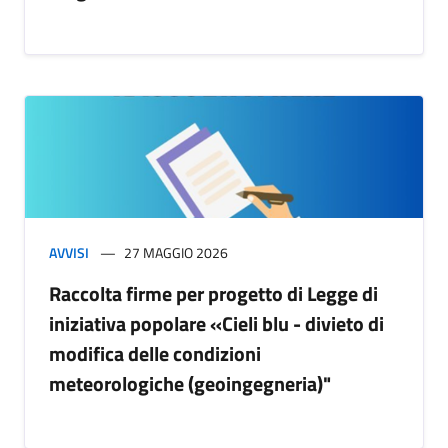
AVVISI
27 MAGGIO 2026
Raccolta firme per progetto di Legge di
iniziativa popolare «Cieli blu - divieto di
modifica delle condizioni
meteorologiche (geoingegneria)"