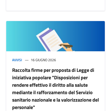
AVVISI
16 GIUGNO 2026
Raccolta firme per proposta di Legge di
iniziativa popolare "Disposizioni per
rendere effettivo il diritto alla salute
mediante il rafforzamento del Servizio
sanitario nazionale e la valorizzazione del
personale"