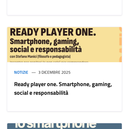
NOTIZIE
3 DICEMBRE 2025
Ready player one. Smartphone, gaming,
social e responsabilità