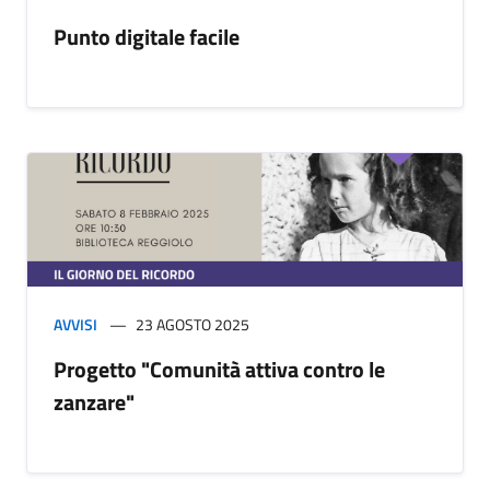
Punto digitale facile
AVVISI
23 AGOSTO 2025
Progetto "Comunità attiva contro le
zanzare"