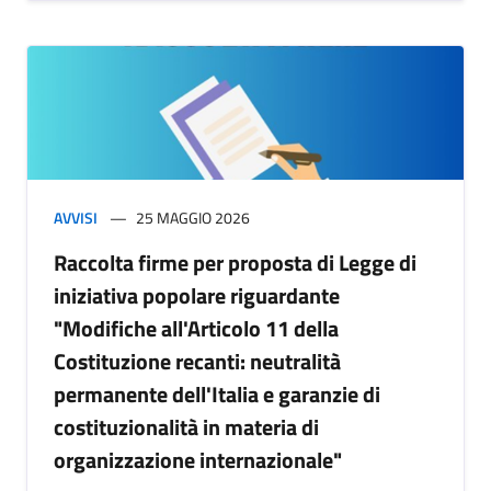
AVVISI
25 MAGGIO 2026
Raccolta firme per proposta di Legge di
iniziativa popolare riguardante
"Modifiche all'Articolo 11 della
Costituzione recanti: neutralità
permanente dell'Italia e garanzie di
costituzionalità in materia di
organizzazione internazionale"