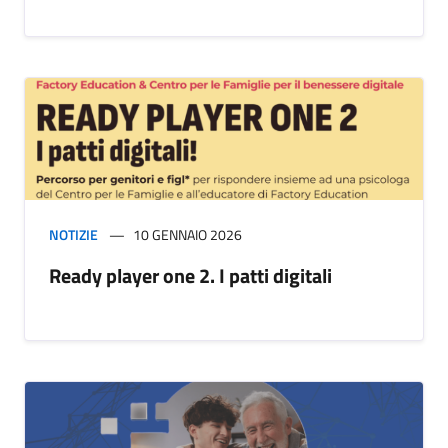
NOTIZIE
10 GENNAIO 2026
Ready player one 2. I patti digitali