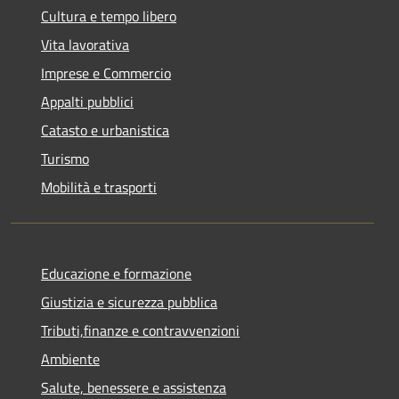
Cultura e tempo libero
Vita lavorativa
Imprese e Commercio
Appalti pubblici
Catasto e urbanistica
Turismo
Mobilità e trasporti
Educazione e formazione
Giustizia e sicurezza pubblica
Tributi,finanze e contravvenzioni
Ambiente
Salute, benessere e assistenza