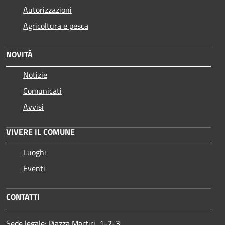
Autorizzazioni
Agricoltura e pesca
NOVITÀ
Notizie
Comunicati
Avvisi
VIVERE IL COMUNE
Luoghi
Eventi
CONTATTI
Sede legale: Piazza Martiri, 1-2-3,