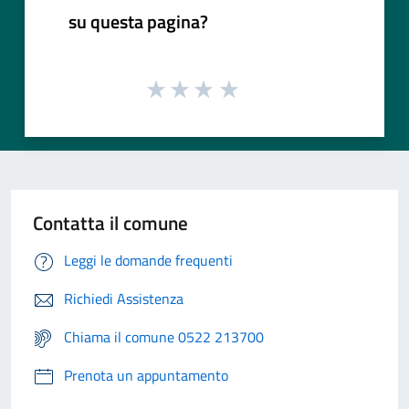
su questa pagina?
Contatta il comune
Leggi le domande frequenti
Richiedi Assistenza
Chiama il comune 0522 213700
Prenota un appuntamento