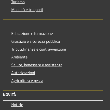
Turismo
Mobilità e trasporti
Educazione e formazione
Giustizia e sicurezza pubblica
Tributi,finanze e contravvenzioni
Ambiente
Salute, benessere e assistenza
Autorizzazioni
Agricoltura e pesca
NOVITÀ
Notizie