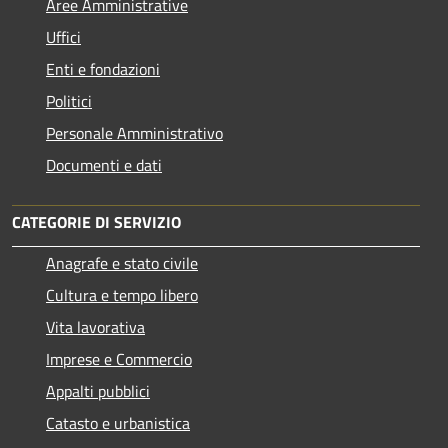
Aree Amministrative
Uffici
Enti e fondazioni
Politici
Personale Amministrativo
Documenti e dati
CATEGORIE DI SERVIZIO
Anagrafe e stato civile
Cultura e tempo libero
Vita lavorativa
Imprese e Commercio
Appalti pubblici
Catasto e urbanistica