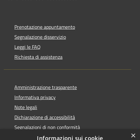
Prenotazione appuntamento
Segnalazione disservizio
Leggi le FAQ
Richiesta di assistenza
Amministrazione trasparente
Informativa privacy
Note legali
Dichiarazione di accessibilità
Segnalazioni di non conformità
×
Informazioni sui cookie