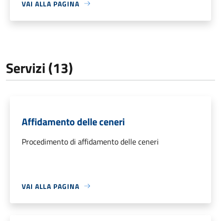
VAI ALLA PAGINA
Servizi (13)
Affidamento delle ceneri
Procedimento di affidamento delle ceneri
VAI ALLA PAGINA