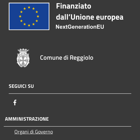
Comune di Reggiolo
SEGUICI SU
Facebook
AMMINISTRAZIONE
Organi di Governo