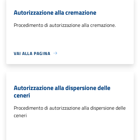
Autorizzazione alla cremazione
Procedimento di autorizzazione alla cremazione.
VAI ALLA PAGINA
Autorizzazione alla dispersione delle
ceneri
Procedimento di autorizzazione alla dispersione delle
ceneri