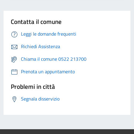
Contatta il comune
Leggi le domande frequenti
Richiedi Assistenza
Chiama il comune 0522 213700
Prenota un appuntamento
Problemi in città
Segnala disservizio