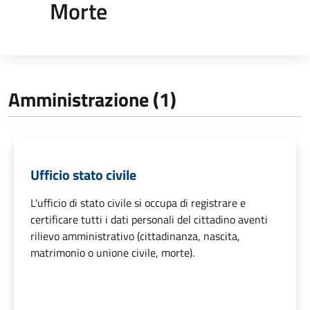
Morte
Amministrazione (1)
Ufficio stato civile
L'ufficio di stato civile si occupa di registrare e
certificare tutti i dati personali del cittadino aventi
rilievo amministrativo (cittadinanza, nascita,
matrimonio o unione civile, morte).