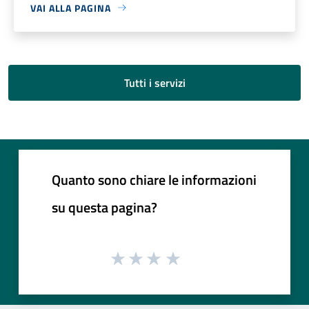
VAI ALLA PAGINA
Tutti i servizi
Quanto sono chiare le informazioni
su questa pagina?